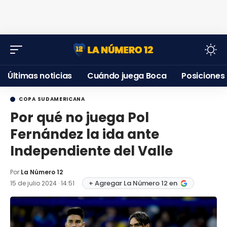
Últimas noticias
Cuándo juega Boca
Posiciones
COPA SUDAMERICANA
Por qué no juega Pol
Fernández la ida ante
Independiente del Valle
Por:
La Número 12
+ Agregar La Número 12 en
15 de julio 2024 · 14:51