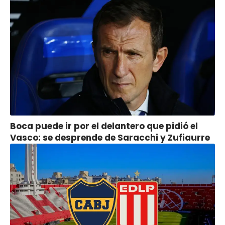
Boca puede ir por el delantero que pidió el
Vasco: se desprende de Saracchi y Zufiaurre