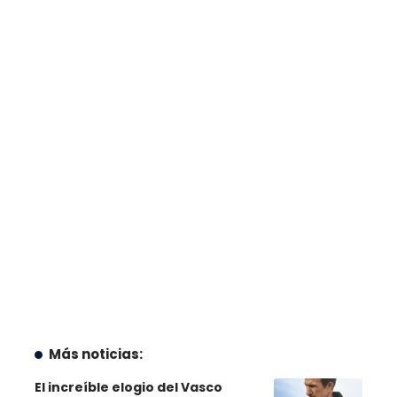
Más noticias:
El increíble elogio del Vasco