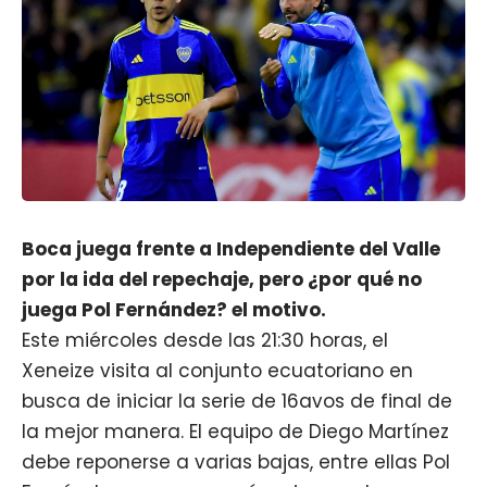
Boca juega frente a Independiente del Valle
por la ida del repechaje, pero ¿por qué no
juega Pol Fernández? el motivo.
Este miércoles desde las 21:30 horas
, el
Xeneize visita al conjunto ecuatoriano en
busca de iniciar la serie de 16avos de final de
la mejor manera. El equipo de Diego Martínez
debe reponerse a varias bajas, entre ellas
Pol