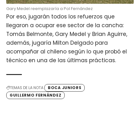
Gary Medel reemplazaría a Pol Fernández
Por eso, jugarán todos los refuerzos que
llegaron a ocupar ese sector de la cancha:
Tomás Belmonte, Gary Medel y Brian Aguirre,
además, jugaría Milton Delgado para
acompañar al chileno
según lo que probó el
técnico en una de las últimas prácticas
.
TEMAS DE LA NOTA
BOCA JUNIORS
GUILLERMO FERNÁNDEZ