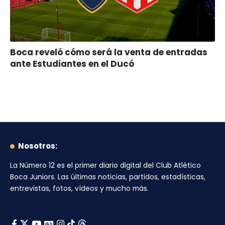
Boca reveló cómo será la venta de entradas
ante Estudiantes en el Ducó
Nosotros:
La Número 12
es el primer diario digital del
Club Atlético
Boca Juniors
. Las últimas noticias, partidos, estadísticas,
entrevistas, fotos, vídeos y mucho más.