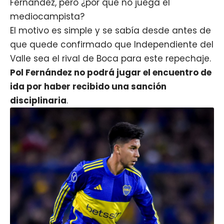
Fernández
, pero ¿por qué no juega el
mediocampista?
El motivo es simple y se sabía desde antes de
que quede confirmado que Independiente del
Valle sea el rival de
Boca
para este repechaje.
Pol Fernández no podrá jugar el encuentro de
ida por haber recibido una sanción
disciplinaria
.