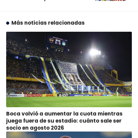
Más noticias relacionadas
Boca volvió a aumentar la cuota mientras
juega fuera de su estadio: cuánto sale ser
socio en agosto 2026