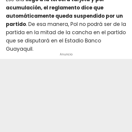
acumulación, el reglamento dice que
automáticamente queda suspendido por un
partido
. De esa manera, Pol no podrá ser de la
partida en la mitad de la cancha en el partido
que se disputará en el Estadio Banco
Guayaquil.
Anuncio