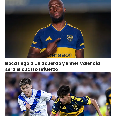
Boca llegó a un acuerdo y Enner Valencia
será el cuarto refuerzo