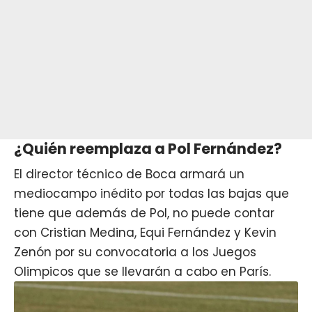
¿Quién reemplaza a Pol Fernández?
El director técnico de Boca armará un
mediocampo inédito por todas las bajas que
tiene que además de Pol, no puede contar
con Cristian Medina, Equi Fernández y Kevin
Zenón por su convocatoria a los Juegos
Olimpicos que se llevarán a cabo en París.