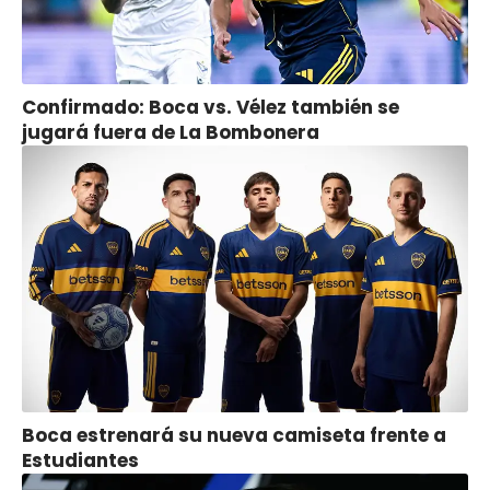
Confirmado: Boca vs. Vélez también se
jugará fuera de La Bombonera
Boca estrenará su nueva camiseta frente a
Estudiantes