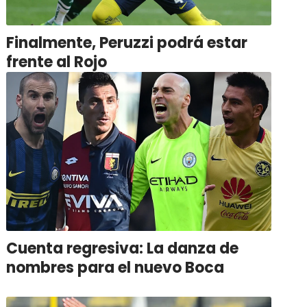
Finalmente, Peruzzi podrá estar
frente al Rojo
Cuenta regresiva: La danza de
nombres para el nuevo Boca