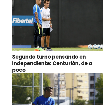
Segundo turno pensando en
Independiente: Centurión, de a
poco