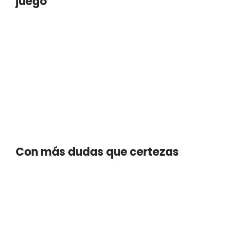
juego"
Con más dudas que certezas