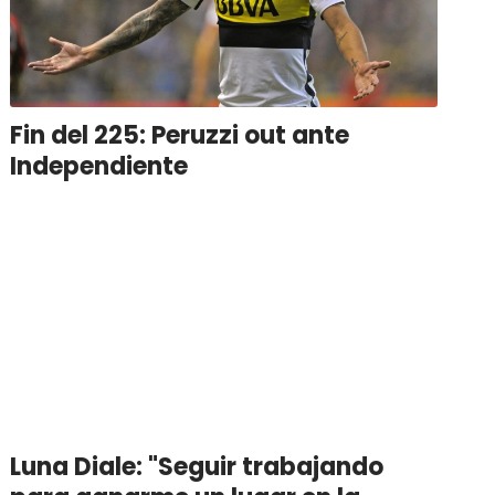
Fin del 225: Peruzzi out ante
Independiente
Luna Diale: "Seguir trabajando