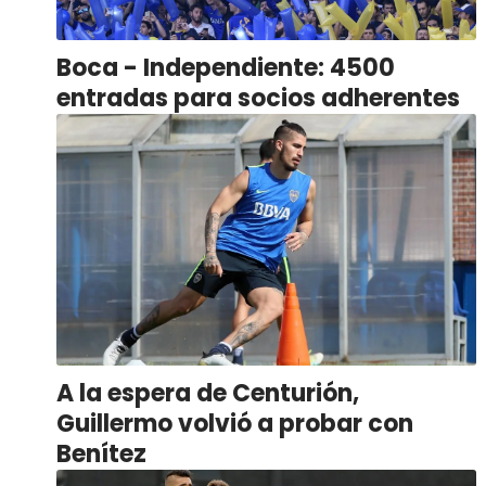
Boca - Independiente: 4500
entradas para socios adherentes
A la espera de Centurión,
Guillermo volvió a probar con
Benítez