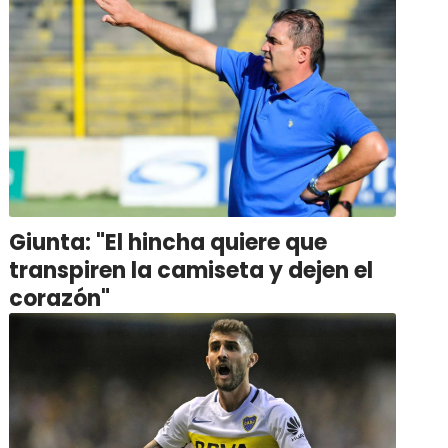
Giunta: "El hincha quiere que
transpiren la camiseta y dejen el
corazón"