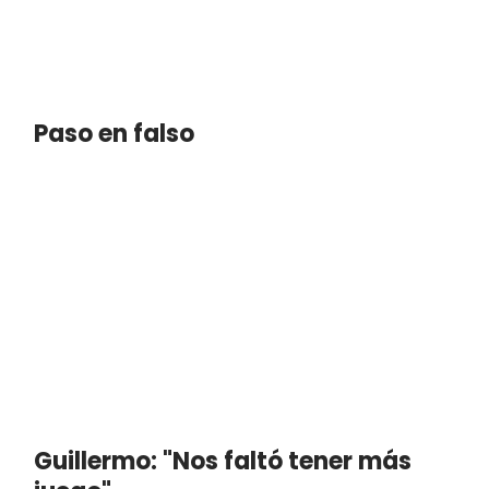
Paso en falso
Guillermo: "Nos faltó tener más