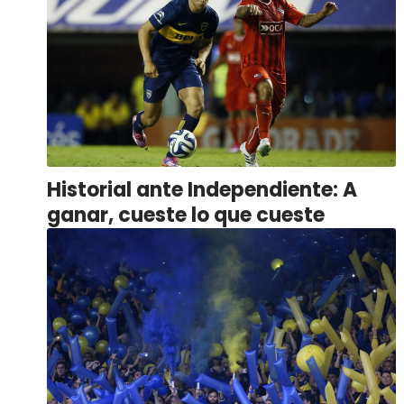
Historial ante Independiente: A
ganar, cueste lo que cueste