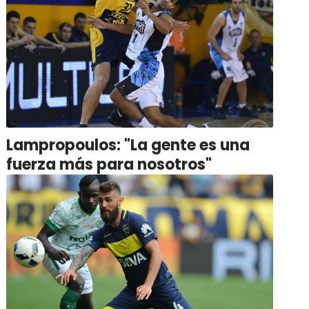
Lampropoulos: "La gente es una
fuerza más para nosotros"