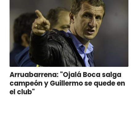
Arruabarrena: "Ojalá Boca salga
campeón y Guillermo se quede en
el club"