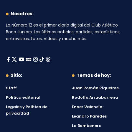
Nosotros:
La Número 12
es el primer diario digital del
Club Atlético
Boca Juniors
. Las últimas noticias, partidos, estadísticas,
entrevistas, fotos, vídeos y mucho más.
Sitio:
Temas de hoy:
Staff
Juan Román Riquelme
Política editorial
Rodolfo Arruabarrena
Legales y Política de
Enner Valencia
privacidad
Leandro Paredes
La Bombonera