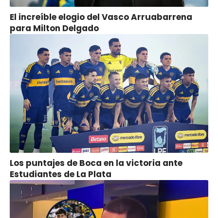
El increíble elogio del Vasco Arruabarrena
para Milton Delgado
Los puntajes de Boca en la victoria ante
Estudiantes de La Plata