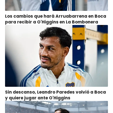
Los cambios que hará Arruabarrena en Boca
para recibir a O'Higgins en La Bombonera
Sin descanso, Leandro Paredes volvió a Boca
y quiere jugar ante O'Higgins