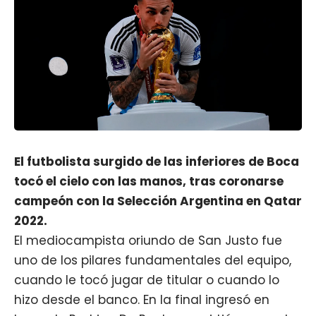
El futbolista surgido de las inferiores de Boca
tocó el cielo con las manos, tras coronarse
campeón con la Selección Argentina en Qatar
2022.
El mediocampista oriundo de San Justo fue
uno de los pilares fundamentales del equipo,
cuando le tocó jugar de titular o cuando lo
hizo desde el banco. En la final ingresó en