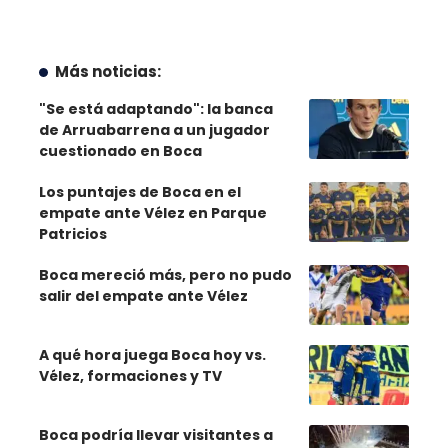
Más noticias:
"Se está adaptando": la banca
de Arruabarrena a un jugador
cuestionado en Boca
Los puntajes de Boca en el
empate ante Vélez en Parque
Patricios
Boca mereció más, pero no pudo
salir del empate ante Vélez
A qué hora juega Boca hoy vs.
Vélez, formaciones y TV
Boca podría llevar visitantes a