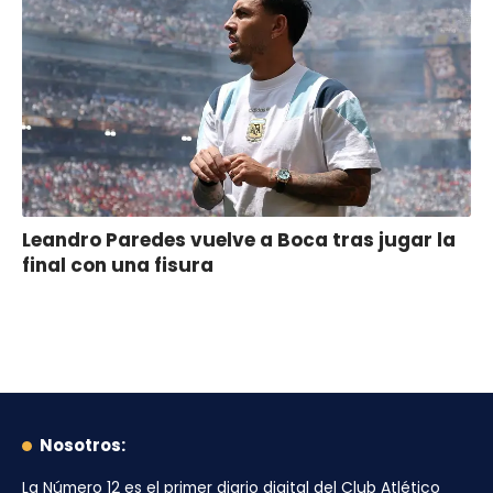
Leandro Paredes vuelve a Boca tras jugar la
final con una fisura
Nosotros:
La Número 12
es el primer diario digital del
Club Atlético