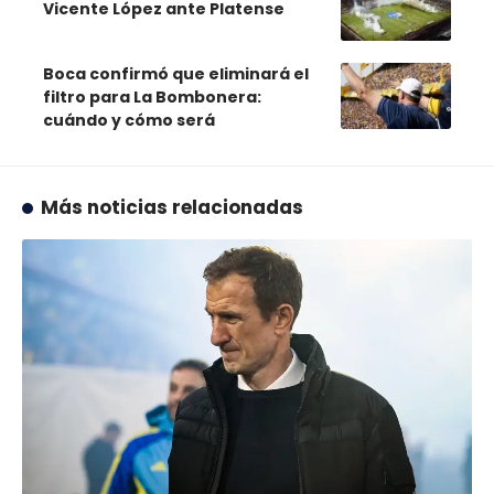
Vicente López ante Platense
Boca confirmó que eliminará el
filtro para La Bombonera:
cuándo y cómo será
Más noticias relacionadas