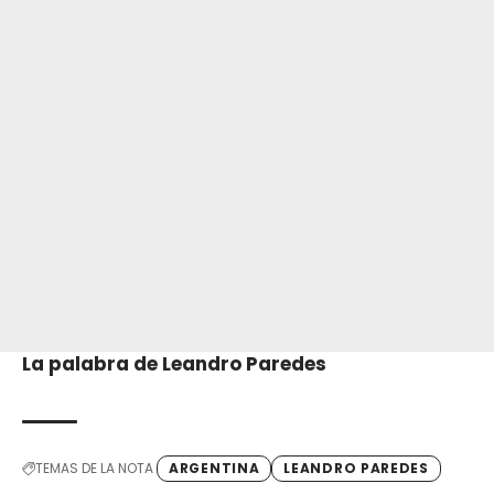
La palabra de Leandro Paredes
TEMAS DE LA NOTA
ARGENTINA
LEANDRO PAREDES