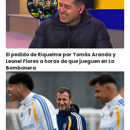
El pedido de Riquelme por Tomás Aranda y
Leonel Flores a horas de que jueguen en La
Bombonera