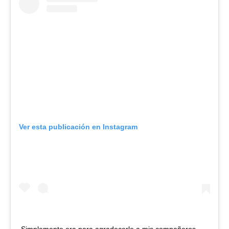
Ver esta publicación en Instagram