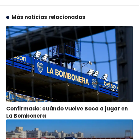
Más noticias relacionadas
Confirmado: cuándo vuelve Boca a jugar en
La Bombonera