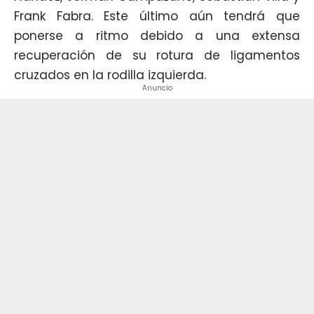
Frank Fabra. Este último aún tendrá que
ponerse a ritmo debido a una extensa
recuperación de su rotura de ligamentos
cruzados en la rodilla izquierda.
Anuncio