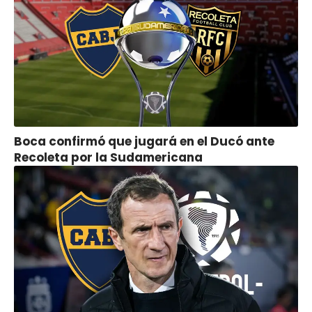
Boca confirmó que jugará en el Ducó ante
Recoleta por la Sudamericana