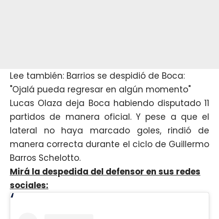
Lee también: Barrios se despidió de Boca:
"Ojalá pueda regresar en algún momento"
Lucas Olaza deja Boca habiendo disputado 11
partidos de manera oficial. Y pese a que el
lateral no haya marcado goles, rindió de
manera correcta durante el ciclo de Guillermo
Barros Schelotto.
Mirá la despedida del defensor en sus redes
sociales: