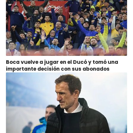
Boca vuelve a jugar en el Ducó y tomó una
importante decisión con sus abonados