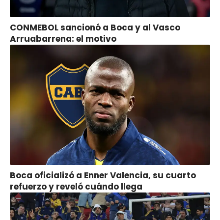
CONMEBOL sancionó a Boca y al Vasco
Arruabarrena: el motivo
Boca oficializó a Enner Valencia, su cuarto
refuerzo y reveló cuándo llega