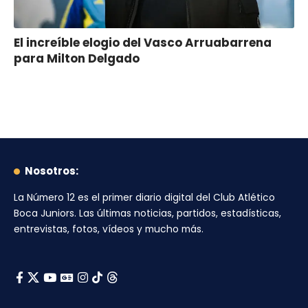
El increíble elogio del Vasco Arruabarrena
para Milton Delgado
Nosotros:
La Número 12
es el primer diario digital del
Club Atlético
Boca Juniors
. Las últimas noticias, partidos, estadísticas,
entrevistas, fotos, vídeos y mucho más.