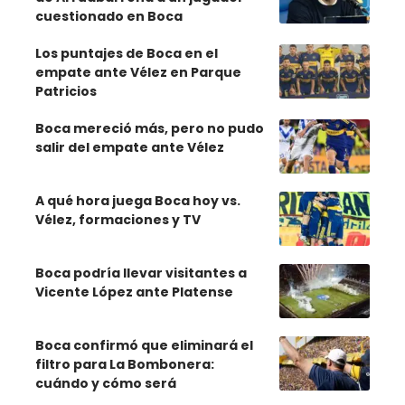
cuestionado en Boca
Los puntajes de Boca en el
empate ante Vélez en Parque
Patricios
Boca mereció más, pero no pudo
salir del empate ante Vélez
A qué hora juega Boca hoy vs.
Vélez, formaciones y TV
Boca podría llevar visitantes a
Vicente López ante Platense
Boca confirmó que eliminará el
filtro para La Bombonera:
cuándo y cómo será