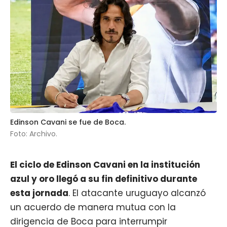
Edinson Cavani se fue de Boca.
Foto: Archivo.
El ciclo de
Edinson Cavani
en la institución
azul y oro llegó a su fin definitivo durante
esta jornada
. El atacante uruguayo alcanzó
un acuerdo de manera mutua con la
dirigencia de Boca para interrumpir