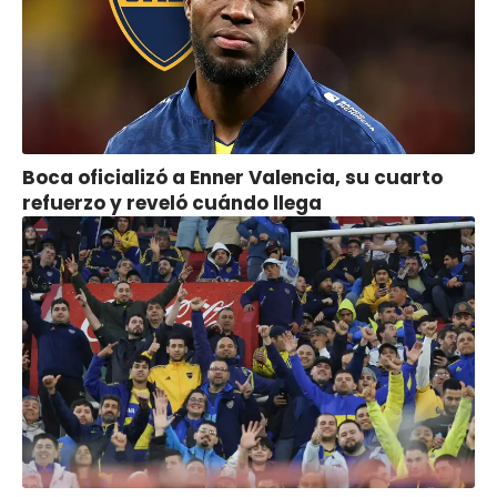
Boca oficializó a Enner Valencia, su cuarto
refuerzo y reveló cuándo llega