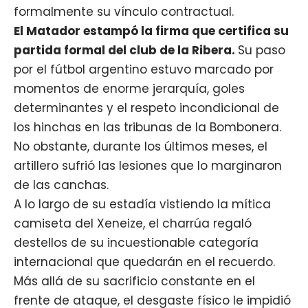
formalmente su vínculo contractual.
El Matador
estampó la firma que certifica su
partida formal del club de la Ribera.
Su paso
por el fútbol argentino estuvo marcado por
momentos de enorme jerarquía, goles
determinantes y el respeto incondicional de
los hinchas en las tribunas de la Bombonera.
No obstante, durante los últimos meses, el
artillero sufrió las lesiones que lo marginaron
de las canchas.
A lo largo de su estadía vistiendo la mítica
camiseta del Xeneize, el charrúa regaló
destellos de su incuestionable categoría
internacional que quedarán en el recuerdo.
Más allá de su sacrificio constante en el
frente de ataque, el desgaste físico le impidió