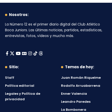
Nosotros:
La Número 12
es el primer diario digital del
Club Atlético
Boca Juniors
. Las últimas noticias, partidos, estadísticas,
entrevistas, fotos, vídeos y mucho más.
Sitio:
Temas de hoy:
Staff
Juan Román Riquelme
Política editorial
Rodolfo Arruabarrena
Legales y Política de
Enner Valencia
privacidad
Leandro Paredes
La Bombonera