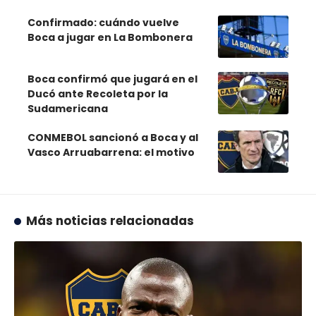
Confirmado: cuándo vuelve
Boca a jugar en La Bombonera
Boca confirmó que jugará en el
Ducó ante Recoleta por la
Sudamericana
CONMEBOL sancionó a Boca y al
Vasco Arruabarrena: el motivo
Más noticias relacionadas