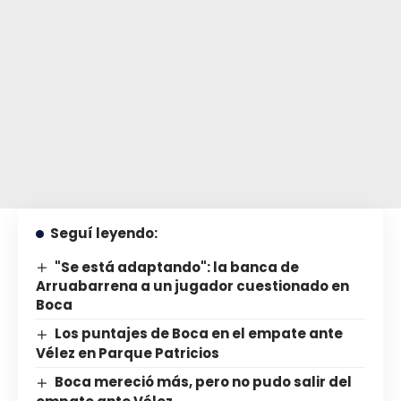
Seguí leyendo:
"Se está adaptando": la banca de
Arruabarrena a un jugador cuestionado en
Boca
Los puntajes de Boca en el empate ante
Vélez en Parque Patricios
Boca mereció más, pero no pudo salir del