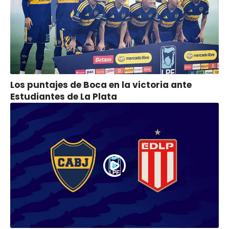
Los puntajes de Boca en la victoria ante
Estudiantes de La Plata