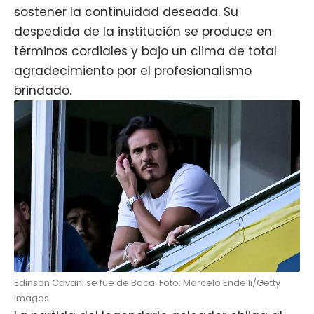
sostener la continuidad deseada. Su
despedida de la institución se produce en
términos cordiales y bajo un clima de total
agradecimiento por el profesionalismo
brindado.
Edinson Cavani se fue de Boca. Foto: Marcelo Endelli/Getty
Images.