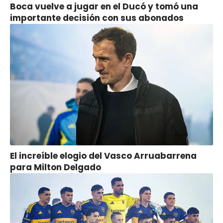
Boca vuelve a jugar en el Ducó y tomó una
importante decisión con sus abonados
El increíble elogio del Vasco Arruabarrena
para Milton Delgado