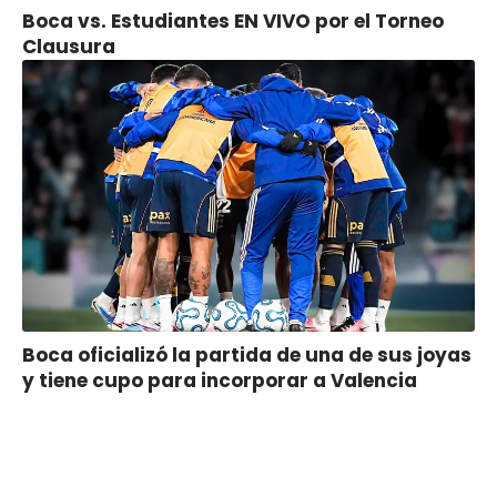
Boca vs. Estudiantes EN VIVO por el Torneo
Clausura
Boca oficializó la partida de una de sus joyas
y tiene cupo para incorporar a Valencia