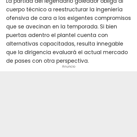
La partida del legendario goleador obliga al
cuerpo técnico a reestructurar la ingeniería
ofensiva de cara a los exigentes compromisos
que se avecinan en la temporada. Si bien
puertas adentro el plantel cuenta con
alternativas capacitadas, resulta innegable
que la dirigencia evaluará el actual mercado
de pases con otra perspectiva.
Anuncio