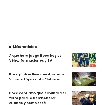
Más noticias:
A qué hora juega Boca hoy vs.
Vélez, formaciones y TV
Boca podría llevar visitantes a
Vicente López ante Platense
Boca confirmó que eliminará el
filtro para La Bombonera:
cuándo y cómo será