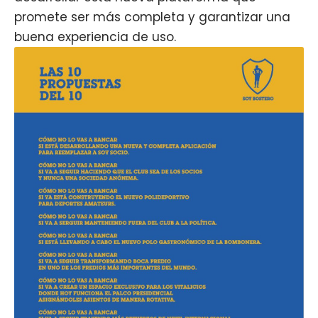
promete ser más completa y garantizar una
buena experiencia de uso.