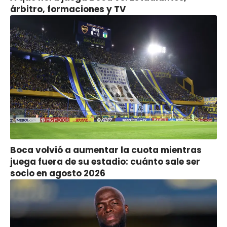
árbitro, formaciones y TV
Boca volvió a aumentar la cuota mientras
juega fuera de su estadio: cuánto sale ser
socio en agosto 2026