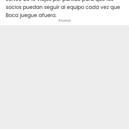
socios puedan seguir al equipo cada vez que
Boca juegue afuera.
Anuncio