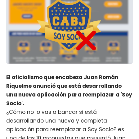
El oficialismo que encabeza Juan Román
Riquelme anunció que está desarrollando
una nueva aplicación para reemplazar a 'Soy
Socio'.
¿Cómo no lo vas a bancar si está
desarrollando una nueva y completa
aplicación para reemplazar a Soy Socio? es
una de las 10 propuestas que presentó
Juan