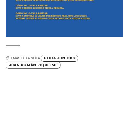
TEMAS DE LA NOTA
BOCA JUNIORS
JUAN ROMÁN RIQUELME