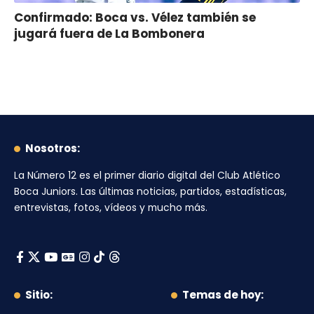
Confirmado: Boca vs. Vélez también se
jugará fuera de La Bombonera
Nosotros:
La Número 12
es el primer diario digital del
Club Atlético
Boca Juniors
. Las últimas noticias, partidos, estadísticas,
entrevistas, fotos, vídeos y mucho más.
Sitio:
Temas de hoy: