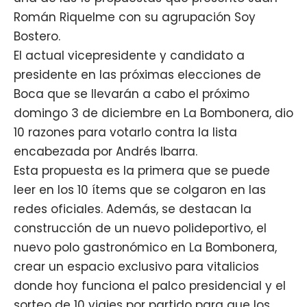
Román Riquelme
con su agrupación Soy
Bostero.
El actual vicepresidente y candidato a
presidente en las próximas
elecciones de
Boca
que se llevarán a cabo el próximo
domingo 3 de diciembre en La Bombonera, dio
10 razones para votarlo contra la lista
encabezada por
Andrés Ibarra
.
Esta propuesta es la primera que se puede
leer en los 10 ítems que se colgaron en las
redes oficiales. Además, se destacan la
construcción de un nuevo polideportivo, el
nuevo polo gastronómico en La Bombonera,
crear un espacio exclusivo para vitalicios
donde hoy funciona el palco presidencial y el
sorteo de 10 viajes por partido para que los