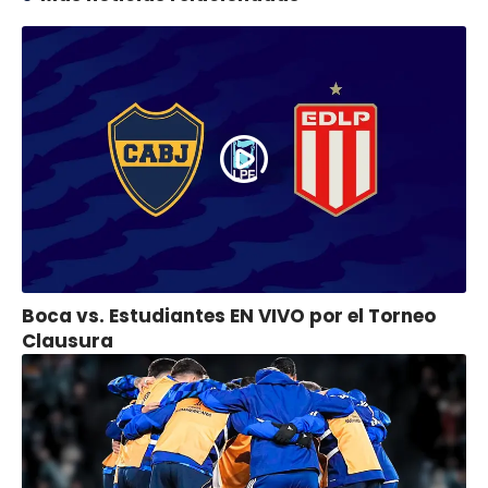
Boca vs. Estudiantes EN VIVO por el Torneo
Clausura