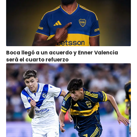
Boca llegó a un acuerdo y Enner Valencia
será el cuarto refuerzo