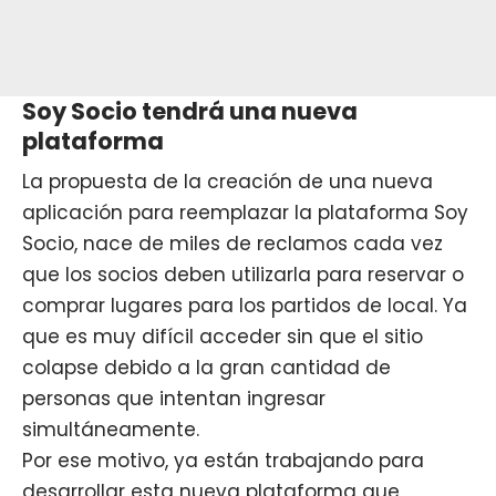
Soy Socio tendrá una nueva
plataforma
La propuesta de la creación de una nueva
aplicación para reemplazar la plataforma Soy
Socio, nace de miles de reclamos cada vez
que los socios deben utilizarla para reservar o
comprar lugares para los partidos de local. Ya
que es muy difícil acceder sin que el sitio
colapse debido a la gran cantidad de
personas que intentan ingresar
simultáneamente.
Por ese motivo, ya están trabajando para
desarrollar esta nueva plataforma que