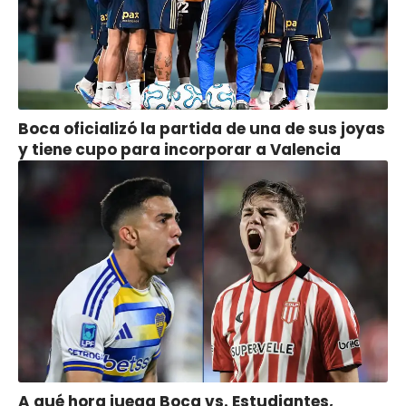
Boca oficializó la partida de una de sus joyas
y tiene cupo para incorporar a Valencia
A qué hora juega Boca vs. Estudiantes,