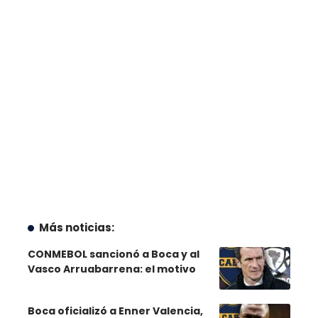
Más noticias:
CONMEBOL sancionó a Boca y al
Vasco Arruabarrena: el motivo
Boca oficializó a Enner Valencia,