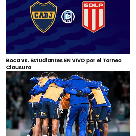
Boca vs. Estudiantes EN VIVO por el Torneo
Clausura