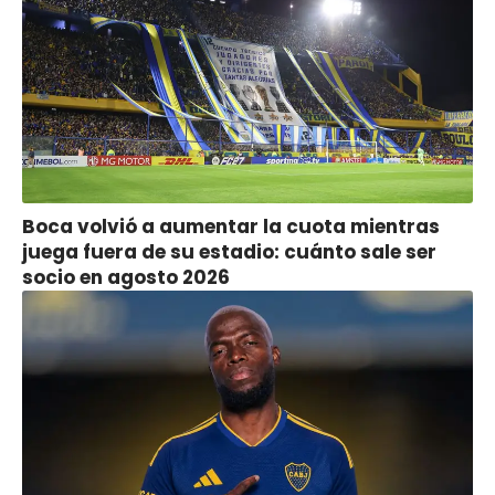
Boca volvió a aumentar la cuota mientras
juega fuera de su estadio: cuánto sale ser
socio en agosto 2026