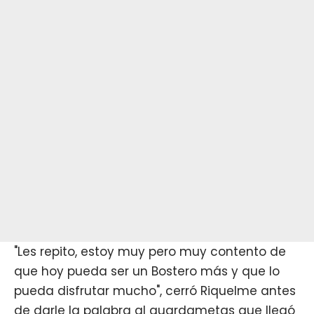
"Les repito, estoy muy pero muy contento de
que hoy pueda ser un Bostero más y que lo
pueda disfrutar mucho", cerró Riquelme antes
de darle la palabra al guardametas que llegó