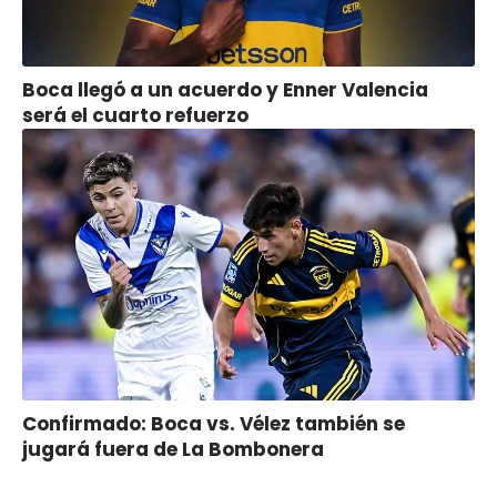
Boca llegó a un acuerdo y Enner Valencia
será el cuarto refuerzo
Confirmado: Boca vs. Vélez también se
jugará fuera de La Bombonera