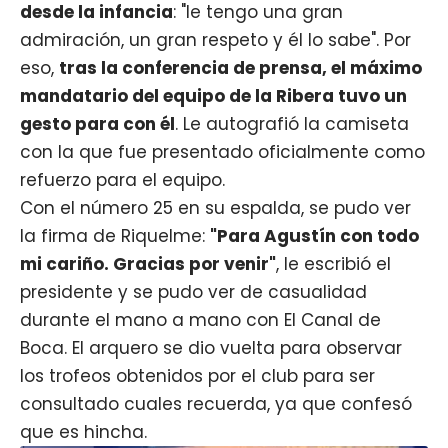
desde la infancia
: "le tengo una gran
admiración, un gran respeto y él lo sabe". Por
eso,
tras la conferencia de prensa, el máximo
mandatario del equipo de la Ribera tuvo un
gesto para con él
. Le autografió la camiseta
con la que fue presentado oficialmente como
refuerzo para el equipo.
Con el número 25 en su espalda, se pudo ver
la firma de Riquelme:
"Para Agustín con todo
mi cariño. Gracias por venir"
, le escribió el
presidente y se pudo ver de casualidad
durante el mano a mano con El Canal de
Boca. El arquero se dio vuelta para observar
los trofeos obtenidos por el club para ser
consultado cuales recuerda, ya que confesó
que es hincha.