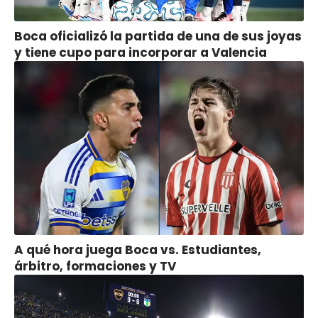
Boca oficializó la partida de una de sus joyas
y tiene cupo para incorporar a Valencia
A qué hora juega Boca vs. Estudiantes,
árbitro, formaciones y TV