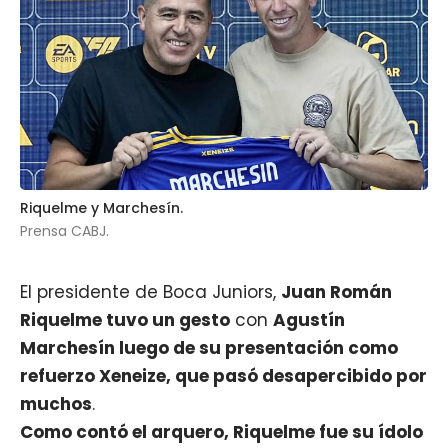
Riquelme y Marchesín.
Prensa CABJ.
El presidente de Boca Juniors,
Juan Román
Riquelme
tuvo un gesto
con
Agustín
Marchesín luego de su presentación como
refuerzo Xeneize
, que pasó desapercibido por
muchos
.
Como contó el arquero, Riquelme fue su ídolo