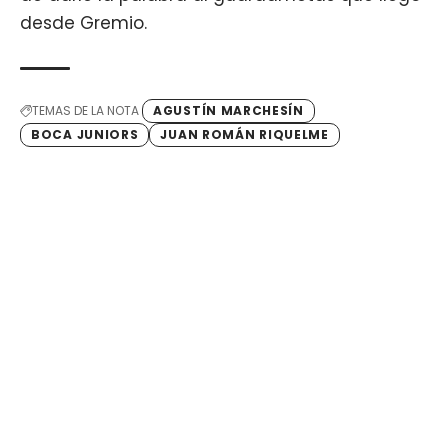
desde Gremio.
TEMAS DE LA NOTA
AGUSTÍN MARCHESÍN
BOCA JUNIORS
JUAN ROMÁN RIQUELME