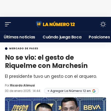
Últimas noticias
Cuándo juega Boca
Posiciones
MERCADO DE PASES
No se vio: el gesto de
Riquelme con Marchesín
El presidente tuvo un gesto con el arquero.
Por:
Ricardo Alimusi
+ Agregar La Número 12 en
30 de enero 2025 · 14:44