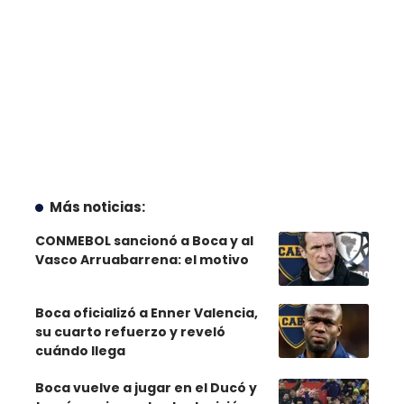
Más noticias:
CONMEBOL sancionó a Boca y al
Vasco Arruabarrena: el motivo
Boca oficializó a Enner Valencia,
su cuarto refuerzo y reveló
cuándo llega
Boca vuelve a jugar en el Ducó y