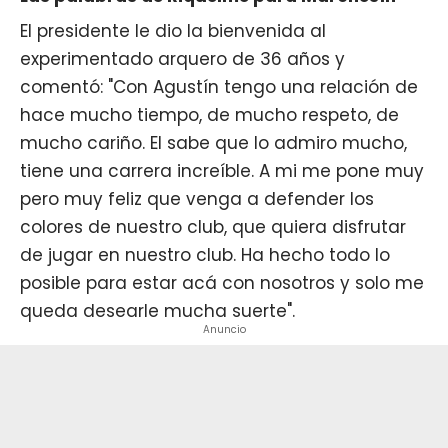
El presidente le dio la bienvenida al
experimentado
arquero de 36 años
y
comentó: "Con Agustín tengo una relación de
hace mucho tiempo, de mucho respeto, de
mucho cariño. El sabe que lo admiro mucho,
tiene una carrera increíble. A mi me pone muy
pero muy feliz que venga a defender los
colores de nuestro club, que quiera disfrutar
de jugar en nuestro club. Ha hecho todo lo
posible para estar acá con nosotros y solo me
queda desearle mucha suerte".
Anuncio