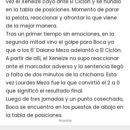
vez
el Xeneize cayó ante El Ciclón
y se hundió
en la tabla de posiciones. Momento de parar
la pelota, reaccionar y afrontar lo que viene
de la mejor manera.
Tras un primer tiempo sin emociones, en la
segunda mitad vino el golpe para Boca ya
que a los 6’ Daiana Meza adelantó a El Ciclón.
A partir de allí, el Xeneize no supo reaccionar
ante el marcador adverso y la sentencia llegó
a falta de dos minutos de la chicharra. Esta
vez Lourdes Meza fue la que convirtió el 2 a 0
que significó el resultado final.
Luego de tres jornadas y un punto cosechado,
Boca se encuentra en los puestos de abajo en
la tabla de posiciones.
Anuncio