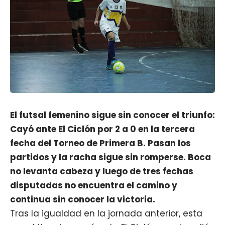
El futsal femenino sigue sin conocer el triunfo:
Cayó ante El Ciclón por 2 a 0 en la tercera
fecha del Torneo de Primera B. Pasan los
partidos y la racha sigue sin romperse. Boca
no levanta cabeza y luego de tres fechas
disputadas no encuentra el camino y
continua sin conocer la victoria.
Tras la igualdad en la jornada anterior, esta