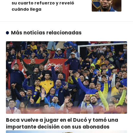
su cuarto refuerzo y reveló
cuándo llega
Más noticias relacionadas
Boca vuelve a jugar en el Ducó y tomó una
importante decisión con sus abonados