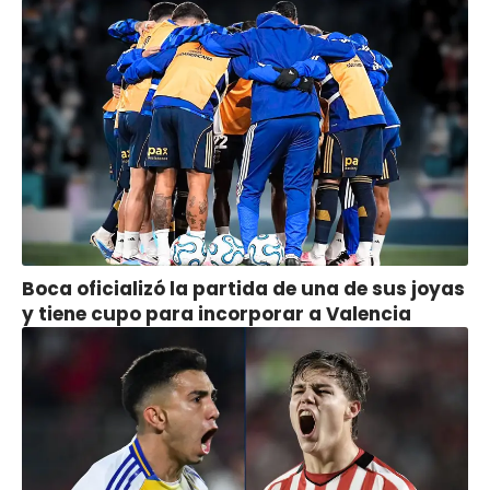
Boca oficializó la partida de una de sus joyas
y tiene cupo para incorporar a Valencia