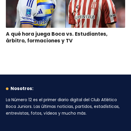
A qué hora juega Boca vs. Estudiantes,
árbitro, formaciones y TV
Nosotros:
La Número 12
es el primer diario digital del
Club Atlético
Boca Juniors
. Las últimas noticias, partidos, estadísticas,
entrevistas, fotos, vídeos y mucho más.