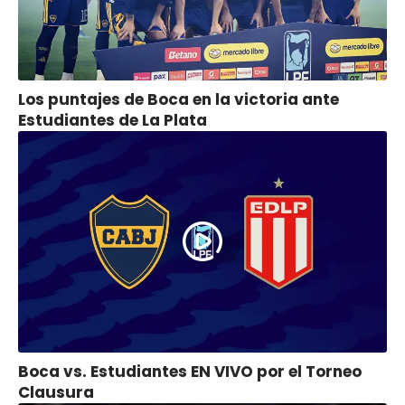
Los puntajes de Boca en la victoria ante
Estudiantes de La Plata
Boca vs. Estudiantes EN VIVO por el Torneo
Clausura