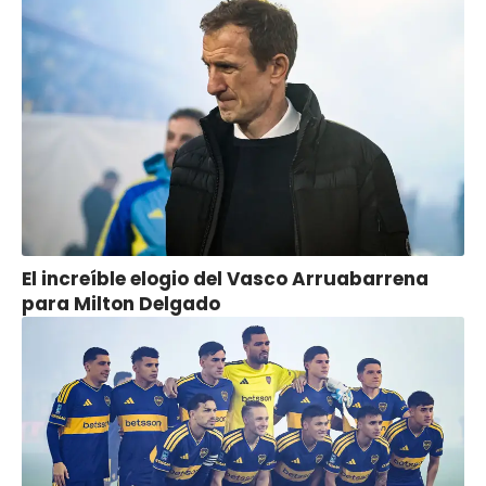
El increíble elogio del Vasco Arruabarrena
para Milton Delgado