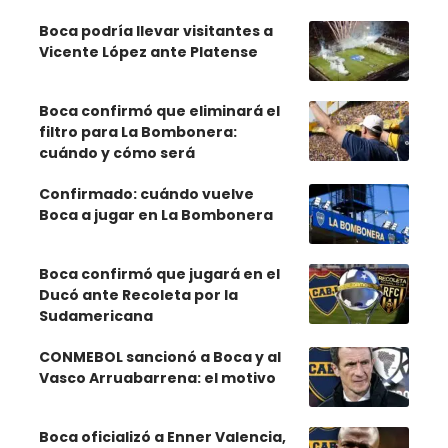
Boca podría llevar visitantes a
Vicente López ante Platense
Boca confirmó que eliminará el
filtro para La Bombonera:
cuándo y cómo será
Confirmado: cuándo vuelve
Boca a jugar en La Bombonera
Boca confirmó que jugará en el
Ducó ante Recoleta por la
Sudamericana
CONMEBOL sancionó a Boca y al
Vasco Arruabarrena: el motivo
Boca oficializó a Enner Valencia,