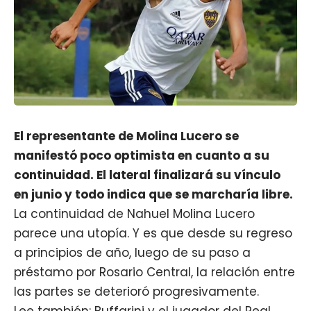
El representante de Molina Lucero se
manifestó poco optimista en cuanto a su
continuidad. El lateral finalizará su vínculo
en junio y todo indica que se marcharía libre.
La continuidad de Nahuel Molina Lucero
parece una utopía. Y es que desde su regreso
a principios de año, luego de su paso a
préstamo por Rosario Central, la relación entre
las partes se deterioró progresivamente.
Lee también: Buffarini y el jugador del Real