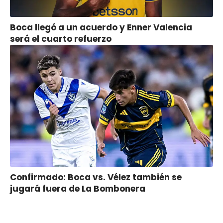
Boca llegó a un acuerdo y Enner Valencia
será el cuarto refuerzo
Confirmado: Boca vs. Vélez también se
jugará fuera de La Bombonera