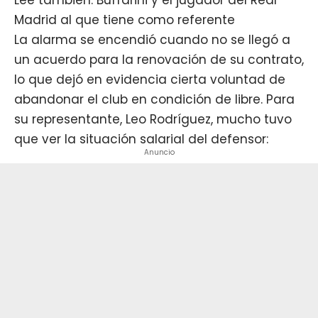
Madrid al que tiene como referente
La alarma se encendió cuando no se llegó a
un acuerdo para la renovación de su contrato,
lo que dejó en evidencia cierta voluntad de
abandonar el club en condición de libre. Para
su representante, Leo Rodríguez, mucho tuvo
que ver la situación salarial del defensor:
Anuncio