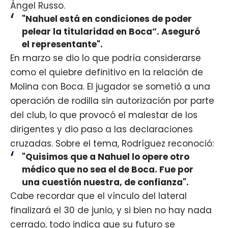
Ángel Russo.
"Nahuel está en condiciones de poder
pelear la titularidad en Boca”. Aseguró
el representante".
En marzo se dio lo que podría considerarse
como el quiebre definitivo en la relación de
Molina con Boca. El jugador se sometió a una
operación de rodilla sin autorización por parte
del club, lo que provocó el malestar de los
dirigentes y dio paso a las declaraciones
cruzadas. Sobre el tema, Rodríguez reconoció:
"Quisimos que a Nahuel lo opere otro
médico que no sea el de Boca. Fue por
una cuestión nuestra, de confianza".
Cabe recordar que el vínculo del lateral
finalizará el 30 de junio, y si bien no hay nada
cerrado, todo indica que su futuro se