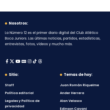
Nosotros:
La Número 12
es el primer diario digital del
Club Atlético
Boca Juniors
. Las últimas noticias, partidos, estadísticas,
entrevistas, fotos, vídeos y mucho más.
Sitio:
Temas de hoy:
Staff
Juan Román Riquelme
Política editorial
Ander Herrera
Legales y Política de
Alan Velasco
privacidad
Edinson Cavani