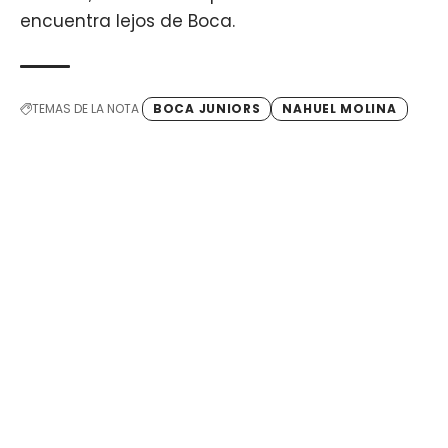
encuentra lejos de Boca.
TEMAS DE LA NOTA
BOCA JUNIORS
NAHUEL MOLINA