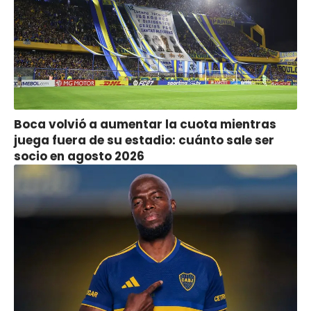
Boca volvió a aumentar la cuota mientras
juega fuera de su estadio: cuánto sale ser
socio en agosto 2026