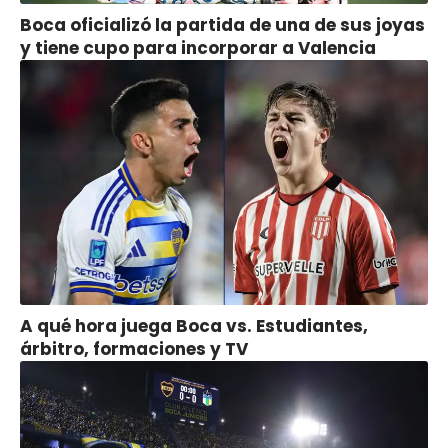
Boca oficializó la partida de una de sus joyas
y tiene cupo para incorporar a Valencia
A qué hora juega Boca vs. Estudiantes,
árbitro, formaciones y TV