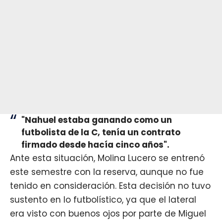
"Nahuel estaba ganando como un
futbolista de la C, tenía un contrato
firmado desde hacía cinco años".
Ante esta situación, Molina Lucero se entrenó
este semestre con la reserva, aunque no fue
tenido en consideración. Esta decisión no tuvo
sustento en lo futbolístico, ya que el lateral
era visto con buenos ojos por parte de Miguel