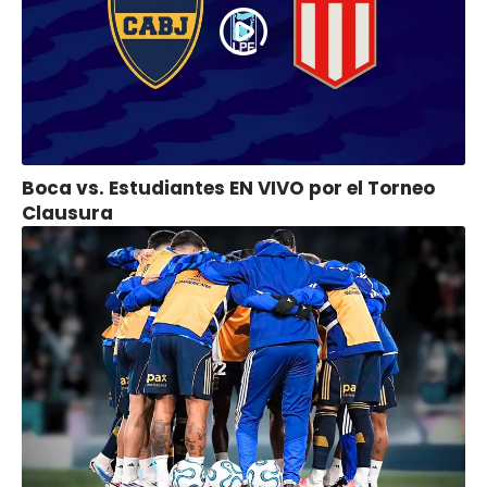
Boca vs. Estudiantes EN VIVO por el Torneo
Clausura