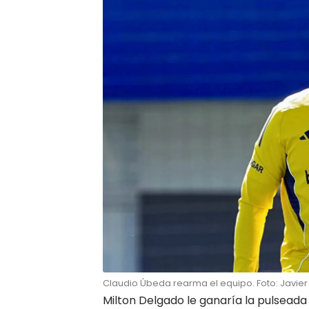
Claudio Úbeda rearma el equipo. Foto: Javier
Milton Delgado le ganaría la pulseada