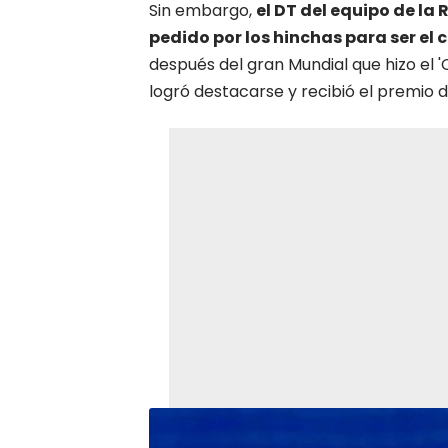
Sin embargo,
el DT del equipo de la
pedido por los hinchas para ser e
después del gran Mundial que hizo el '
logró destacarse y recibió el premio 