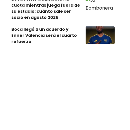
cuota mientras juega fuera de
su estadio: cuánto sale ser
socio en agosto 2026
Boca llegó a un acuerdo y
Enner Valencia será el cuarto
refuerzo