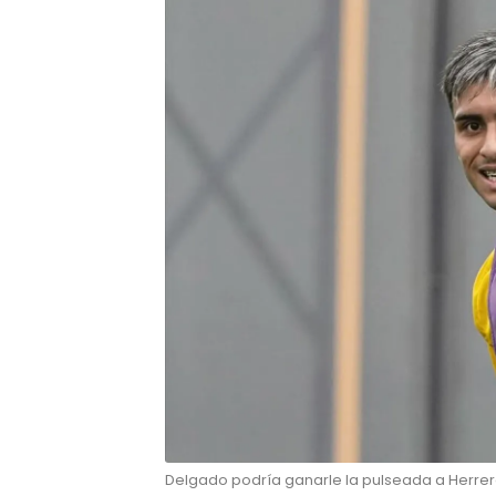
Delgado podría ganarle la pulseada a Herrera