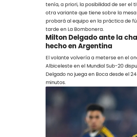
tenía, a priori, la posibilidad de ser e
otra variante que tiene sobre la mesa 
probará al equipo en la práctica de f
tarde en La Bombonera.
Milton Delgado ante la cha
hecho en Argentina
El volante volvería a meterse en el on
Albiceleste en el Mundial Sub-20 dis
Delgado no juega en Boca desde el 24 
minutos.