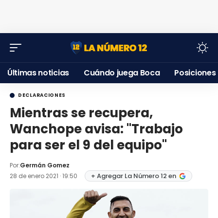
Últimas noticias
Cuándo juega Boca
Posiciones
DECLARACIONES
Mientras se recupera,
Wanchope avisa: "Trabajo
para ser el 9 del equipo"
Por:
Germán Gomez
+ Agregar La Número 12 en
28 de enero 2021 · 19:50