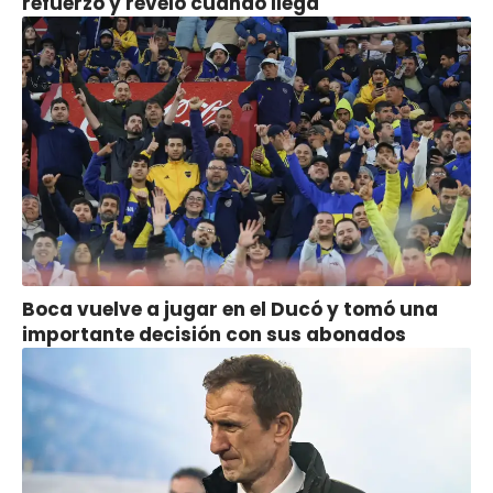
refuerzo y reveló cuándo llega
Boca vuelve a jugar en el Ducó y tomó una
importante decisión con sus abonados