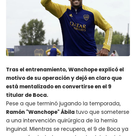
Tras el entrenamiento, Wanchope explicó el
motivo de su operación y dejó en claro que
está mentalizado en convertirse en el 9
titular de Boca.
Pese a que terminó jugando la temporada,
Ramón "Wanchope" Ábila
tuvo que someterse
a una intervención quirúrgica de la hernia
inguinal. Mientras se recupera, el 9 de Boca ya