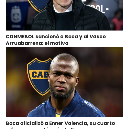
CONMEBOL sancionó a Boca y al Vasco
Arruabarrena: el motivo
Boca oficializó a Enner Valencia, su cuarto