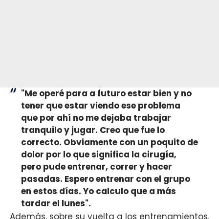
"Me operé para a futuro estar bien y no
tener que estar viendo ese problema
que por ahí no me dejaba trabajar
tranquilo y jugar. Creo que fue lo
correcto. Obviamente con un poquito de
dolor por lo que significa la cirugía,
pero pude entrenar, correr y hacer
pasadas. Espero entrenar con el grupo
en estos días. Yo calculo que a más
tardar el lunes".
Además, sobre su vuelta a los entrenamientos,