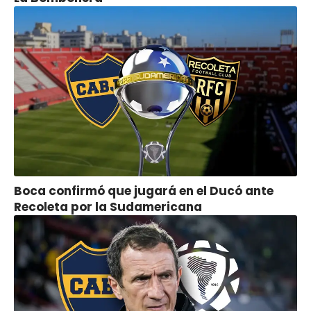
Boca confirmó que jugará en el Ducó ante
Recoleta por la Sudamericana