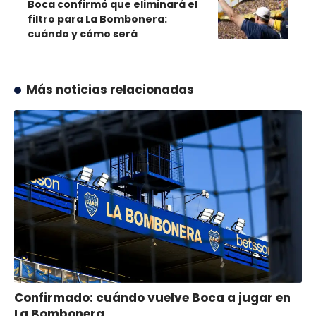
Boca confirmó que eliminará el
filtro para La Bombonera:
cuándo y cómo será
Más noticias relacionadas
Confirmado: cuándo vuelve Boca a jugar en
La Bombonera