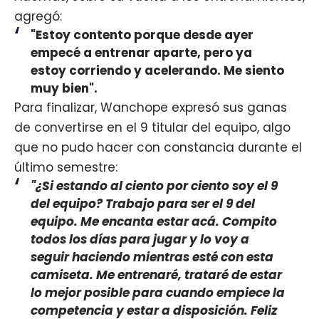
agregó:
"Estoy contento porque desde ayer
empecé a entrenar aparte, pero ya
estoy corriendo y acelerando. Me siento
muy bien".
Para finalizar, Wanchope expresó sus ganas
de convertirse en el 9 titular del equipo, algo
que no pudo hacer con constancia durante el
último semestre:
"¿Si estando al ciento por ciento soy el 9
del equipo? Trabajo para ser el 9 del
equipo. Me encanta estar acá. Compito
todos los días para jugar y lo voy a
seguir haciendo mientras esté con esta
camiseta. Me entrenaré, trataré de estar
lo mejor posible para cuando empiece la
competencia y estar a disposición. Feliz