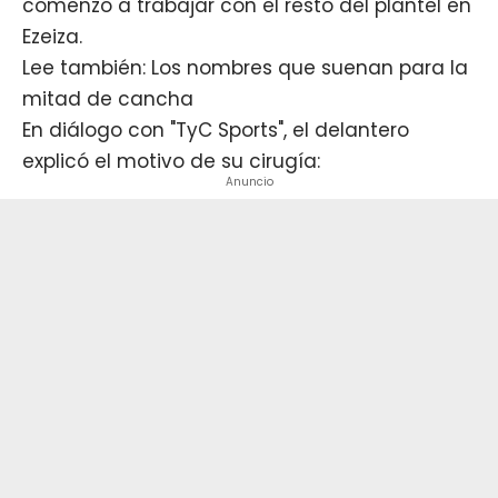
comenzó a trabajar con el resto del plantel en
Ezeiza.
Lee también: Los nombres que suenan para la
mitad de cancha
En diálogo con "TyC Sports", el delantero
explicó el motivo de su cirugía:
Anuncio