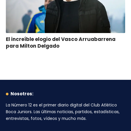
El increíble elogio del Vasco Arruabarrena
para Milton Delgado
Nosotros:
La Número 12
es el primer diario digital del
Club Atlético
Boca Juniors
. Las últimas noticias, partidos, estadísticas,
entrevistas, fotos, vídeos y mucho más.