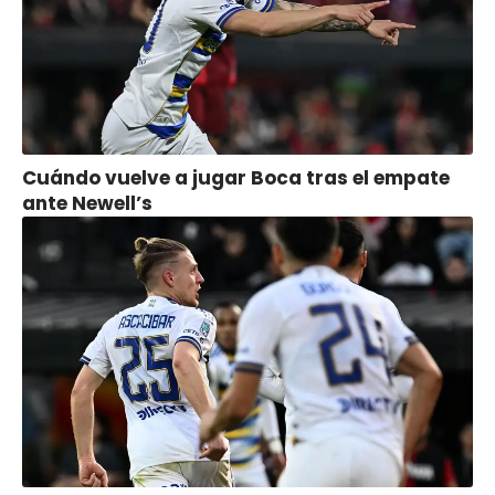
Cuándo vuelve a jugar Boca tras el empate
ante Newell’s