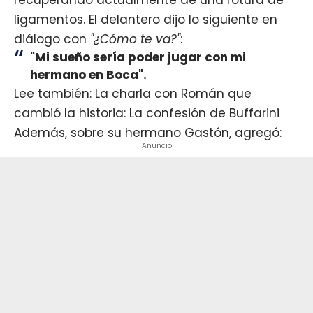
ligamentos. El delantero dijo lo siguiente en
diálogo con
"¿Cómo te va?"
:
"Mi sueño sería poder jugar con mi
hermano en Boca".
Lee también: La charla con Román que
cambió la historia: La confesión de Buffarini
Además, sobre su hermano Gastón, agregó:
Anuncio