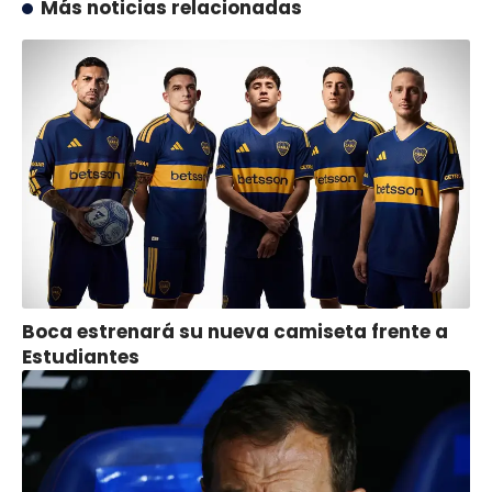
Más noticias relacionadas
Boca estrenará su nueva camiseta frente a
Estudiantes