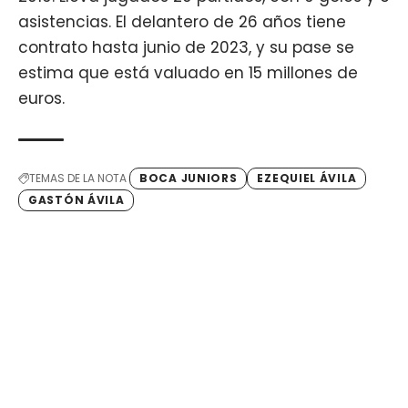
asistencias. El delantero de 26 años tiene
contrato hasta junio de 2023, y su pase se
estima que está valuado en 15 millones de
euros.
TEMAS DE LA NOTA
BOCA JUNIORS
EZEQUIEL ÁVILA
GASTÓN ÁVILA