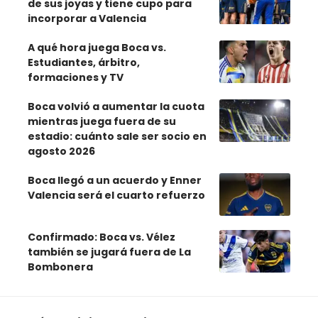
de sus joyas y tiene cupo para
incorporar a Valencia
A qué hora juega Boca vs.
Estudiantes, árbitro,
formaciones y TV
Boca volvió a aumentar la cuota
mientras juega fuera de su
estadio: cuánto sale ser socio en
agosto 2026
Boca llegó a un acuerdo y Enner
Valencia será el cuarto refuerzo
Confirmado: Boca vs. Vélez
también se jugará fuera de La
Bombonera