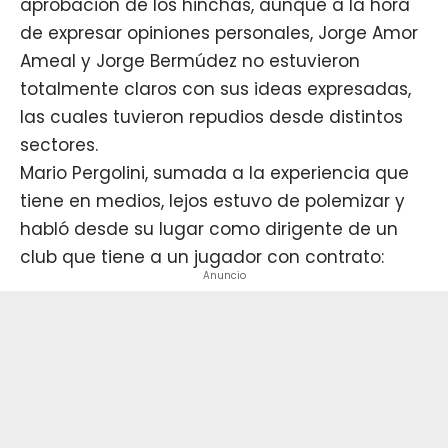
aprobación de los hinchas, aunque a la hora
de expresar opiniones personales, Jorge Amor
Ameal y Jorge Bermúdez no estuvieron
totalmente claros con sus ideas expresadas,
las cuales tuvieron repudios desde distintos
sectores.
Mario Pergolini, sumada a la experiencia que
tiene en medios, lejos estuvo de polemizar y
habló desde su lugar como dirigente de un
club que tiene a un jugador con contrato:
Anuncio