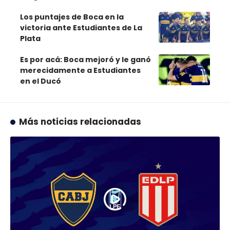
Los puntajes de Boca en la
victoria ante Estudiantes de La
Plata
Es por acá: Boca mejoró y le ganó
merecidamente a Estudiantes
en el Ducó
Más noticias relacionadas