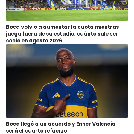
Boca volvió a aumentar la cuota mientras
juega fuera de su estadio: cuánto sale ser
socio en agosto 2026
Boca llegó a un acuerdo y Enner Valencia
será el cuarto refuerzo