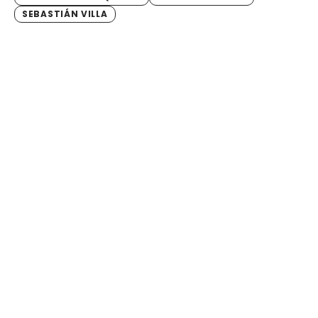
SEBASTIÁN VILLA