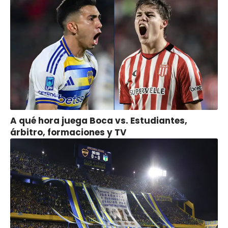
A qué hora juega Boca vs. Estudiantes,
árbitro, formaciones y TV