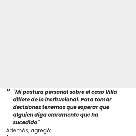
"Mi postura personal sobre el caso Villa
difiere de lo institucional. Para tomar
decisiones tenemos que esperar que
alguien diga claramente que ha
sucedido"
Además, agregó: