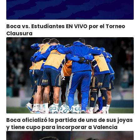
Boca vs. Estudiantes EN VIVO por el Torneo
Clausura
Boca oficializó la partida de una de sus joyas
y tiene cupo para incorporar a Valencia