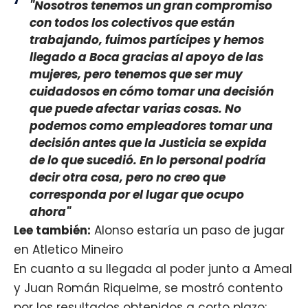
"Nosotros tenemos un gran compromiso
con todos los colectivos que están
trabajando, fuimos partícipes y hemos
llegado a Boca gracias al apoyo de las
mujeres, pero tenemos que ser muy
cuidadosos en cómo tomar una decisión
que puede afectar varias cosas. No
podemos como empleadores tomar una
decisión antes que la Justicia se expida
de lo que sucedió. En lo personal podría
decir otra cosa, pero no creo que
corresponda por el lugar que ocupo
ahora"
Lee también:
Alonso estaría un paso de jugar
en Atletico Mineiro
En cuanto a su llegada al poder junto a Ameal
y Juan Román Riquelme, se mostró contento
por los resultados obtenidos a corto plazo: