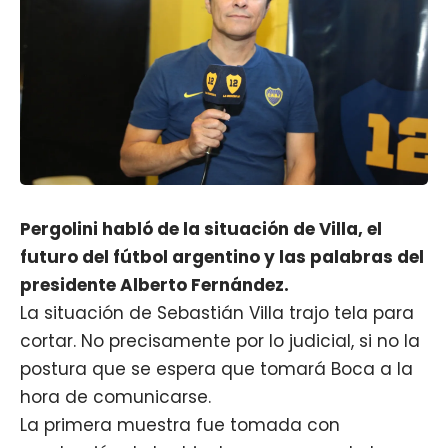
Pergolini habló de la situación de Villa, el
futuro del fútbol argentino y las palabras del
presidente Alberto Fernández.
La situación de Sebastián Villa trajo tela para
cortar. No precisamente por lo judicial, si no la
postura que se espera que tomará Boca a la
hora de comunicarse.
La primera muestra fue tomada con