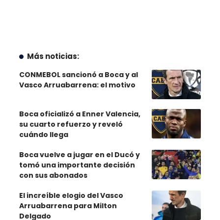
Más noticias:
CONMEBOL sancionó a Boca y al
Vasco Arruabarrena: el motivo
Boca oficializó a Enner Valencia,
su cuarto refuerzo y reveló
cuándo llega
Boca vuelve a jugar en el Ducó y
tomó una importante decisión
con sus abonados
El increíble elogio del Vasco
Arruabarrena para Milton
Delgado