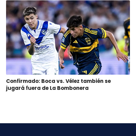
Confirmado: Boca vs. Vélez también se
jugará fuera de La Bombonera