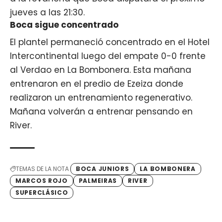
jueves a las 21:30.
Boca sigue concentrado
El plantel permaneció concentrado en el Hotel
Intercontinental luego del empate 0-0 frente
al Verdao en La Bombonera. Esta mañana
entrenaron en el predio de Ezeiza donde
realizaron un entrenamiento regenerativo.
Mañana volverán a entrenar pensando en
River.
TEMAS DE LA NOTA
BOCA JUNIORS
LA BOMBONERA
MARCOS ROJO
PALMEIRAS
RIVER
SUPERCLÁSICO