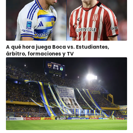
A qué hora juega Boca vs. Estudiantes,
árbitro, formaciones y TV