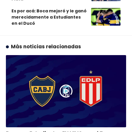
Es por acá: Boca mejoró y le ganó
merecidamente a Estudiantes
en el Ducó
Más noticias relacionadas