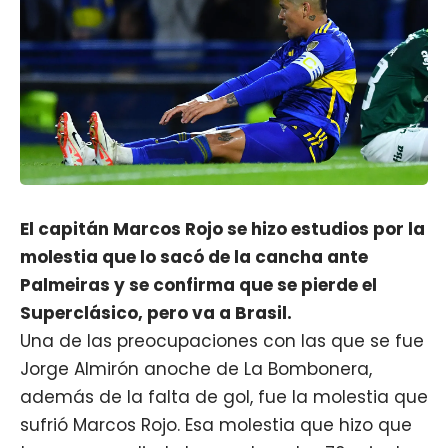
El capitán Marcos Rojo se hizo estudios por la
molestia que lo sacó de la cancha ante
Palmeiras y se confirma que se pierde el
Superclásico, pero va a Brasil.
Una de las preocupaciones con las que se fue
Jorge Almirón
anoche de La Bombonera,
además de la falta de gol, fue la molestia que
sufrió
Marcos Rojo
. Esa molestia que hizo que