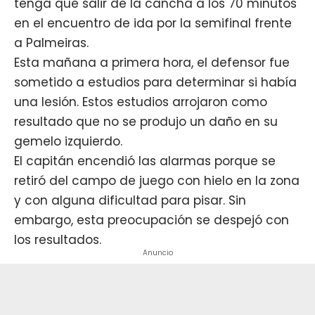
tenga que salir de la cancha a los 70 minutos
en el encuentro de ida por la semifinal frente
a Palmeiras.
Esta mañana a primera hora, el defensor fue
sometido a estudios para determinar si había
una lesión. Estos estudios arrojaron como
resultado que no se produjo un daño en su
gemelo izquierdo.
El capitán encendió las alarmas porque se
retiró del campo de juego con hielo en la zona
y con alguna dificultad para pisar. Sin
embargo, esta preocupación se despejó con
los resultados.
Anuncio