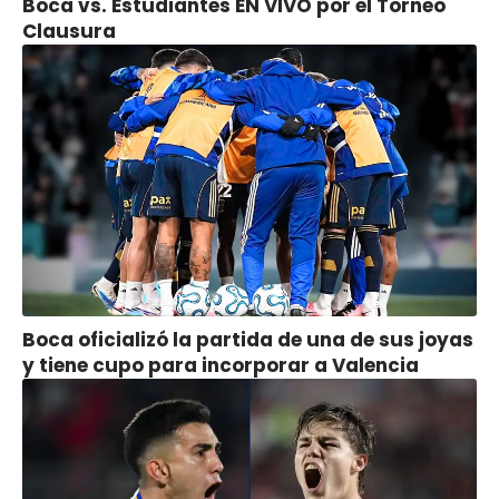
Boca vs. Estudiantes EN VIVO por el Torneo
Clausura
Boca oficializó la partida de una de sus joyas
y tiene cupo para incorporar a Valencia