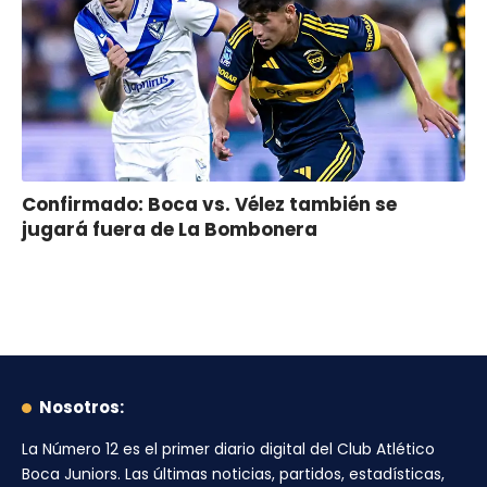
Confirmado: Boca vs. Vélez también se
jugará fuera de La Bombonera
Nosotros:
La Número 12
es el primer diario digital del
Club Atlético
Boca Juniors
. Las últimas noticias, partidos, estadísticas,