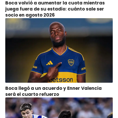
Boca volvió a aumentar la cuota mientras
juega fuera de su estadio: cuánto sale ser
socio en agosto 2026
Boca llegó a un acuerdo y Enner Valencia
será el cuarto refuerzo