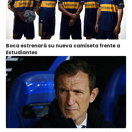
Boca estrenará su nueva camiseta frente a
Estudiantes