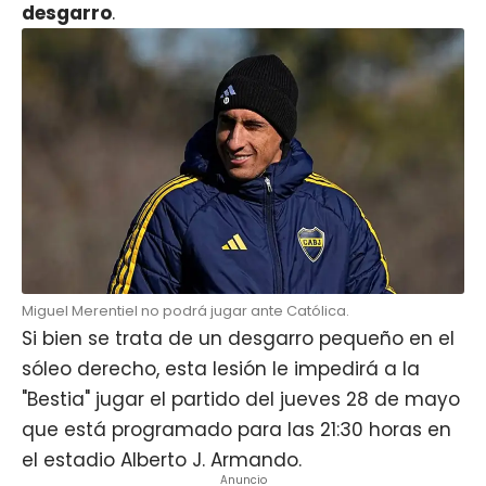
desgarro
.
Miguel Merentiel no podrá jugar ante Católica.
Si bien se trata de un desgarro pequeño en el
sóleo derecho, esta lesión le impedirá a la
"Bestia" jugar el partido del jueves 28 de mayo
que está programado para las 21:30 horas en
el estadio Alberto J. Armando.
Anuncio