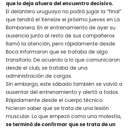
que lo deja afuera del encuentro decisivo.
El delantero uruguayo no podrá jugar la “final”
que tendrá el
Xeneize
el próximo jueves en La
Bombonera. En el entrenamiento de ayer su
ausencia junto al resto de sus compañeros
llamó la atención, pero rápidamente desde
Boca informaron que se trataba de algo
transitorio. De acuerdo a lo que comunicaron
desde el club, se trataba de una
administración de cargas.
Sin embargo, este sábado también se volvió a
ausentar del entrenamiento y alertó a todos.
Rápidamente desde el cuerpo técnico
hicieron saber que se trata de una lesión
muscular. Lo que empezó como una molestia,
se terminó de confirmar que se trata de un