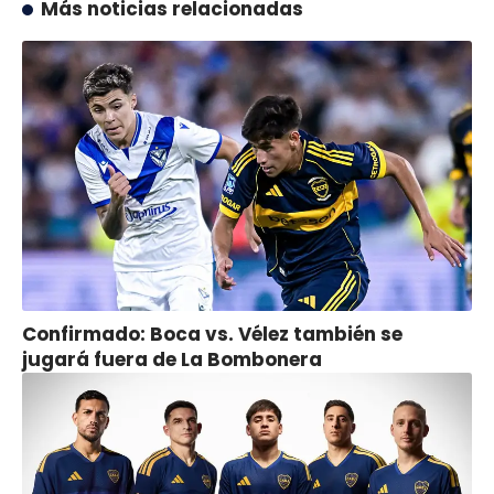
Más noticias relacionadas
Confirmado: Boca vs. Vélez también se
jugará fuera de La Bombonera