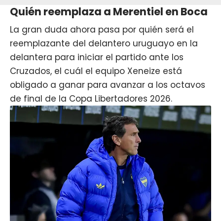
Quién reemplaza a Merentiel en Boca
La gran duda ahora pasa por quién será el
reemplazante del delantero uruguayo en la
delantera para iniciar el partido ante los
Cruzados, el cuál el equipo Xeneize está
obligado a ganar para avanzar a los octavos
de final de la Copa Libertadores 2026.