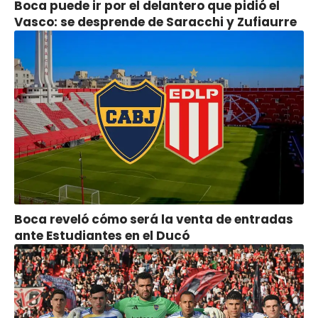
Boca puede ir por el delantero que pidió el
Vasco: se desprende de Saracchi y Zufiaurre
Boca reveló cómo será la venta de entradas
ante Estudiantes en el Ducó