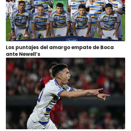
Los puntajes del amargo empate de Boca
ante Newell’s