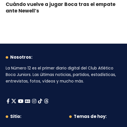
Cuándo vuelve a jugar Boca tras el empate
ante Newell’s
Nosotros:
La Número 12
es el primer diario digital del
Club Atlético
Boca Juniors
. Las últimas noticias, partidos, estadísticas,
entrevistas, fotos, vídeos y mucho más.
Sitio:
Temas de hoy: