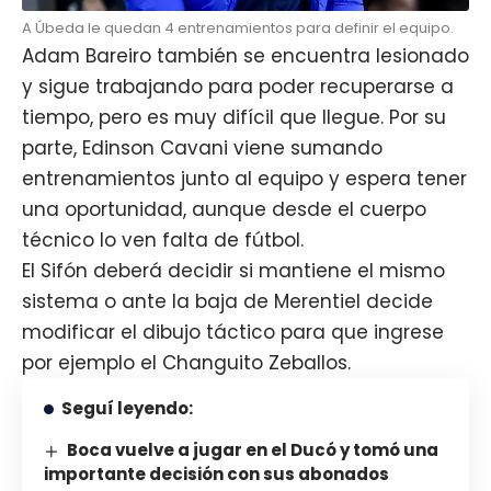
A Úbeda le quedan 4 entrenamientos para definir el equipo.
Adam Bareiro también se encuentra lesionado
y sigue trabajando para poder recuperarse a
tiempo, pero es muy difícil que llegue. Por su
parte, Edinson Cavani viene sumando
entrenamientos junto al equipo y espera tener
una oportunidad, aunque desde el cuerpo
técnico lo ven falta de fútbol.
El Sifón deberá decidir si mantiene el mismo
sistema o ante la baja de Merentiel decide
modificar el dibujo táctico para que ingrese
por ejemplo el Changuito Zeballos.
Seguí leyendo:
Boca vuelve a jugar en el Ducó y tomó una
importante decisión con sus abonados