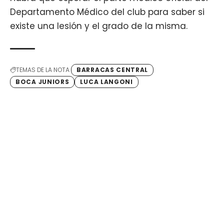
Departamento Médico del club para saber si
existe una lesión y el grado de la misma.
TEMAS DE LA NOTA
BARRACAS CENTRAL
BOCA JUNIORS
LUCA LANGONI