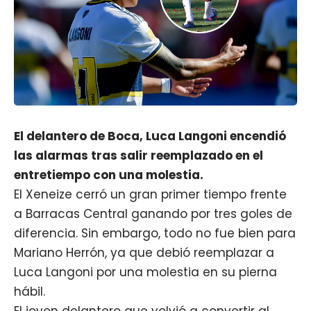
El delantero de Boca, Luca Langoni encendió
las alarmas tras salir reemplazado en el
entretiempo con una molestia.
El Xeneize cerró un gran primer tiempo frente
a Barracas Central ganando por tres goles de
diferencia. Sin embargo, todo no fue bien para
Mariano Herrón, ya que debió reemplazar a
Luca Langoni por una molestia en su pierna
hábil.
El joven delantero que volvió a convertir al