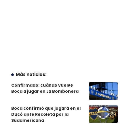
Más noticias:
Confirmado: cuándo vuelve
Boca a jugar en La Bombonera
Boca confirmó que jugará en el
Ducó ante Recoleta por la
Sudamericana