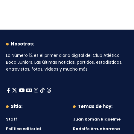
Nosotros:
La Número 12
es el primer diario digital del
Club Atlético
Boca Juniors
. Las últimas noticias, partidos, estadísticas,
entrevistas, fotos, vídeos y mucho más.
Sitio:
Temas de hoy:
Staff
Juan Román Riquelme
Política editorial
Rodolfo Arruabarrena