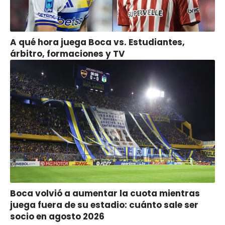
A qué hora juega Boca vs. Estudiantes,
árbitro, formaciones y TV
Boca volvió a aumentar la cuota mientras
juega fuera de su estadio: cuánto sale ser
socio en agosto 2026