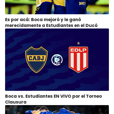
Es por acá: Boca mejoró y le ganó
merecidamente a Estudiantes en el Ducó
Boca vs. Estudiantes EN VIVO por el Torneo
Clausura