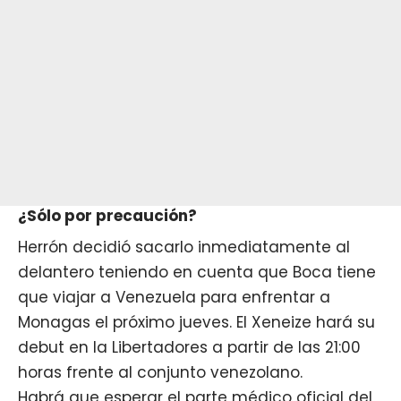
¿Sólo por precaución?
Herrón decidió sacarlo inmediatamente al
delantero teniendo en cuenta que
Boca
tiene
que viajar a Venezuela para enfrentar a
Monagas el próximo jueves. El Xeneize hará su
debut en la Libertadores a partir de las 21:00
horas frente al conjunto venezolano.
Habrá que esperar el parte médico oficial del