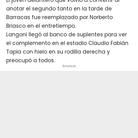
anotar el segundo tanto en la tarde de
Barracas fue reemplazado por Norberto
Briasco en el entretiempo.
Langoni llegó al banco de suplentes para ver
el complemento en el estadio Claudio Fabián
Tapia con hielo en su rodilla derecha y
preocupó a todos.
Anuncio