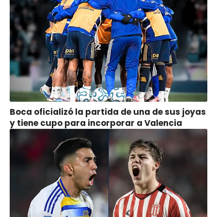
Boca oficializó la partida de una de sus joyas
y tiene cupo para incorporar a Valencia