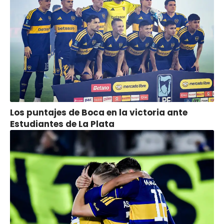
Los puntajes de Boca en la victoria ante
Estudiantes de La Plata