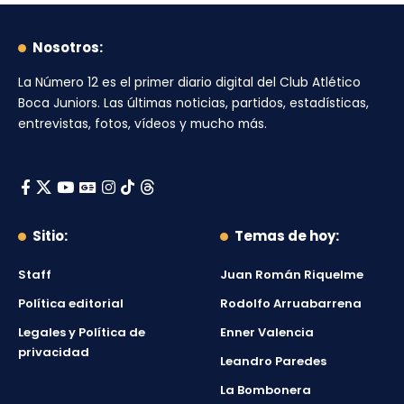
Nosotros:
La Número 12
es el primer diario digital del
Club Atlético
Boca Juniors
. Las últimas noticias, partidos, estadísticas,
entrevistas, fotos, vídeos y mucho más.
Sitio:
Temas de hoy:
Staff
Juan Román Riquelme
Política editorial
Rodolfo Arruabarrena
Legales y Política de
Enner Valencia
privacidad
Leandro Paredes
La Bombonera