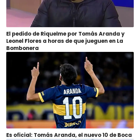
El pedido de Riquelme por Tomás Aranda y
Leonel Flores a horas de que jueguen en La
Bombonera
Es oficial: Tomás Aranda, el nuevo 10 de Boca