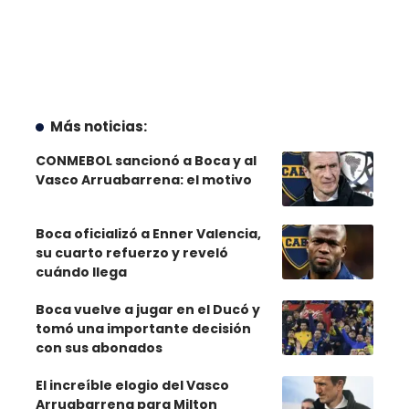
Más noticias:
CONMEBOL sancionó a Boca y al
Vasco Arruabarrena: el motivo
Boca oficializó a Enner Valencia,
su cuarto refuerzo y reveló
cuándo llega
Boca vuelve a jugar en el Ducó y
tomó una importante decisión
con sus abonados
El increíble elogio del Vasco
Arruabarrena para Milton