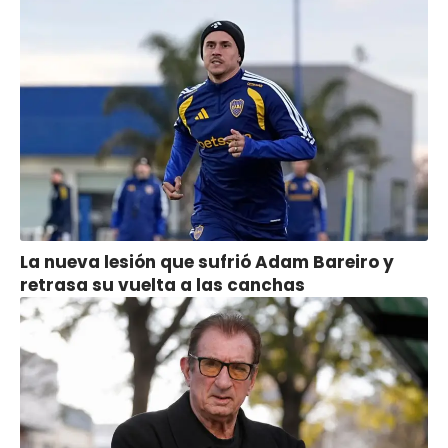
La nueva lesión que sufrió Adam Bareiro y
retrasa su vuelta a las canchas