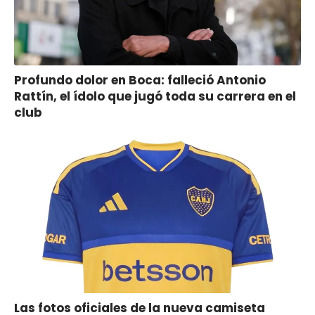
Profundo dolor en Boca: falleció Antonio
Rattín, el ídolo que jugó toda su carrera en el
club
Las fotos oficiales de la nueva camiseta