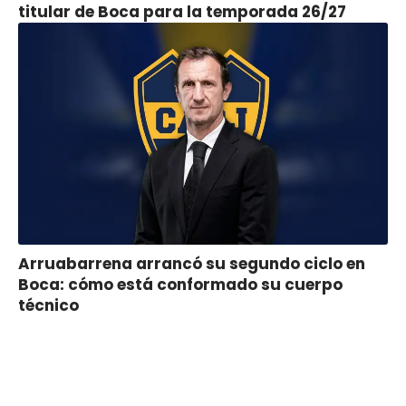
titular de Boca para la temporada 26/27
Arruabarrena arrancó su segundo ciclo en
Boca: cómo está conformado su cuerpo
técnico