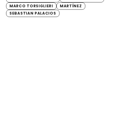
MARCO TORSIGLIERI
MARTÍNEZ
SEBASTIAN PALACIOS