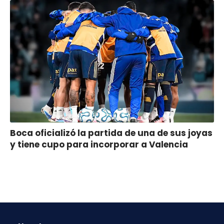
Boca oficializó la partida de una de sus joyas
y tiene cupo para incorporar a Valencia