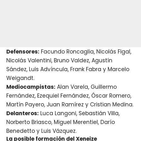
Defensores:
Facundo Roncaglia, Nicolás Figal,
Nicolás Valentini, Bruno Valdez, Agustín
Sández, Luis Advíncula, Frank Fabra y Marcelo
Weigandt.
Mediocampistas:
Alan Varela, Guillermo
Fernández, Ezequiel Fernández, Óscar Romero,
Martín Payero, Juan Ramírez y Cristian Medina.
Delanteros:
Luca Langoni, Sebastián Villa,
Norberto Briasco, Miguel Merentiel, Darío
Benedetto y Luis Vázquez.
La posible formación del Xeneize