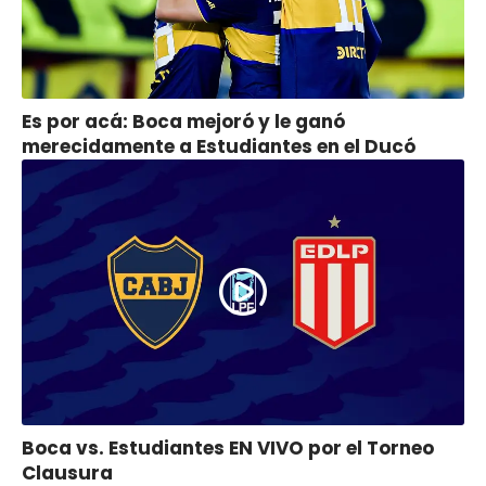
Es por acá: Boca mejoró y le ganó
merecidamente a Estudiantes en el Ducó
Boca vs. Estudiantes EN VIVO por el Torneo
Clausura