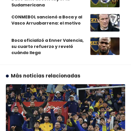
Sudamericana
CONMEBOL sancionó a Boca y al
Vasco Arruabarrena: el motivo
Boca oficializó a Enner Valencia,
su cuarto refuerzo y reveló
cuándo llega
Más noticias relacionadas