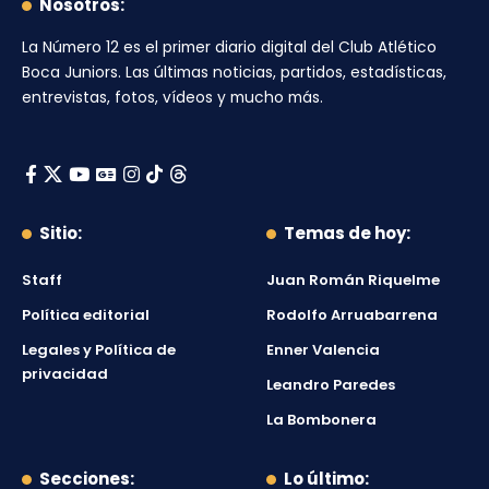
Nosotros:
La Número 12
es el primer diario digital del
Club Atlético
Boca Juniors
. Las últimas noticias, partidos, estadísticas,
entrevistas, fotos, vídeos y mucho más.
Sitio:
Temas de hoy:
Staff
Juan Román Riquelme
Política editorial
Rodolfo Arruabarrena
Legales y Política de
Enner Valencia
privacidad
Leandro Paredes
La Bombonera
Secciones:
Lo último: