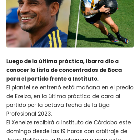
Luego de la última práctica, Ibarra dio a
conocer la lista de concentrados de Boca
para el partido frente a Instituto.
El plantel se entrenó está mañana en el predio
de Ezeiza, en la última práctica de cara al
partido por la octava fecha de la Liga
Profesional 2023.
El Xeneize recibirá a Instituto de Córdoba este
domingo desde las 19 horas con arbitraje de
Jorge Baliño en La Bombonera y para este