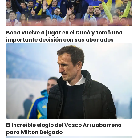
Boca vuelve a jugar en el Ducó y tomó una
importante decisión con sus abonados
El increíble elogio del Vasco Arruabarrena
para Milton Delgado