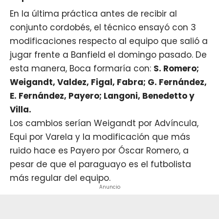
En la última práctica antes de recibir al
conjunto cordobés, el técnico ensayó con 3
modificaciones respecto al equipo que salió a
jugar frente a Banfield el domingo pasado. De
esta manera,
Boca
formaría con:
S. Romero;
Weigandt, Valdez, Figal, Fabra; G. Fernández,
E. Fernández, Payero; Langoni, Benedetto y
Villa.
Los cambios serían Weigandt por Advíncula,
Equi por Varela y la modificación que más
ruido hace es Payero por Óscar Romero, a
pesar de que el paraguayo es el futbolista
más regular del equipo.
Anuncio