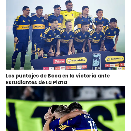
Los puntajes de Boca en la victoria ante
Estudiantes de La Plata