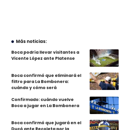
Más noticias:
Boca podría llevar visitantes a
Vicente López ante Platense
Boca confirmó que eliminará el
filtro para La Bombonera:
cuándo y cómo será
Confirmado: cuándo vuelve
Boca a jugar en La Bombonera
Boca confirmó que jugará en el
Ducó ante Recoleta por la