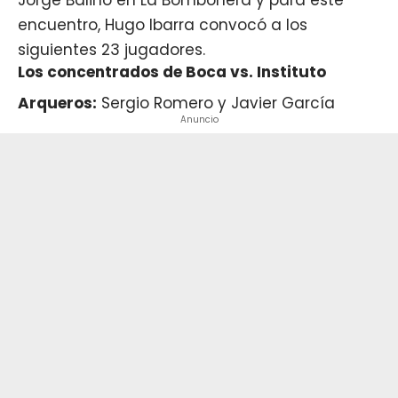
encuentro, Hugo Ibarra convocó a los
siguientes 23 jugadores.
Los concentrados de Boca vs. Instituto
Arqueros:
Sergio Romero y Javier García
Anuncio