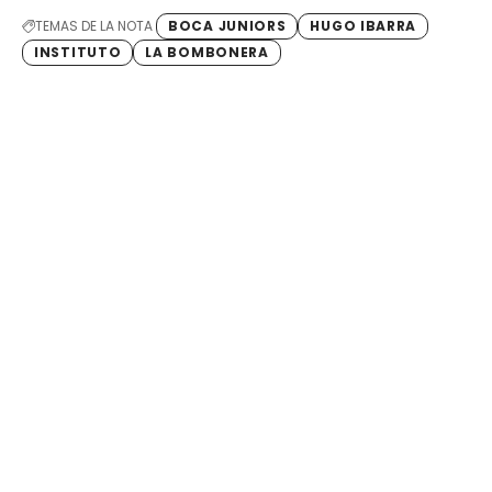
TEMAS DE LA NOTA
BOCA JUNIORS
HUGO IBARRA
INSTITUTO
LA BOMBONERA