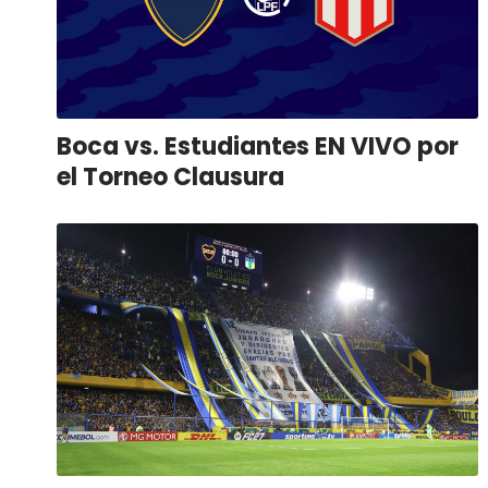
Boca vs. Estudiantes EN VIVO por
el Torneo Clausura