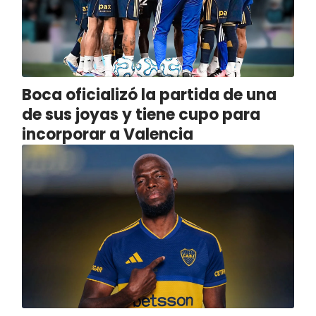
Boca oficializó la partida de una
de sus joyas y tiene cupo para
incorporar a Valencia