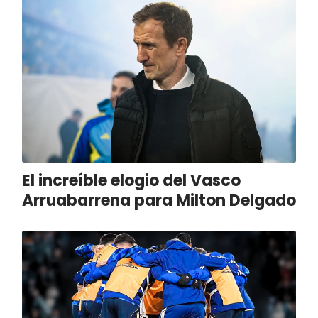
El increíble elogio del Vasco
Arruabarrena para Milton Delgado