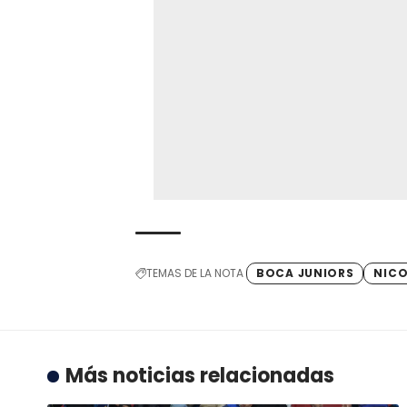
TEMAS DE LA NOTA
BOCA JUNIORS
NICO
Más noticias relacionadas