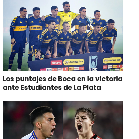
Los puntajes de Boca en la victoria
ante Estudiantes de La Plata