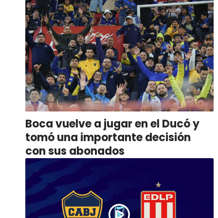
Boca vuelve a jugar en el Ducó y
tomó una importante decisión
con sus abonados