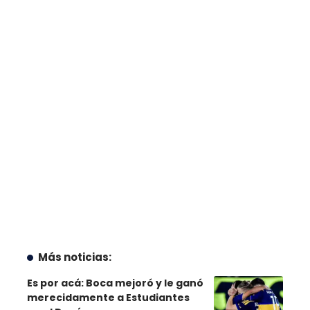
Más noticias:
Es por acá: Boca mejoró y le ganó
merecidamente a Estudiantes