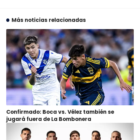
Más noticias relacionadas
Confirmado: Boca vs. Vélez también se
jugará fuera de La Bombonera