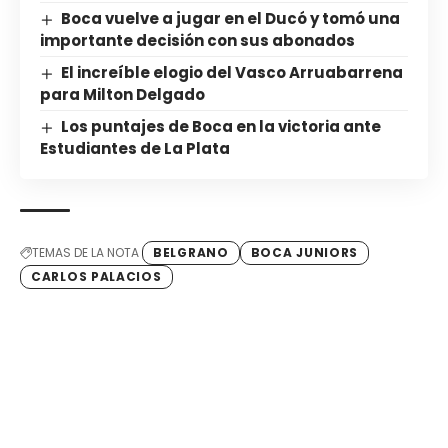
Boca vuelve a jugar en el Ducó y tomó una
importante decisión con sus abonados
El increíble elogio del Vasco Arruabarrena
para Milton Delgado
Los puntajes de Boca en la victoria ante
Estudiantes de La Plata
TEMAS DE LA NOTA
BELGRANO
BOCA JUNIORS
CARLOS PALACIOS