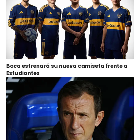
Boca estrenará su nueva camiseta frente a
Estudiantes