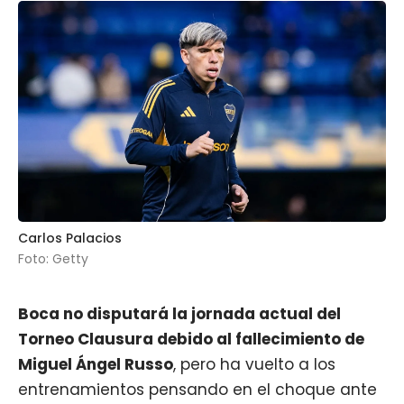
Carlos Palacios
Foto: Getty
Boca no disputará la jornada actual del
Torneo Clausura debido al fallecimiento de
Miguel Ángel Russo
, pero ha vuelto a los
entrenamientos pensando en el choque ante