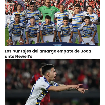
Los puntajes del amargo empate de Boca
ante Newell’s