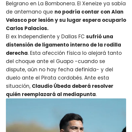
Belgrano en La Bombonera. El Xeneize ya sabía
de antemano que
no podría contar con
Alan
Velasco
por lesión y su lugar espera ocuparlo
Carlos Palacios
.
El ex Independiente y Dallas FC
sufrió una
distensión de ligamento interno de la rodilla
derecha
. Esta afección física lo alejará tanto
del choque ante el Guapo -cuando se
dispute, aún no hay fecha definida- y del
duelo ante el Pirata cordobés. Ante esta
situación,
Claudio Úbeda deberá resolver
quién reemplazará al mediapunta
.