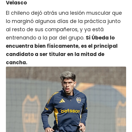
Velasco
El
chileno
dejó atrás una lesión muscular que
lo marginó algunos días de la práctica junto
al resto de sus compañeros, y ya está
entrenando a la par del grupo.
Si Úbeda lo
encuentra bien físicamente, es el principal
candidato a ser titular en la mitad de
cancha.