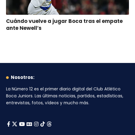
Cuándo vuelve a jugar Boca tras el empate
ante Newell’s
Nosotros:
La Número 12
es el primer diario digital del
Club Atlético
Boca Juniors
. Las últimas noticias, partidos, estadísticas,
entrevistas, fotos, vídeos y mucho más.