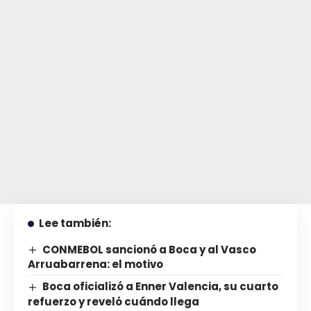
Lee también:
CONMEBOL sancionó a Boca y al Vasco
Arruabarrena: el motivo
Boca oficializó a Enner Valencia, su cuarto
refuerzo y reveló cuándo llega