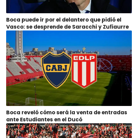
Boca puede ir por el delantero que pidió el
Vasco: se desprende de Saracchi y Zufiaurre
Boca reveló cómo será la venta de entradas
ante Estudiantes en el Ducó