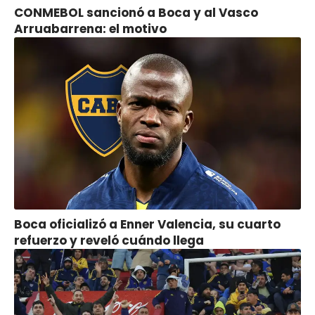
CONMEBOL sancionó a Boca y al Vasco
Arruabarrena: el motivo
Boca oficializó a Enner Valencia, su cuarto
refuerzo y reveló cuándo llega