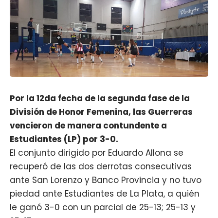
Por la 12da fecha de la segunda fase de la
División de Honor Femenina, las Guerreras
vencieron de manera contundente a
Estudiantes (LP) por 3-0.
El conjunto dirigido por Eduardo Allona se
recuperó de las dos derrotas consecutivas
ante San Lorenzo y Banco Provincia y no tuvo
piedad ante Estudiantes de La Plata, a quién
le ganó 3-0 con un parcial de 25-13; 25-13 y