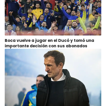
Boca vuelve a jugar en el Ducó y tomó una
importante decisión con sus abonados