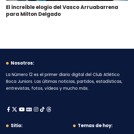
El increíble elogio del Vasco Arruabarrena
para Milton Delgado
Nosotros:
La Número 12
es el primer diario digital del
Club Atlético
Boca Juniors
. Las últimas noticias, partidos, estadísticas,
entrevistas, fotos, vídeos y mucho más.
Sitio:
Temas de hoy: