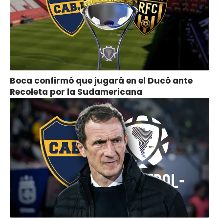
Boca confirmó que jugará en el Ducó ante
Recoleta por la Sudamericana