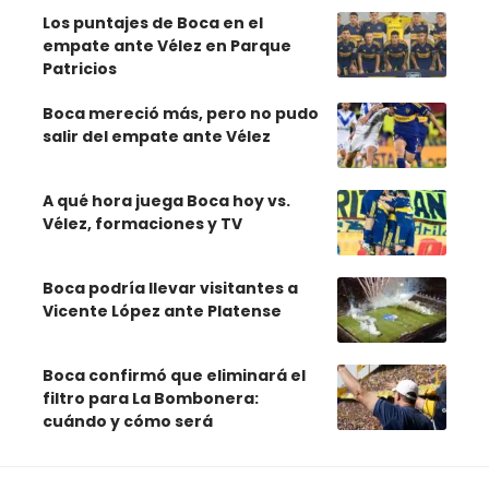
Los puntajes de Boca en el
empate ante Vélez en Parque
Patricios
Boca mereció más, pero no pudo
salir del empate ante Vélez
A qué hora juega Boca hoy vs.
Vélez, formaciones y TV
Boca podría llevar visitantes a
Vicente López ante Platense
Boca confirmó que eliminará el
filtro para La Bombonera:
cuándo y cómo será