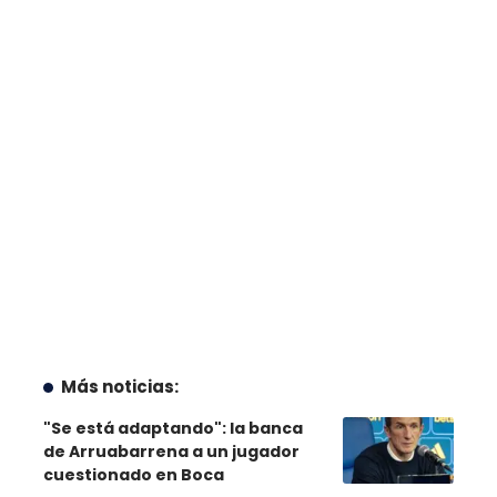
Más noticias:
"Se está adaptando": la banca
de Arruabarrena a un jugador
cuestionado en Boca