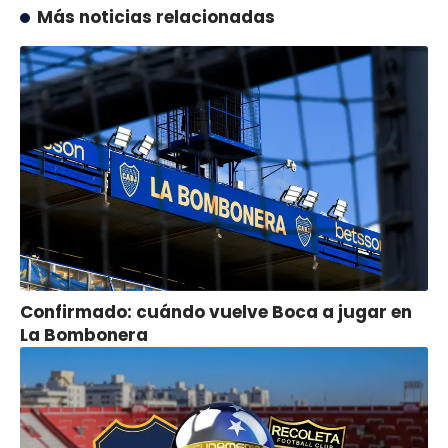
Más noticias relacionadas
Confirmado: cuándo vuelve Boca a jugar en
La Bombonera