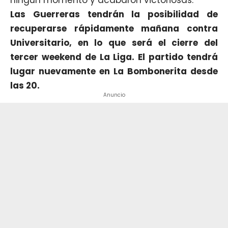
Las Guerreras tendrán la posibilidad de
recuperarse rápidamente mañana contra
Universitario, en lo que será el cierre del
tercer weekend de La Liga. El partido tendrá
lugar nuevamente en La Bombonerita desde
las 20.
Anuncio