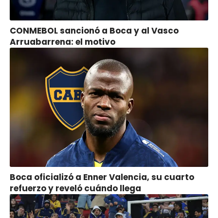
CONMEBOL sancionó a Boca y al Vasco
Arruabarrena: el motivo
Boca oficializó a Enner Valencia, su cuarto
refuerzo y reveló cuándo llega