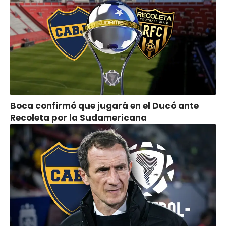
Boca confirmó que jugará en el Ducó ante
Recoleta por la Sudamericana