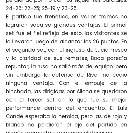
24-26; 22-25; 25-19 y 23-25.
El partido fue frenético, en varios tramos no
lograron sacarse grandes ventajas. El primer
set fue el fiel reflejo de esto, las visitantes se
lo llevaron luego de alcanzar los 26 puntos. En
el segundo set, con el ingreso de Lucia Fresco
y la claridad de sus remates, Boca parecía
repuntar; la rusa no salió más del equipo, pero
sin embargo la defensa de River no cedió
ninguna ventaja. Con el empuje de la
hinchada, las dirigidas por Allona se quedaron
con el tercer set en lo que fue su mejor
performance dentro del encuentro. El Luis
Conde esperaba la heroica, pero las de rojo y
blanco no perdieron el eje del partido en
ningún momento y acabaron victoriosas.