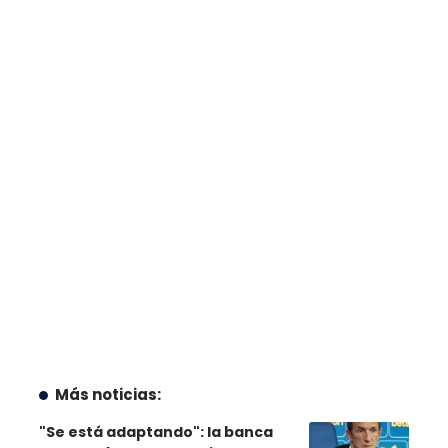
Más noticias:
"Se está adaptando": la banca