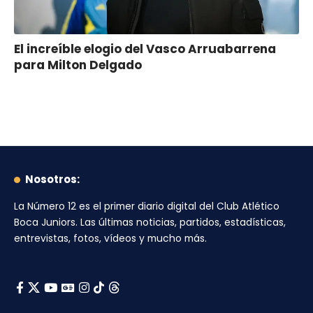
El increíble elogio del Vasco Arruabarrena
para Milton Delgado
Nosotros:
La Número 12
es el primer diario digital del
Club Atlético
Boca Juniors
. Las últimas noticias, partidos, estadísticas,
entrevistas, fotos, vídeos y mucho más.