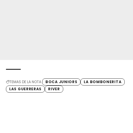
TEMAS DE LA NOTA
BOCA JUNIORS
LA BOMBONERITA
LAS GUERRERAS
RIVER