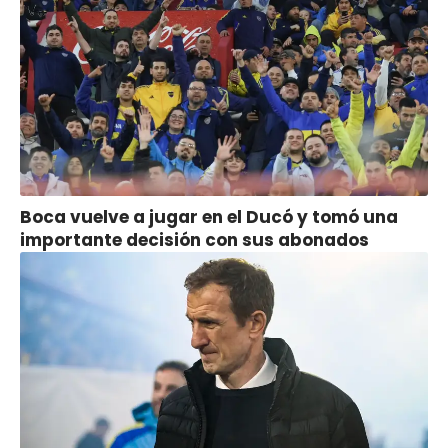
Boca vuelve a jugar en el Ducó y tomó una
importante decisión con sus abonados