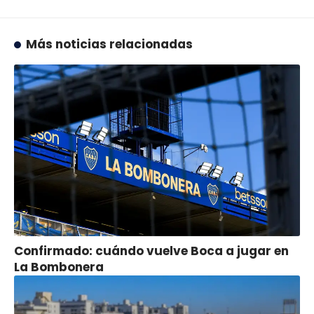
Más noticias relacionadas
Confirmado: cuándo vuelve Boca a jugar en
La Bombonera