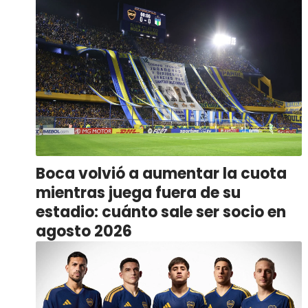
Boca volvió a aumentar la cuota
mientras juega fuera de su
estadio: cuánto sale ser socio en
agosto 2026