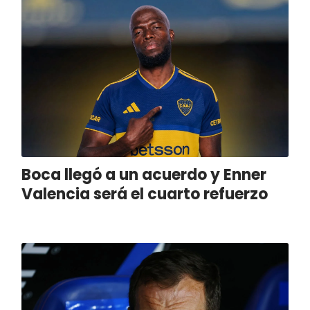
Boca llegó a un acuerdo y Enner
Valencia será el cuarto refuerzo