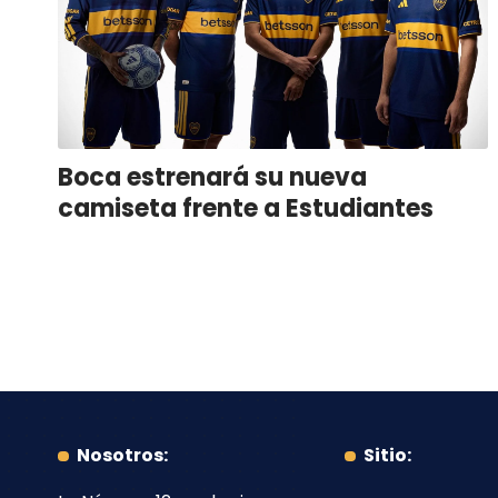
Boca estrenará su nueva
camiseta frente a Estudiantes
Nosotros:
Sitio: