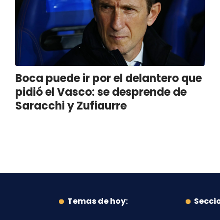
Boca puede ir por el delantero que
pidió el Vasco: se desprende de
Saracchi y Zufiaurre
Temas de hoy:
Secci