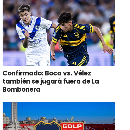
Confirmado: Boca vs. Vélez
también se jugará fuera de La
Bombonera