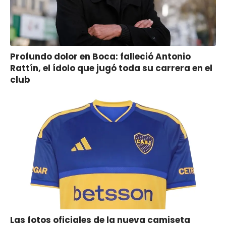
Profundo dolor en Boca: falleció Antonio
Rattín, el ídolo que jugó toda su carrera en el
club
Las fotos oficiales de la nueva camiseta