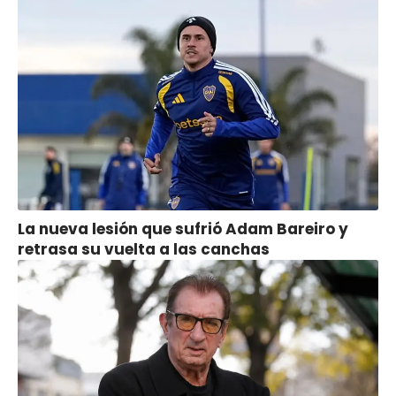
La nueva lesión que sufrió Adam Bareiro y
retrasa su vuelta a las canchas