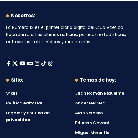
Nosotros:
La Número 12
es el primer diario digital del
Club Atlético
Boca Juniors
. Las últimas noticias, partidos, estadísticas,
entrevistas, fotos, vídeos y mucho más.
Sitio:
Temas de hoy:
Staff
Juan Román Riquelme
Política editorial
Ander Herrera
Legales y Política de
Alan Velasco
privacidad
Edinson Cavani
Miguel Merentiel