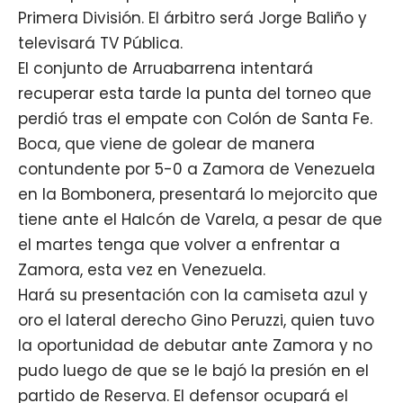
Primera División. El árbitro será Jorge Baliño y
televisará TV Pública.
El conjunto de Arruabarrena intentará
recuperar esta tarde la punta del torneo que
perdió tras el empate con Colón de Santa Fe.
Boca, que viene de golear de manera
contundente por 5-0 a Zamora de Venezuela
en la Bombonera, presentará lo mejorcito que
tiene ante el Halcón de Varela, a pesar de que
el martes tenga que volver a enfrentar a
Zamora, esta vez en Venezuela.
Hará su presentación con la camiseta azul y
oro el lateral derecho Gino Peruzzi, quien tuvo
la oportunidad de debutar ante Zamora y no
pudo luego de que se le bajó la presión en el
partido de Reserva. El defensor ocupará el