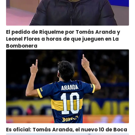
El pedido de Riquelme por Tomás Aranda y
Leonel Flores a horas de que jueguen en La
Bombonera
Es oficial: Tomás Aranda, el nuevo 10 de Boca