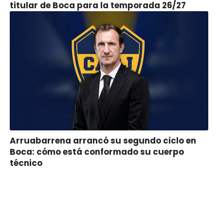
titular de Boca para la temporada 26/27
Arruabarrena arrancó su segundo ciclo en
Boca: cómo está conformado su cuerpo
técnico