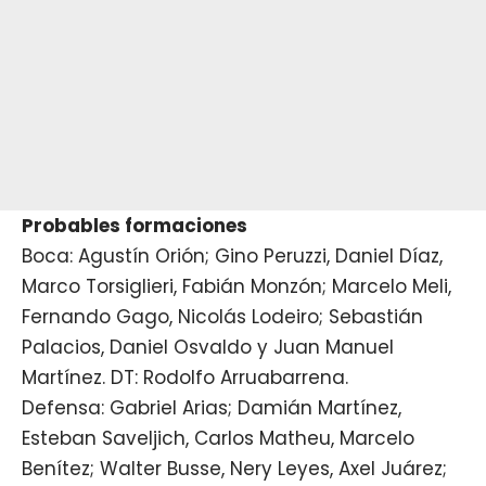
Probables formaciones
Boca: Agustín Orión; Gino Peruzzi, Daniel Díaz,
Marco Torsiglieri, Fabián Monzón; Marcelo Meli,
Fernando Gago, Nicolás Lodeiro; Sebastián
Palacios, Daniel Osvaldo y Juan Manuel
Martínez. DT: Rodolfo Arruabarrena.
Defensa: Gabriel Arias; Damián Martínez,
Esteban Saveljich, Carlos Matheu, Marcelo
Benítez; Walter Busse, Nery Leyes, Axel Juárez;