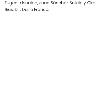
Eugenio Isnaldo, Juan Sánchez Sotelo y Ciro
Rius. DT: Darío Franco.