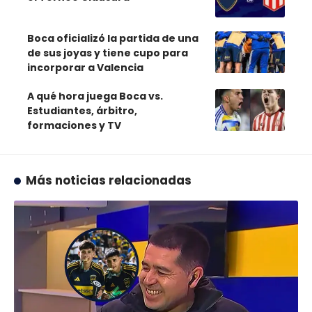
Boca oficializó la partida de una
de sus joyas y tiene cupo para
incorporar a Valencia
A qué hora juega Boca vs.
Estudiantes, árbitro,
formaciones y TV
Más noticias relacionadas