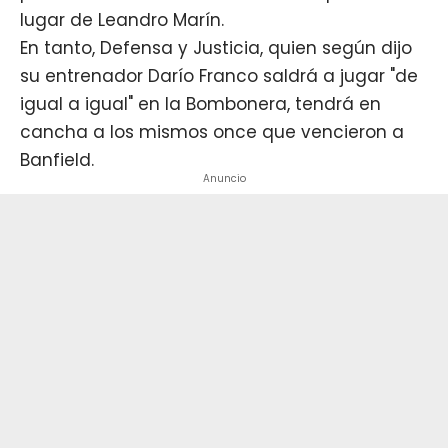
lugar de Leandro Marín.
En tanto, Defensa y Justicia, quien según dijo
su entrenador Darío Franco saldrá a jugar "de
igual a igual" en la Bombonera, tendrá en
cancha a los mismos once que vencieron a
Banfield.
Anuncio