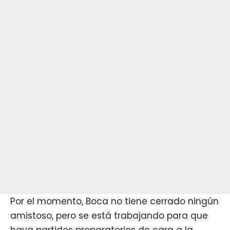
Por el momento,
Boca
no tiene cerrado ningún
amistoso, pero se está trabajando para que
haya partidos preparatorios de cara a la