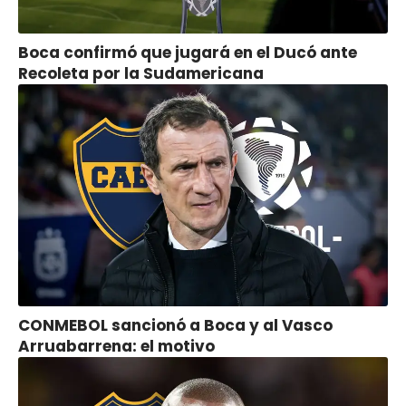
Boca confirmó que jugará en el Ducó ante
Recoleta por la Sudamericana
CONMEBOL sancionó a Boca y al Vasco
Arruabarrena: el motivo