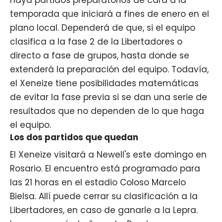
temporada que iniciará a fines de enero en el
plano local. Dependerá de que, si el equipo
clasifica a la fase 2 de la Libertadores o
directo a fase de grupos, hasta donde se
extenderá la preparación del equipo. Todavía,
el Xeneize tiene posibilidades matemáticas
de evitar la fase previa si se dan una serie de
resultados que no dependen de lo que haga
el equipo.
Los dos partidos que quedan
El Xeneize visitará a Newell's este domingo en
Rosario. El encuentro está programado para
las 21 horas en el estadio Coloso Marcelo
Bielsa. Allí puede cerrar su clasificación a la
Libertadores, en caso de ganarle a la Lepra.