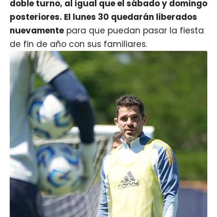
doble turno, al igual que el sábado y domingo
posteriores. El lunes 30 quedarán liberados
nuevamente
para que puedan pasar la fiesta
de fin de año con sus familiares.