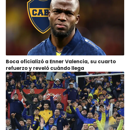
Boca oficializó a Enner Valencia, su cuarto
refuerzo y reveló cuándo llega