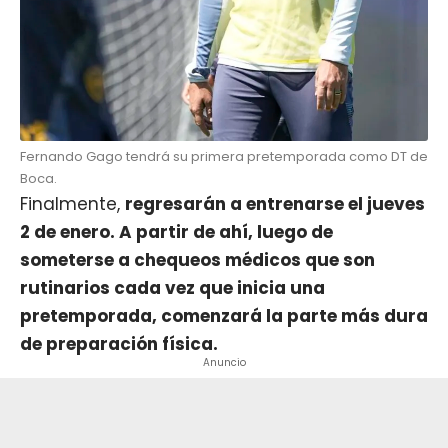
Fernando Gago tendrá su primera pretemporada como DT de
Boca.
Finalmente,
regresarán a entrenarse el jueves
2 de enero. A partir de ahí, luego de
someterse a chequeos médicos que son
rutinarios cada vez que inicia una
pretemporada, comenzará la parte más dura
de preparación física.
Anuncio