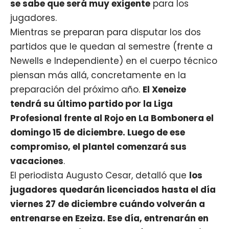
se sabe que será muy exigente
para los
jugadores.
Mientras se preparan para disputar los dos
partidos que le quedan al semestre (frente a
Newells e Independiente) en el cuerpo técnico
piensan más allá, concretamente en la
preparación del próximo año.
El Xeneize
tendrá su último partido por la Liga
Profesional frente al Rojo en La Bombonera el
domingo 15 de diciembre. Luego de ese
compromiso, el plantel comenzará sus
vacaciones
.
El periodista Augusto Cesar, detalló que
los
jugadores quedarán licenciados hasta el día
viernes 27 de diciembre cuándo volverán a
entrenarse en Ezeiza. Ese día, entrenarán en