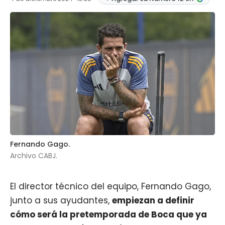
Fernando Gago.
Archivo CABJ.
El director técnico del equipo,
Fernando Gago
,
junto a sus ayudantes,
empiezan a definir
cómo será la pretemporada de Boca que ya