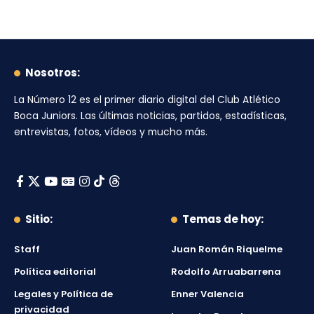
Nosotros:
La Número 12
es el primer diario digital del
Club Atlético
Boca Juniors
. Las últimas noticias, partidos, estadísticas,
entrevistas, fotos, vídeos y mucho más.
Sitio:
Temas de hoy:
Staff
Juan Román Riquelme
Política editorial
Rodolfo Arruabarrena
Legales y Política de
Enner Valencia
privacidad