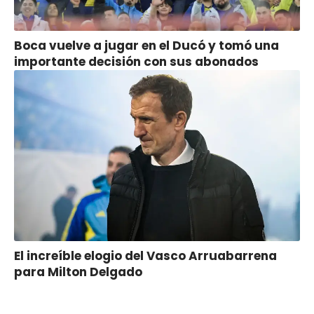
Boca vuelve a jugar en el Ducó y tomó una
importante decisión con sus abonados
El increíble elogio del Vasco Arruabarrena
para Milton Delgado