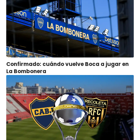
Confirmado: cuándo vuelve Boca a jugar en
La Bombonera