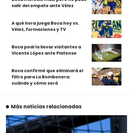
salir del empate ante Vélez
A qué hora juega Boca hoy vs.
Vélez, formaciones y TV
Boca podría llevar visitantes a
Vicente López ante Platense
Boca confirmó que eliminará el
filtro para La Bombonera:
cuándo y cómo será
Más noticias relacionadas