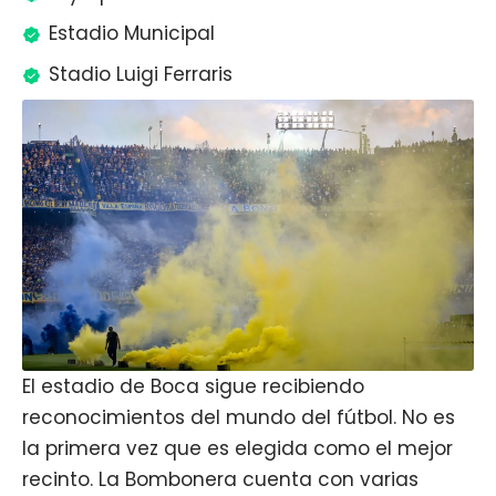
Estadio Municipal
Stadio Luigi Ferraris
El estadio de Boca sigue recibiendo
reconocimientos del mundo del fútbol. No es
la primera vez que es elegida como el mejor
recinto. La Bombonera cuenta con varias