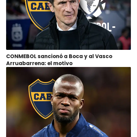
CONMEBOL sancionó a Boca y al Vasco
Arruabarrena: el motivo