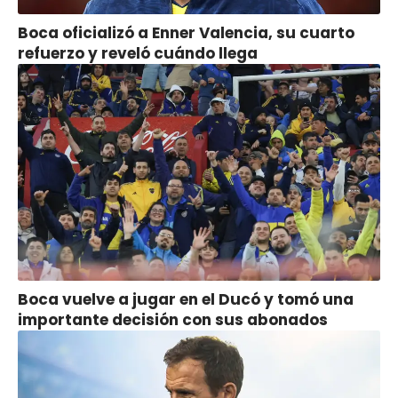
Boca oficializó a Enner Valencia, su cuarto
refuerzo y reveló cuándo llega
Boca vuelve a jugar en el Ducó y tomó una
importante decisión con sus abonados