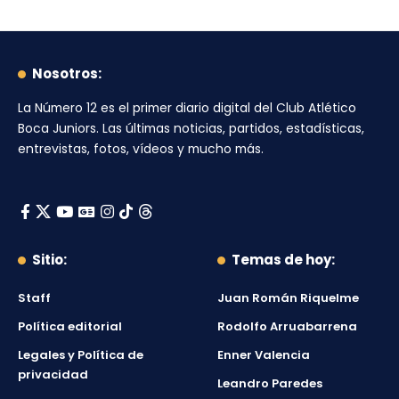
Nosotros:
La Número 12
es el primer diario digital del
Club Atlético
Boca Juniors
. Las últimas noticias, partidos, estadísticas,
entrevistas, fotos, vídeos y mucho más.
Sitio:
Temas de hoy:
Staff
Juan Román Riquelme
Política editorial
Rodolfo Arruabarrena
Legales y Política de
Enner Valencia
privacidad
Leandro Paredes