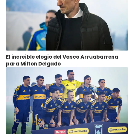
El increíble elogio del Vasco Arruabarrena
para Milton Delgado