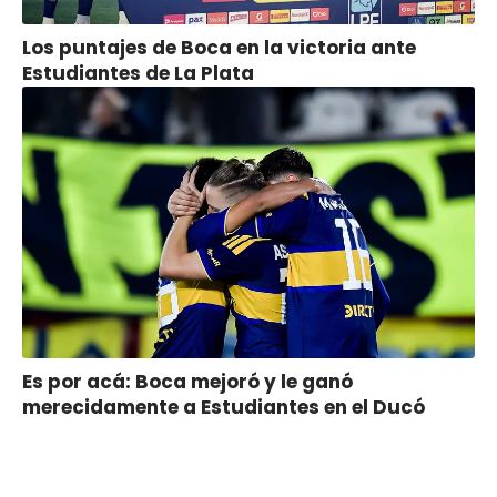
Los puntajes de Boca en la victoria ante
Estudiantes de La Plata
Es por acá: Boca mejoró y le ganó
merecidamente a Estudiantes en el Ducó