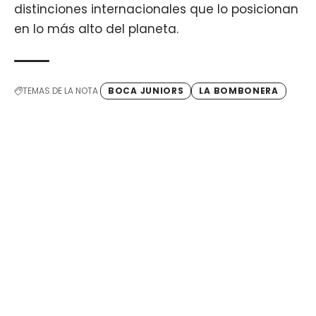
distinciones internacionales que lo posicionan
en lo más alto del planeta.
TEMAS DE LA NOTA
BOCA JUNIORS
LA BOMBONERA