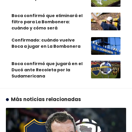
Boca confirmó que eliminará el
filtro para La Bombonera:
cuándo y cómo será
Confirmado: cuándo vuelve
Boca a jugar en La Bombonera
Boca confirmó que jugará en el
Ducó ante Recoleta por la
Sudamericana
Más noticias relacionadas