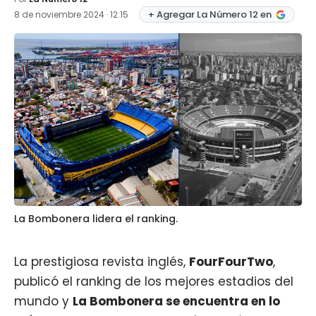
+ Agregar La Número 12 en
8 de noviembre 2024 · 12:15
La Bombonera lidera el ranking.
La prestigiosa revista inglés,
FourFourTwo
,
publicó el ranking de los mejores estadios del
mundo y
La Bombonera
se encuentra en lo