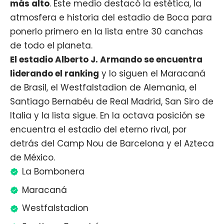
más alto
. Este medio destacó la estética, la
atmosfera e historia del estadio de Boca para
ponerlo primero en la lista entre 30 canchas
de todo el planeta.
El estadio Alberto J. Armando se encuentra
liderando el ranking
y lo siguen el Maracaná
de Brasil, el Westfalstadion de Alemania, el
Santiago Bernabéu de Real Madrid, San Siro de
Italia y la lista sigue. En la octava posición se
encuentra el estadio del eterno rival, por
detrás del Camp Nou de Barcelona y el Azteca
de México.
La Bombonera
Maracaná
Westfalstadion