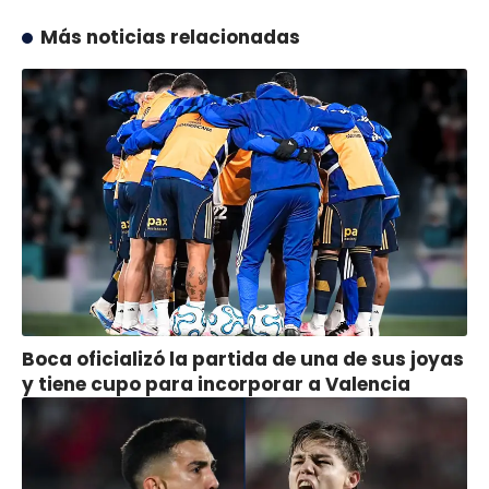
Más noticias relacionadas
Boca oficializó la partida de una de sus joyas
y tiene cupo para incorporar a Valencia