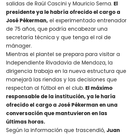
salidas de Raúl Cascini y Mauricio Serna.
El
presidente ya le habría ofrecido el cargo a
José Pékerman
,
el experimentado entrenador
de 75 años, que podría encabezar una
secretaría técnica y que tenga el rol de
mánager.
Mientras el plantel se prepara para visitar a
Independiente Rivadavia de Mendoza, la
dirigencia trabaja en la nueva estructura que
manejará las riendas y las decisiones que
respectan al fútbol en el club.
El máximo
responsable de la institución, ya le haría
ofrecido el cargo a José Pékerman en una
conversación que mantuvieron en las
últimas horas.
Según la información que trascendió,
Juan