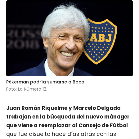
Pékerman podría sumarse a Boca.
Foto: La Número 12.
Juan Román Riquelme y Marcelo Delgado
trabajan en la búsqueda del nuevo mánager
que viene a reemplazar al Consejo de Fútbol
que fue disuelto hace días atrás con las