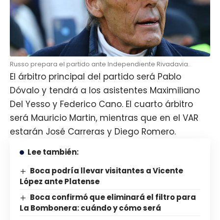
Russo prepara el partido ante Independiente Rivadavia.
El árbitro principal del partido será Pablo
Dóvalo y tendrá a los asistentes Maximiliano
Del Yesso y Federico Cano. El cuarto árbitro
será Mauricio Martin, mientras que en el VAR
estarán José Carreras y Diego Romero.
Lee también:
Boca podría llevar visitantes a Vicente
López ante Platense
Boca confirmó que eliminará el filtro para
La Bombonera: cuándo y cómo será