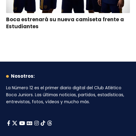
Boca estrenará su nueva camiseta frente a
Estudiantes
Nosotros:
La Número 12
es el primer diario digital del
Club Atlético
Boca Juniors
. Las últimas noticias, partidos, estadísticas,
entrevistas, fotos, vídeos y mucho más.