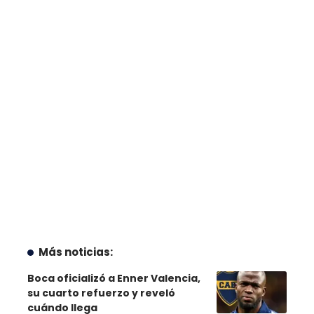
Más noticias:
Boca oficializó a Enner Valencia,
su cuarto refuerzo y reveló
cuándo llega