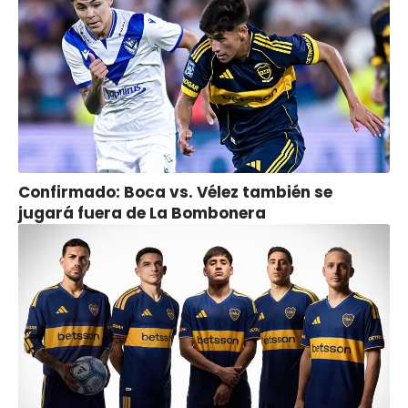
Confirmado: Boca vs. Vélez también se
jugará fuera de La Bombonera