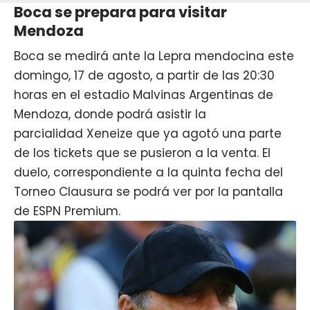
Boca se prepara para visitar
Mendoza
Boca se medirá ante la Lepra mendocina este
domingo, 17 de agosto, a partir de las 20:30
horas en el estadio Malvinas Argentinas de
Mendoza, donde podrá asistir la
parcialidad Xeneize que ya agotó una parte
de los tickets que se pusieron a la venta. El
duelo, correspondiente a la quinta fecha del
Torneo Clausura se podrá ver por la pantalla
de ESPN Premium.