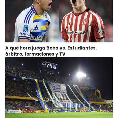
A qué hora juega Boca vs. Estudiantes,
árbitro, formaciones y TV