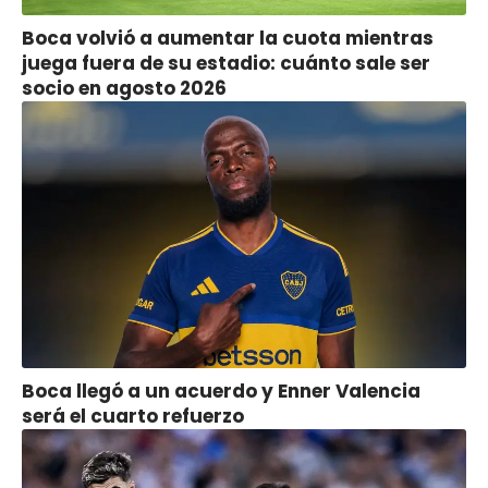
Boca volvió a aumentar la cuota mientras
juega fuera de su estadio: cuánto sale ser
socio en agosto 2026
Boca llegó a un acuerdo y Enner Valencia
será el cuarto refuerzo