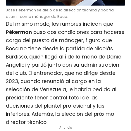
José Pékerman se alejó de la dirección técnica y podría
asumir como mánager de Boca.
Del mismo modo, los rumores indican que
Pékerman
puso dos condiciones para hacerse
cargo del puesto de mánager, figura que
Boca no tiene desde la partida de Nicolás
Burdisso, quién llegó allí de la mano de Daniel
Angelici y partió junto con su administración
del club. El entrenador, que no dirige desde
2023, cuando renunció al cargo en la
selección de Venezuela, le habría pedido al
presidente tener control total de las
decisiones del plantel profesional y las
inferiores. Además, la elección del próximo
director técnico.
Anuncio