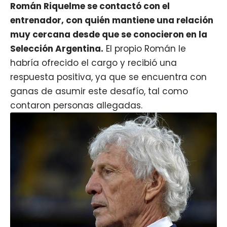
Román Riquelme se contactó con el
entrenador
, con quién mantiene una relación
muy cercana desde que se conocieron en la
Selección Argentina.
El propio Román le
habría ofrecido el cargo y recibió una
respuesta positiva, ya que se encuentra con
ganas de asumir este desafío, tal como
contaron personas allegadas.