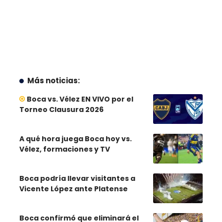
Más noticias:
Boca vs. Vélez EN VIVO por el
Torneo Clausura 2026
A qué hora juega Boca hoy vs.
Vélez, formaciones y TV
Boca podría llevar visitantes a
Vicente López ante Platense
Boca confirmó que eliminará el