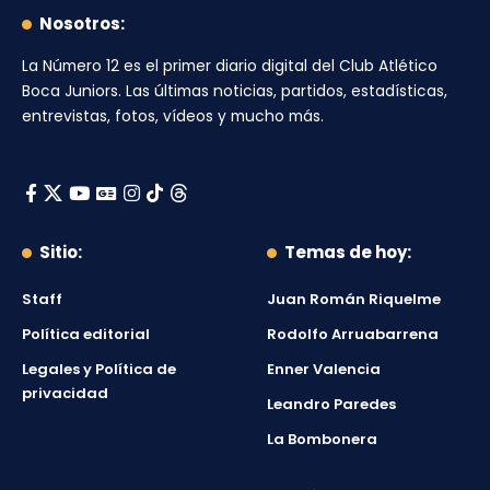
Nosotros:
La Número 12
es el primer diario digital del
Club Atlético
Boca Juniors
. Las últimas noticias, partidos, estadísticas,
entrevistas, fotos, vídeos y mucho más.
Sitio:
Temas de hoy:
Staff
Juan Román Riquelme
Política editorial
Rodolfo Arruabarrena
Legales y Política de
Enner Valencia
privacidad
Leandro Paredes
La Bombonera