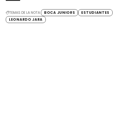
TEMAS DE LA NOTA
BOCA JUNIORS
ESTUDIANTES
LEONARDO JARA