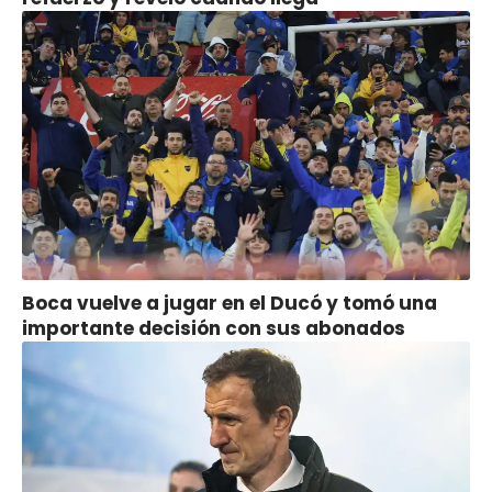
Boca vuelve a jugar en el Ducó y tomó una
importante decisión con sus abonados