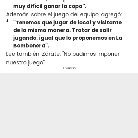
muy difícil ganar la copa''.
Además, sobre el juego del equipo, agregó:
''Tenemos que jugar de local y visitante
de la misma manera. Tratar de salir
jugando, igual que lo proponemos en La
Bombonera''.
Lee también: Zárate: "No pudimos imponer
nuestro juego"
Anuncio