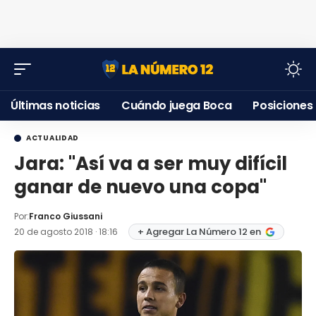
Últimas noticias
Cuándo juega Boca
Posiciones
ACTUALIDAD
Jara: "Así va a ser muy difícil
ganar de nuevo una copa"
Por:
Franco Giussani
+ Agregar La Número 12 en
20 de agosto 2018 · 18:16