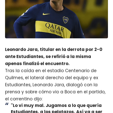
Leonardo Jara, titular en la derrota por 2-0
ante Estudiantes, se refirió a la misma
apenas finalizó el encuentro.
Tras la caída en el estadio Centenario de
Quilmes, el lateral derecho del equipo y ex
Estudiantes, Leonardo Jara, dialogó con la
prensa y sobre cómo vio a Boca en el partido,
el correntino dijo:
''Lo vi muy mal. Jugamos a lo que quería
Estudiantes, a los pelotazos. Así va a ser