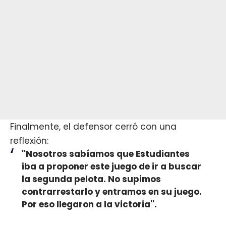
Finalmente, el defensor cerró con una
reflexión:
''Nosotros sabíamos que Estudiantes
iba a proponer este juego de ir a buscar
la segunda pelota. No supimos
contrarrestarlo y entramos en su juego.
Por eso llegaron a la victoria''.