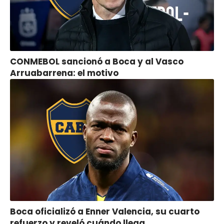
CONMEBOL sancionó a Boca y al Vasco
Arruabarrena: el motivo
Boca oficializó a Enner Valencia, su cuarto
refuerzo y reveló cuándo llega