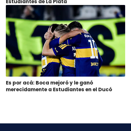
Estudiantes de La Plata
Es por acá: Boca mejoró y le ganó
merecidamente a Estudiantes en el Ducó