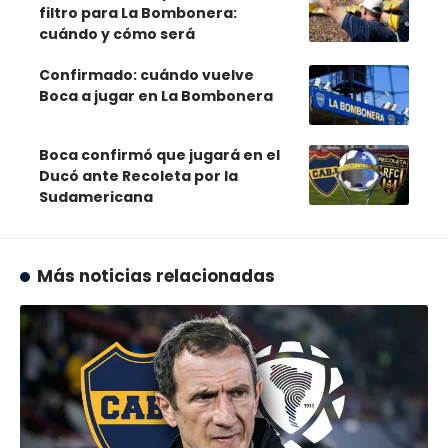
filtro para La Bombonera:
cuándo y cómo será
Confirmado: cuándo vuelve
Boca a jugar en La Bombonera
Boca confirmó que jugará en el
Ducó ante Recoleta por la
Sudamericana
Más noticias relacionadas