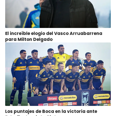
El increíble elogio del Vasco Arruabarrena
para Milton Delgado
Los puntajes de Boca en la victoria ante