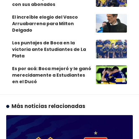
con sus abonados
El increíble elogio del Vasco
Arruabarrena para Milton
Delgado
Los puntajes de Boca en la
victoria ante Estudiantes de La
Plata
Es por acá: Boca mejoró y le ganó
merecidamente a Estudiantes
en el Ducó
Más noticias relacionadas