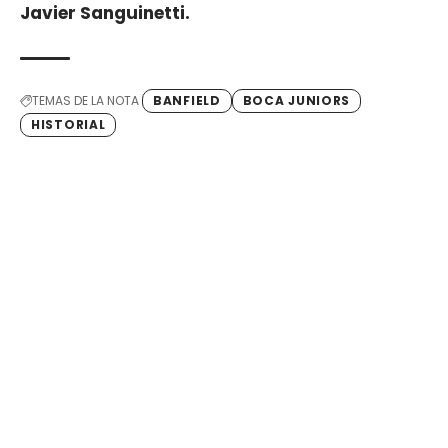
Javier Sanguinetti.
TEMAS DE LA NOTA
BANFIELD
BOCA JUNIORS
HISTORIAL