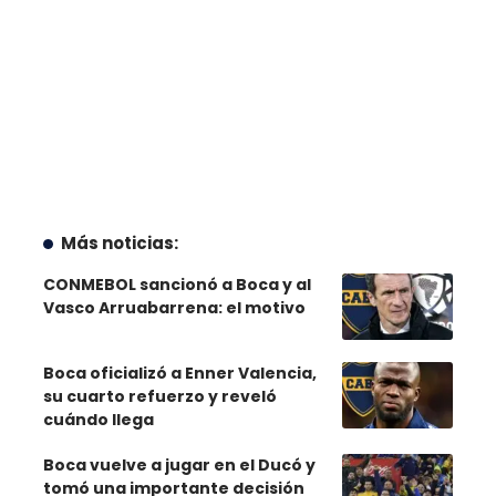
Más noticias:
CONMEBOL sancionó a Boca y al
Vasco Arruabarrena: el motivo
Boca oficializó a Enner Valencia,
su cuarto refuerzo y reveló
cuándo llega
Boca vuelve a jugar en el Ducó y
tomó una importante decisión