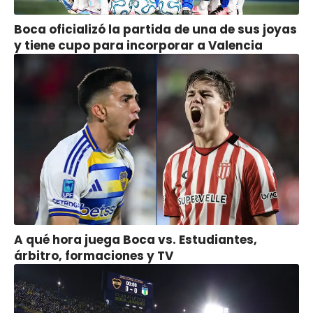
Boca oficializó la partida de una de sus joyas
y tiene cupo para incorporar a Valencia
A qué hora juega Boca vs. Estudiantes,
árbitro, formaciones y TV