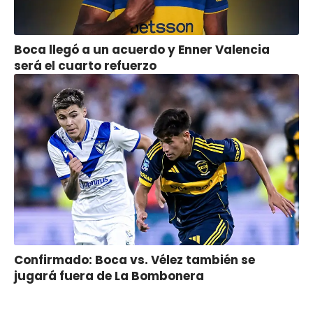
Boca llegó a un acuerdo y Enner Valencia
será el cuarto refuerzo
Confirmado: Boca vs. Vélez también se
jugará fuera de La Bombonera