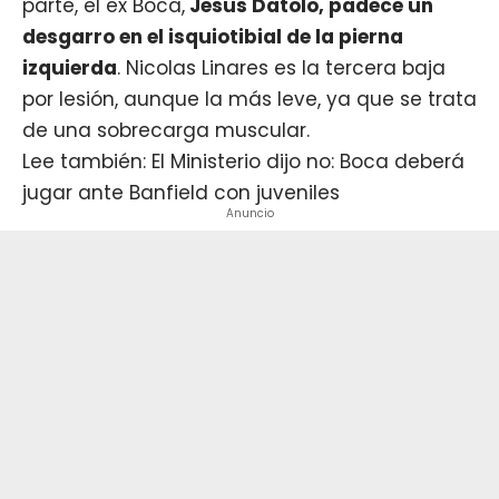
parte, el ex Boca,
Jesus Datolo, padece un
desgarro en el isquiotibial de la pierna
izquierda
. Nicolas Linares es la tercera baja
por lesión, aunque la más leve, ya que se trata
de una sobrecarga muscular.
Lee también: El Ministerio dijo no: Boca deberá
jugar ante Banfield con juveniles
Anuncio