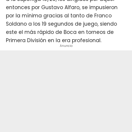
entonces por Gustavo Alfaro, se impusieron
por la mínima gracias al tanto de Franco
Soldano a los 19 segundos de juego, siendo
este el más rápido de Boca en torneos de
Primera División en la era profesional.
Anuncio