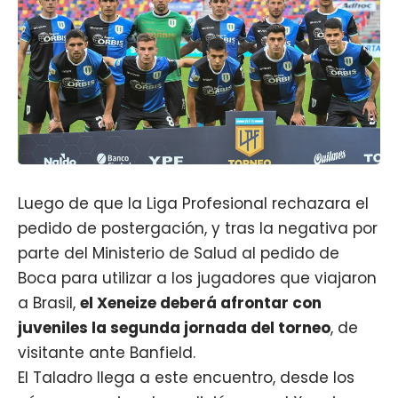
Luego de que la Liga Profesional rechazara el
pedido de postergación, y tras la negativa por
parte del Ministerio de Salud al pedido de
Boca para utilizar a los jugadores que viajaron
a Brasil,
el Xeneize deberá afrontar con
juveniles la segunda jornada del torneo
, de
visitante ante Banfield.
El Taladro llega a este encuentro, desde los