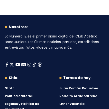
Nosotros:
La Número 12
es el primer diario digital del
Club Atlético
Boca Juniors
. Las últimas noticias, partidos, estadísticas,
entrevistas, fotos, vídeos y mucho más.
Sitio:
Temas de hoy:
Staff
Juan Román Riquelme
Política editorial
Rodolfo Arruabarrena
Legales y Política de
Enner Valencia