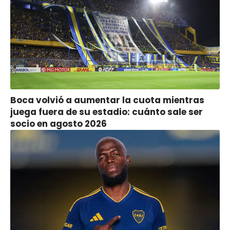
Boca volvió a aumentar la cuota mientras
juega fuera de su estadio: cuánto sale ser
socio en agosto 2026