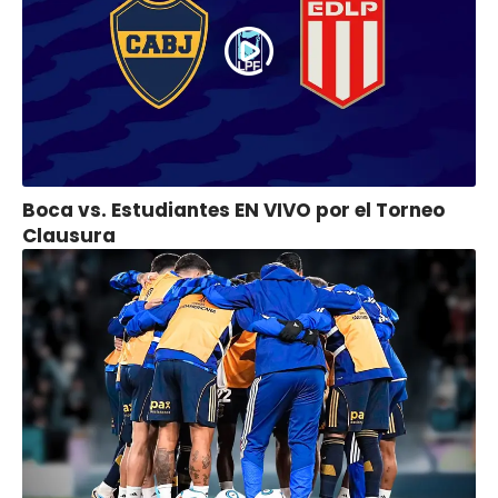
Boca vs. Estudiantes EN VIVO por el Torneo
Clausura