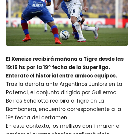
El Xeneize recibirá mañana a Tigre desde las
19:15 hs por la 19° fecha de la Superliga.
Enterate el historial entre ambos equipos.
Tras la derrota ante Argentinos Juniors en La
Paternal, el conjunto dirigido por Guillermo
Barros Schelotto recibirá a Tigre en La
Bombonera, encuentro correspondiente a la
19° fecha del certamen.
En este contexto, los mellizos confirmaron el