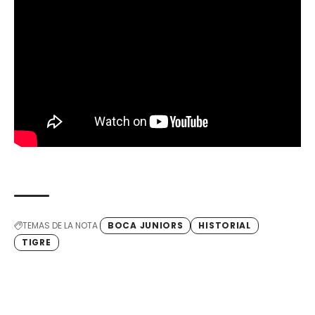
TEMAS DE LA NOTA
BOCA JUNIORS
HISTORIAL
TIGRE