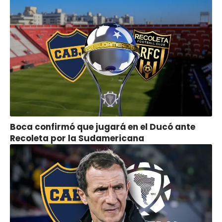
Boca confirmó que jugará en el Ducó ante
Recoleta por la Sudamericana