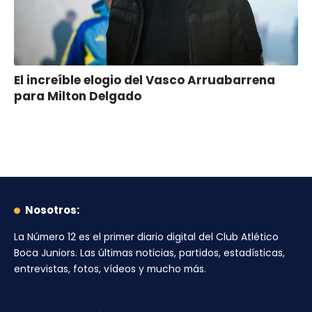
El increíble elogio del Vasco Arruabarrena
para Milton Delgado
Nosotros:
La Número 12
es el primer diario digital del
Club Atlético
Boca Juniors
. Las últimas noticias, partidos, estadísticas,
entrevistas, fotos, vídeos y mucho más.