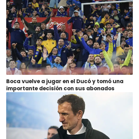
Boca vuelve a jugar en el Ducó y tomó una
importante decisión con sus abonados