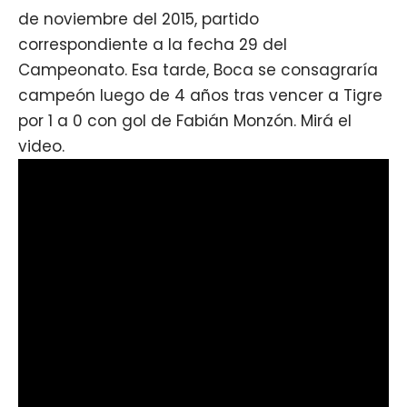
de noviembre del 2015, partido
correspondiente a la fecha 29 del
Campeonato. Esa tarde, Boca se consagraría
campeón luego de 4 años tras vencer a Tigre
por 1 a 0 con gol de Fabián Monzón. Mirá el
video.