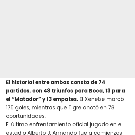
El historial entre ambos consta de 74
partidos, con 48 triunfos para Boca, 13 para
el “Matador” y 13 empates
.
El Xeneize marcó
175 goles, mientras que Tigre anotó en 78
oportunidades.
El último enfrentamiento oficial jugado en el
estadio Alberto J. Armando fue a comienzos