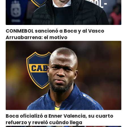
CONMEBOL sancionó a Boca y al Vasco
Arruabarrena: el motivo
Boca oficializó a Enner Valencia, su cuarto
refuerzo y reveló cuándo llega