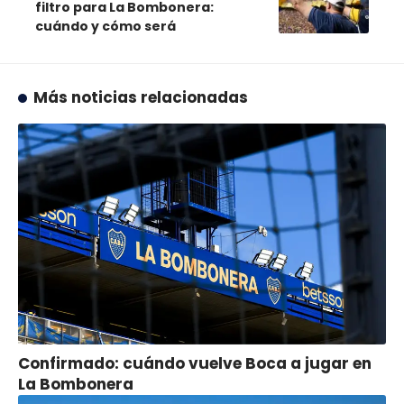
filtro para La Bombonera:
cuándo y cómo será
Más noticias relacionadas
Confirmado: cuándo vuelve Boca a jugar en
La Bombonera