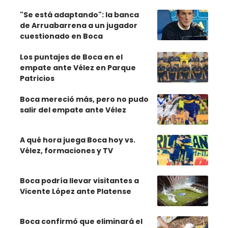
"Se está adaptando": la banca
de Arruabarrena a un jugador
cuestionado en Boca
Los puntajes de Boca en el
empate ante Vélez en Parque
Patricios
Boca mereció más, pero no pudo
salir del empate ante Vélez
A qué hora juega Boca hoy vs.
Vélez, formaciones y TV
Boca podría llevar visitantes a
Vicente López ante Platense
Boca confirmó que eliminará el