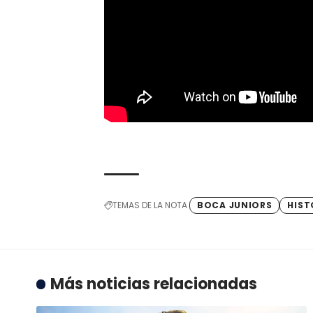
TEMAS DE LA NOTA
BOCA JUNIORS
HIST
Más noticias relacionadas