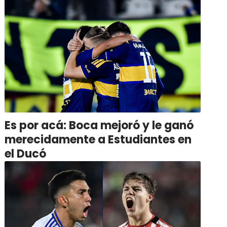
Es por acá: Boca mejoró y le ganó
merecidamente a Estudiantes en
el Ducó