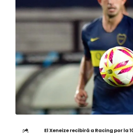
El Xeneize recibirá a Racing por la 