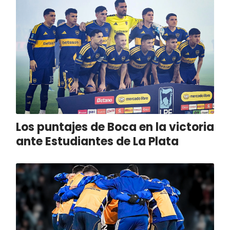
Los puntajes de Boca en la victoria
ante Estudiantes de La Plata