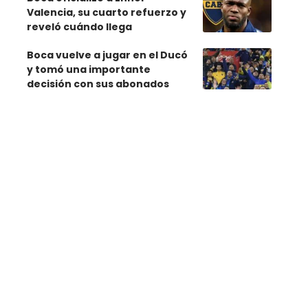
Valencia, su cuarto refuerzo y
reveló cuándo llega
Boca vuelve a jugar en el Ducó
y tomó una importante
decisión con sus abonados