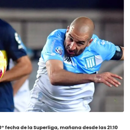
10° fecha de la Superliga, mañana desde las 21:10