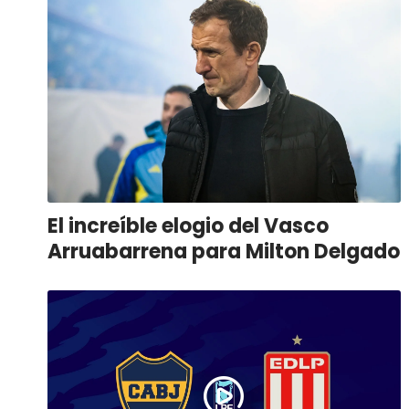
El increíble elogio del Vasco
Arruabarrena para Milton Delgado