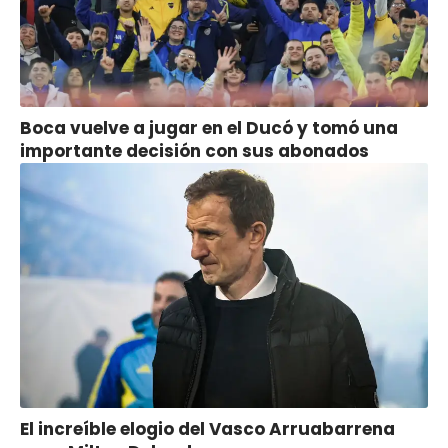
Boca vuelve a jugar en el Ducó y tomó una
importante decisión con sus abonados
El increíble elogio del Vasco Arruabarrena