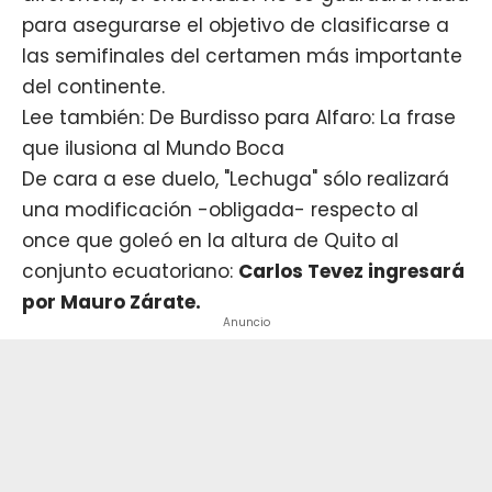
para asegurarse el objetivo de clasificarse a
las semifinales del certamen más importante
del continente.
Lee también: De Burdisso para Alfaro: La frase
que ilusiona al Mundo Boca
De cara a ese duelo, "Lechuga" sólo realizará
una modificación -obligada- respecto al
once que goleó en la altura de Quito al
conjunto ecuatoriano:
Carlos Tevez ingresará
por Mauro Zárate.
Anuncio