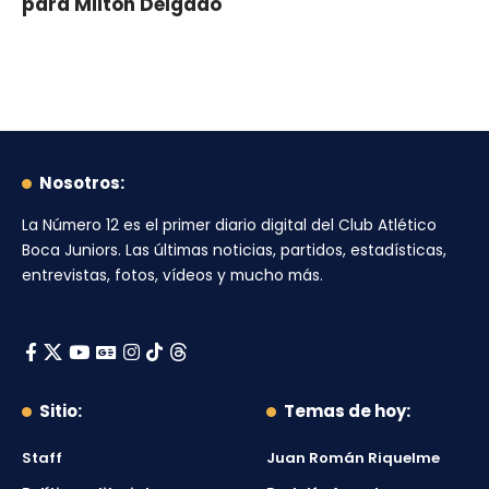
para Milton Delgado
Nosotros:
La Número 12
es el primer diario digital del
Club Atlético
Boca Juniors
. Las últimas noticias, partidos, estadísticas,
entrevistas, fotos, vídeos y mucho más.
Sitio:
Temas de hoy:
Staff
Juan Román Riquelme