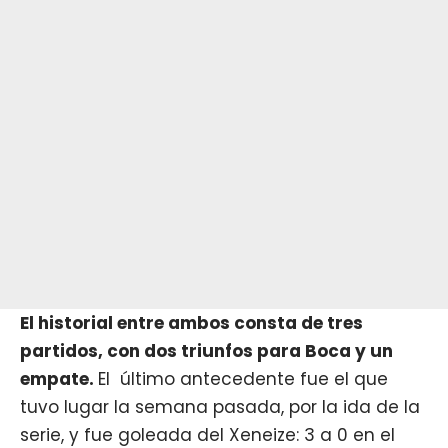
El historial entre ambos consta de tres
partidos, con dos triunfos para Boca y un
empate.
El último antecedente fue el que
tuvo lugar la semana pasada, por la ida de la
serie, y fue goleada del Xeneize: 3 a 0 en el