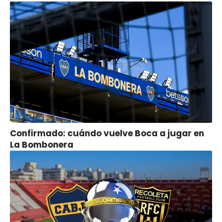
Confirmado: cuándo vuelve Boca a jugar en
La Bombonera