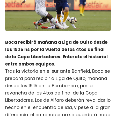
Boca recibirá mañana a Liga de Quito desde
las 19:15 hs por la vuelta de los 4tos de final
de la Copa Libertadores. Enterate el historial
entre ambos equipos.
Tras la victoria en el sur ante Banfield, Boca se
prepara para recibir a Liga de Quito, mañana
desde las 19:15 en La Bombonera, por la
revancha de los 4tos de final de la Copa
Libertadores. Los de Alfaro deberán revalidar lo
hecho en el encuentro de ida, y pese a la gran
diferencia, el entrenador no se guardará nada