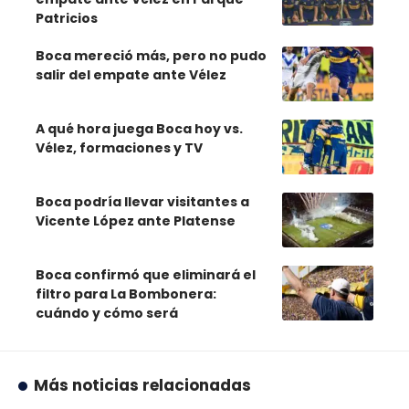
Patricios
Boca mereció más, pero no pudo
salir del empate ante Vélez
A qué hora juega Boca hoy vs.
Vélez, formaciones y TV
Boca podría llevar visitantes a
Vicente López ante Platense
Boca confirmó que eliminará el
filtro para La Bombonera:
cuándo y cómo será
Más noticias relacionadas