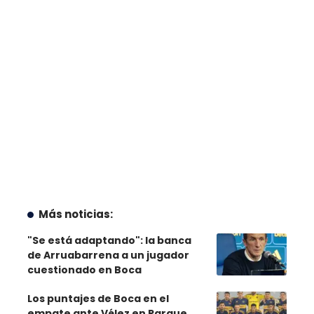
Más noticias:
"Se está adaptando": la banca
de Arruabarrena a un jugador
cuestionado en Boca
Los puntajes de Boca en el
empate ante Vélez en Parque