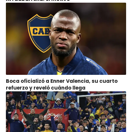
Boca oficializó a Enner Valencia, su cuarto
refuerzo y reveló cuándo llega