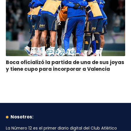
Boca oficializó la partida de una de sus joyas
y tiene cupo para incorporar a Valencia
Nosotros:
La Número 12
es el primer diario digital del
Club Atlético