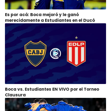
Es por acá: Boca mejoró y le ganó
merecidamente a Estudiantes en el Ducó
Boca vs. Estudiantes EN VIVO por el Torneo
Clausura