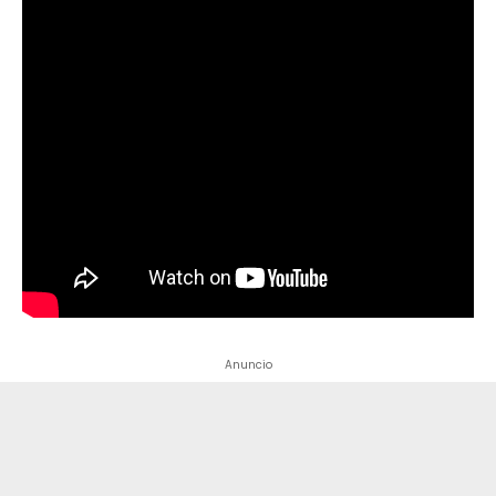
Anuncio