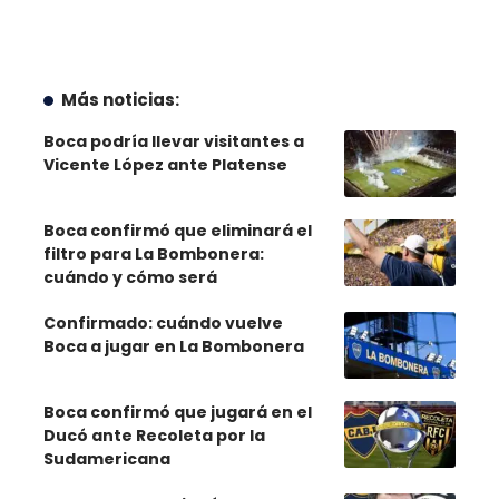
Más noticias:
Boca podría llevar visitantes a
Vicente López ante Platense
Boca confirmó que eliminará el
filtro para La Bombonera:
cuándo y cómo será
Confirmado: cuándo vuelve
Boca a jugar en La Bombonera
Boca confirmó que jugará en el
Ducó ante Recoleta por la
Sudamericana