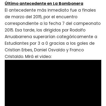
Último antecedente en La Bombonera
El antecedente más inmediato fue a finales
de marzo del 2015, por el encuentro
correspondiente a la fecha 7 del campeonato
2015. Esa tarde, los dirigidos por Rodolfo
Arruabarrena superarían categóricamente a
Estudiantes por 3 a 0 gracias a los goles de
Cristian Erbes, Daniel Osvaldo y Franco
Cristaldo. Mirá el video: