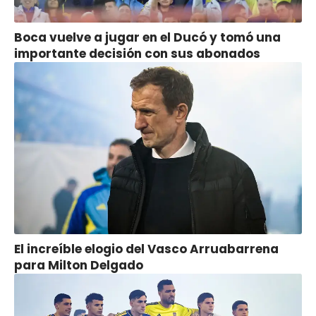
Boca vuelve a jugar en el Ducó y tomó una
importante decisión con sus abonados
El increíble elogio del Vasco Arruabarrena
para Milton Delgado