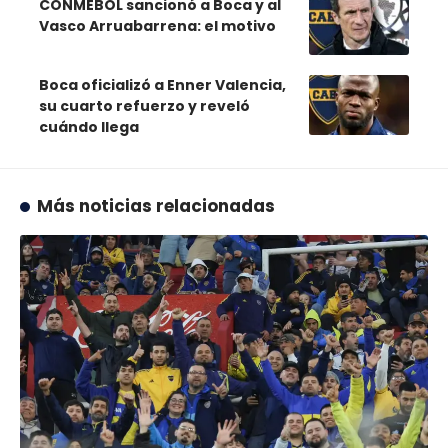
CONMEBOL sancionó a Boca y al
Vasco Arruabarrena: el motivo
Boca oficializó a Enner Valencia,
su cuarto refuerzo y reveló
cuándo llega
Más noticias relacionadas