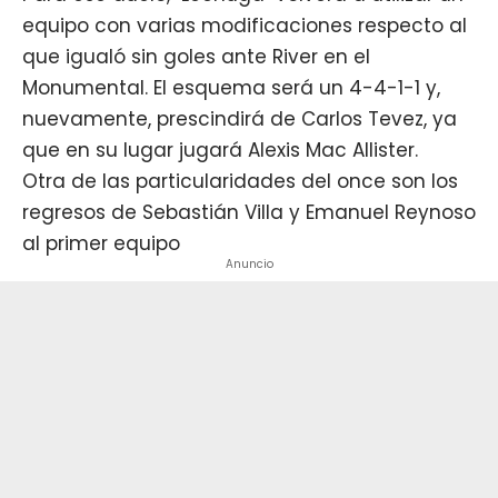
equipo con varias modificaciones respecto al
que igualó sin goles ante River en el
Monumental. El esquema será un 4-4-1-1 y,
nuevamente, prescindirá de Carlos Tevez, ya
que en su lugar jugará Alexis Mac Allister.
Otra de las particularidades del once son los
regresos de Sebastián Villa y Emanuel Reynoso
al primer equipo
Anuncio