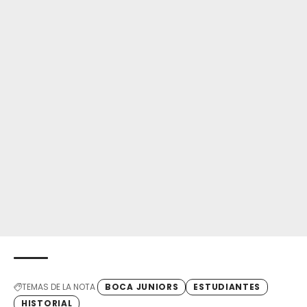
TEMAS DE LA NOTA
BOCA JUNIORS
ESTUDIANTES
HISTORIAL