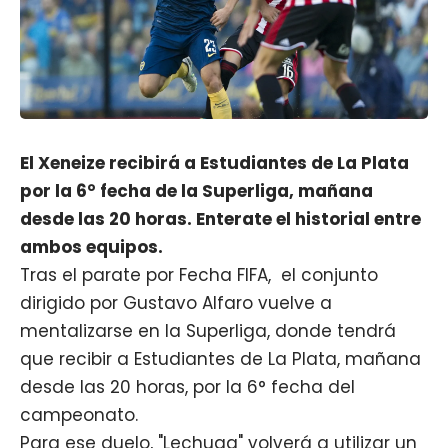
El Xeneize recibirá a Estudiantes de La Plata
por la 6° fecha de la Superliga, mañana
desde las 20 horas. Enterate el historial entre
ambos equipos.
Tras el parate por Fecha FIFA, el conjunto
dirigido por Gustavo Alfaro vuelve a
mentalizarse en la Superliga, donde tendrá
que recibir a Estudiantes de La Plata, mañana
desde las 20 horas, por la 6° fecha del
campeonato.
Para ese duelo, "Lechuga" volverá a utilizar un