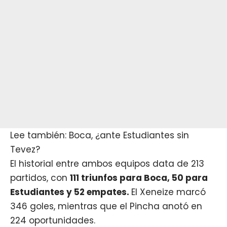
Lee también: Boca, ¿ante Estudiantes sin
Tevez?
El historial entre ambos equipos data de 213
partidos, con
111 triunfos para Boca, 50 para
Estudiantes y 52 empates.
El Xeneize marcó
346 goles, mientras que el Pincha anotó en
224 oportunidades.