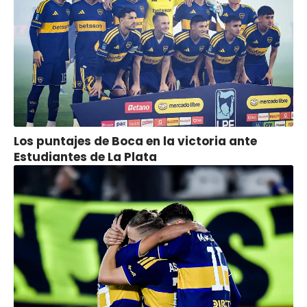
Los puntajes de Boca en la victoria ante
Estudiantes de La Plata