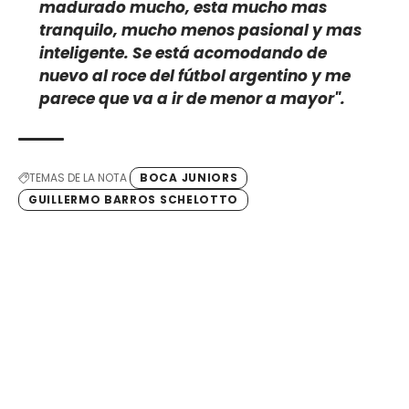
madurado mucho, esta mucho mas
tranquilo, mucho menos pasional y mas
inteligente. Se está acomodando de
nuevo al roce del fútbol argentino y me
parece que va a ir de menor a mayor".
TEMAS DE LA NOTA
BOCA JUNIORS
GUILLERMO BARROS SCHELOTTO