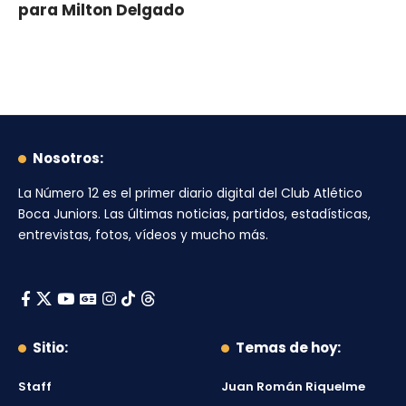
para Milton Delgado
Nosotros:
La Número 12
es el primer diario digital del
Club Atlético
Boca Juniors
. Las últimas noticias, partidos, estadísticas,
entrevistas, fotos, vídeos y mucho más.
Sitio:
Temas de hoy:
Staff
Juan Román Riquelme