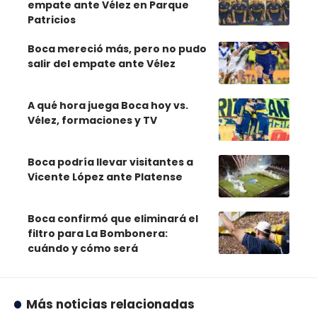
empate ante Vélez en Parque
Patricios
Boca mereció más, pero no pudo
salir del empate ante Vélez
A qué hora juega Boca hoy vs.
Vélez, formaciones y TV
Boca podría llevar visitantes a
Vicente López ante Platense
Boca confirmó que eliminará el
filtro para La Bombonera:
cuándo y cómo será
Más noticias relacionadas