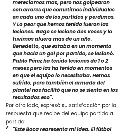
merecíamos mas, pero nos golpearon
con errores que cometimos individuales
en cada uno de los partidos y perdimos.
Y Lo peor que hemos tenido fueron las
lesiones. Gago se lesiono dos veces y lo
tuvimos afuera mas de un año.
Benedetto, que estaba en un momento
que hacia un gol por partido, se lesionó.
Pablo Pérez ha tenido lesiones de 1 o 2
meses pero las ha tenido en momentos
en que el equipo lo necesitaba. Hemos
sufrido, pero también el armado del
plantel nos facilitó que no se sienta en los
resultados eso".
Por otro lado, expresó su satisfacción por la
respuesta que recibe del equipo partido a
partido:
"Este Boca representa mi idea. El fútbol