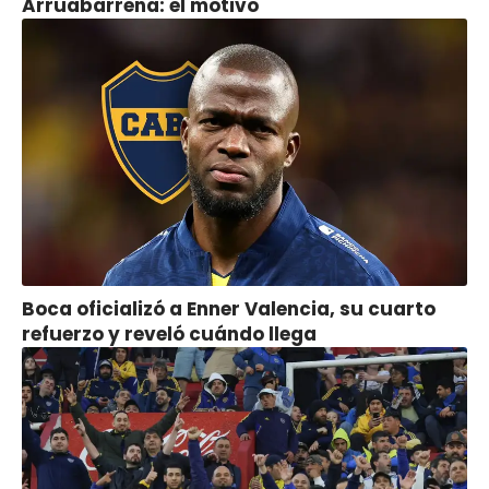
Arruabarrena: el motivo
Boca oficializó a Enner Valencia, su cuarto
refuerzo y reveló cuándo llega