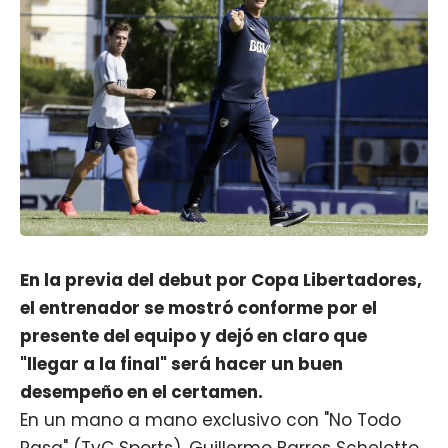
En la previa del debut por Copa Libertadores,
el entrenador se mostró conforme por el
presente del equipo y dejó en claro que
"llegar a la final" será hacer un buen
desempeño en el certamen.
En un mano a mano exclusivo con "No Todo
Pasa" (TyC Sports), Guillermo Barros Schelotto