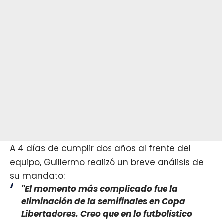
A 4 días de cumplir dos años al frente del
equipo, Guillermo realizó un breve análisis de
su mandato:
"El momento más complicado fue la
eliminación de la semifinales en Copa
Libertadores. Creo que en lo futbolistico