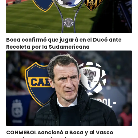
Boca confirmó que jugará en el Ducó ante
Recoleta por la Sudamericana
CONMEBOL sancionó a Boca y al Vasco