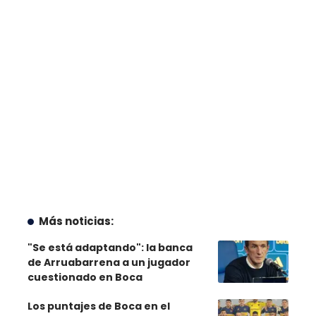
Más noticias:
"Se está adaptando": la banca
de Arruabarrena a un jugador
cuestionado en Boca
Los puntajes de Boca en el