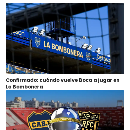
Confirmado: cuándo vuelve Boca a jugar en
La Bombonera