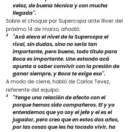
veloz, de buena técnica y con mucha
llegada".
Sobre el choque por Supercopa ante River del
próximo 14 de marzo, añadió:
"Acá eleva el nivel de la Supercopa el
rival, sin dudas, sino no sería tan
importante, pero bueno, todo titulo para
Boca es importante. Uno estando acá
apunta a saber convivir con la presión de
ganar siempre, y Boca te exige eso".
A modo de cierre, habló de Carlos Tevez,
referente del equipo:
"Tengo una relación de afecto con el
porque hemos sido compañeros. El y yo
entendemos que yo soy el jefe y el es el
jugador, pero creo que en estos dos años,
por las cosas que les ha tocado vivir, ha