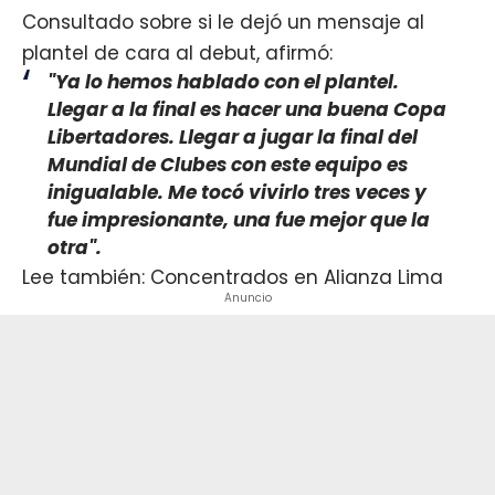
Consultado sobre si le dejó un mensaje al
plantel de cara al debut, afirmó:
"Ya lo hemos hablado con el plantel.
Llegar a la final es hacer una buena Copa
Libertadores. Llegar a jugar la final del
Mundial de Clubes con este equipo es
inigualable. Me tocó vivirlo tres veces y
fue impresionante, una fue mejor que la
otra".
Lee también: Concentrados en Alianza Lima
Anuncio