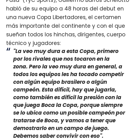
habló de su equipo a 48 horas del debut en
una nueva Copa Libertadores, el certamen
más importante del continente y con el que
sueñan todos los hinchas, dirigentes, cuerpo
técnico y jugadores:
"La veo muy dura a esta Copa, primero
por los rivales que nos tocaron en la
zona. Pero la veo muy dura en general, a
todos los equipos les ha tocado competir
con algún equipo brasilero o algún
campeón. Esta difícil, hay que jugarla,
como también es difícil la presión con la
que juega Boca la Copa, porque siempre
se lo ubica como un posible campeón por
tratarse de Boca, y vamos a tener que
demostrarlo en un campo de juego.
Debemos saber convivir con eso".