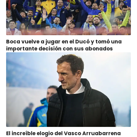
Boca vuelve a jugar en el Ducó y tomó una
importante decisión con sus abonados
El increíble elogio del Vasco Arruabarrena