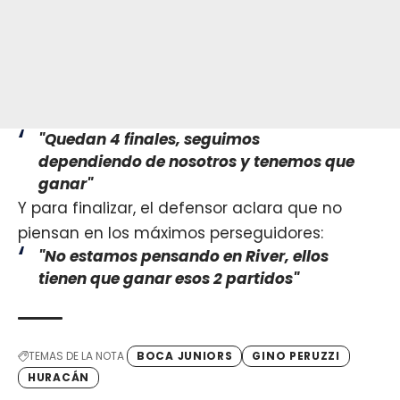
"Quedan 4 finales, seguimos
dependiendo de nosotros y tenemos que
ganar"
Y para finalizar, el defensor aclara que no
piensan en los máximos perseguidores:
"No estamos pensando en River, ellos
tienen que ganar esos 2 partidos"
TEMAS DE LA NOTA
BOCA JUNIORS
GINO PERUZZI
HURACÁN