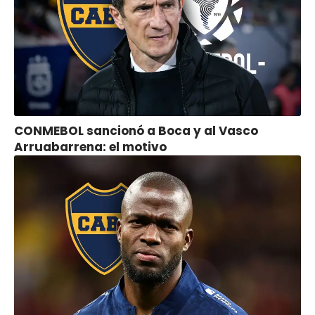
CONMEBOL sancionó a Boca y al Vasco
Arruabarrena: el motivo