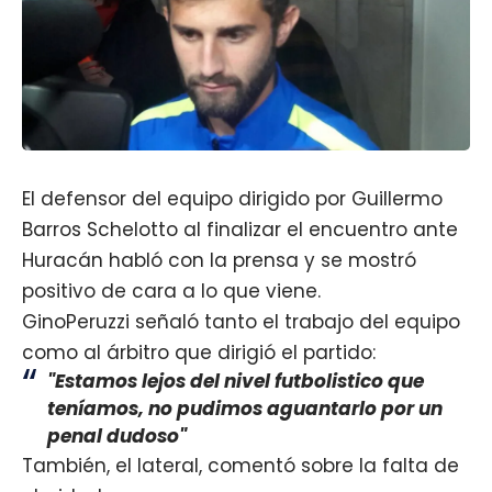
El defensor del equipo dirigido por Guillermo
Barros Schelotto al finalizar el encuentro ante
Huracán habló con la prensa y se mostró
positivo de cara a lo que viene.
GinoPeruzzi señaló tanto el trabajo del equipo
como al árbitro que dirigió el partido:
"Estamos lejos del nivel futbolistico que
teníamos, no pudimos aguantarlo por un
penal dudoso"
También, el lateral, comentó sobre la falta de