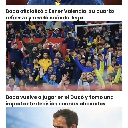
Boca oficializó a Enner Valencia, su cuarto
refuerzo y reveló cuándo llega
Boca vuelve a jugar en el Ducó y tomó una
importante decisión con sus abonados