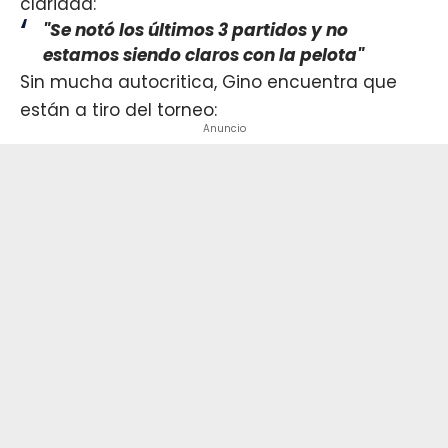
claridad:
"Se notó los últimos 3 partidos y no
estamos siendo claros con la pelota"
Sin mucha autocritica, Gino encuentra que
están a tiro del torneo:
Anuncio