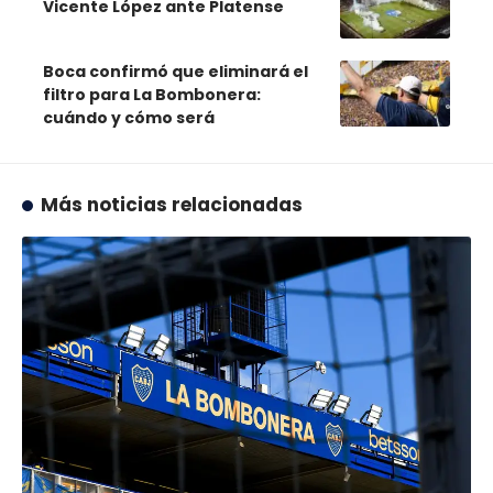
Vicente López ante Platense
Boca confirmó que eliminará el
filtro para La Bombonera:
cuándo y cómo será
Más noticias relacionadas