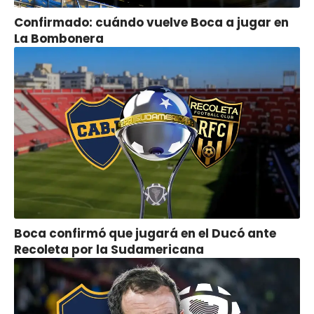
Confirmado: cuándo vuelve Boca a jugar en
La Bombonera
Boca confirmó que jugará en el Ducó ante
Recoleta por la Sudamericana