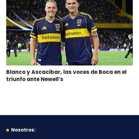
Blanco y Ascacibar, las voces de Boca en el
triunfo ante Newell’s
Nosotros: