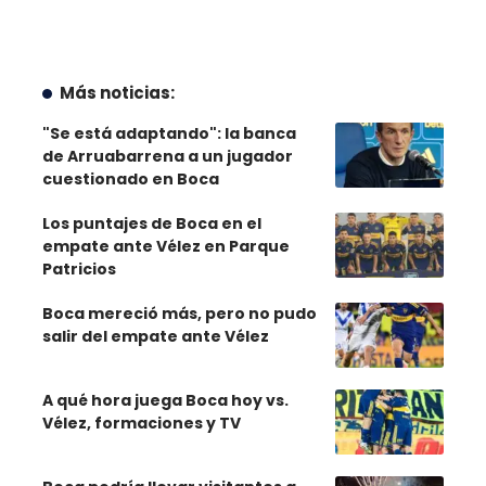
Más noticias:
"Se está adaptando": la banca
de Arruabarrena a un jugador
cuestionado en Boca
Los puntajes de Boca en el
empate ante Vélez en Parque
Patricios
Boca mereció más, pero no pudo
salir del empate ante Vélez
A qué hora juega Boca hoy vs.
Vélez, formaciones y TV