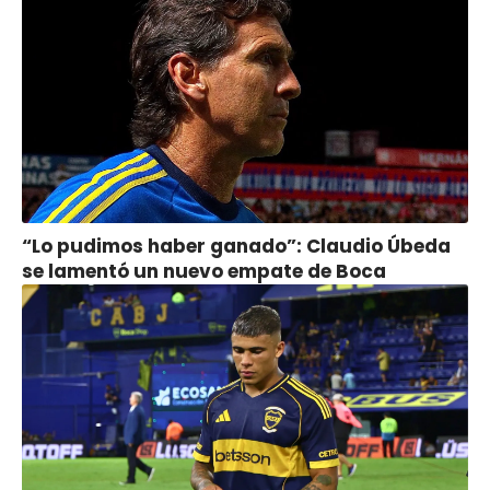
“Lo pudimos haber ganado”: Claudio Úbeda
se lamentó un nuevo empate de Boca