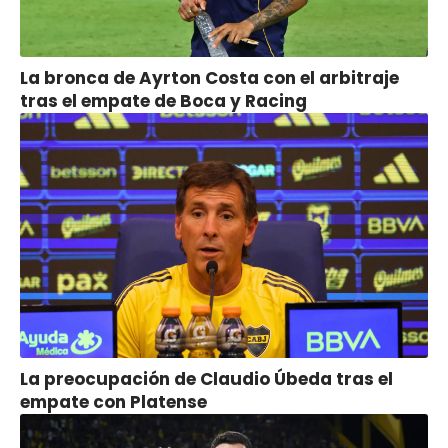
La bronca de Ayrton Costa con el arbitraje
tras el empate de Boca y Racing
La preocupación de Claudio Úbeda tras el
empate con Platense