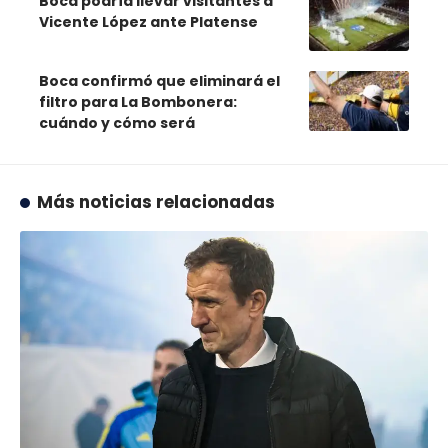
Boca podría llevar visitantes a
Vicente López ante Platense
Boca confirmó que eliminará el
filtro para La Bombonera:
cuándo y cómo será
Más noticias relacionadas