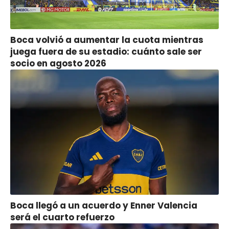
Boca volvió a aumentar la cuota mientras
juega fuera de su estadio: cuánto sale ser
socio en agosto 2026
Boca llegó a un acuerdo y Enner Valencia
será el cuarto refuerzo