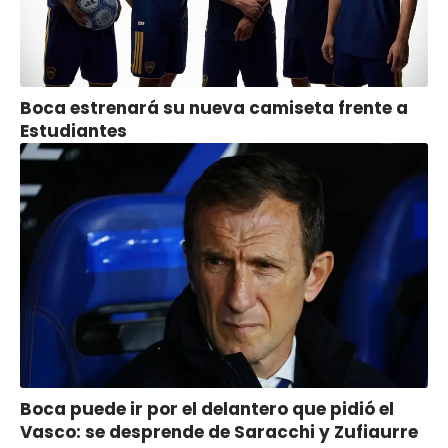
Boca estrenará su nueva camiseta frente a
Estudiantes
Boca puede ir por el delantero que pidió el
Vasco: se desprende de Saracchi y Zufiaurre