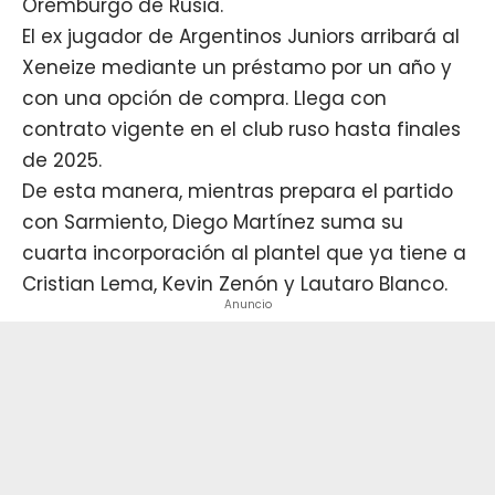
Oremburgo de Rusia.
El ex jugador de Argentinos Juniors arribará al
Xeneize mediante un préstamo por un año y
con una opción de compra. Llega con
contrato vigente en el club ruso hasta finales
de 2025.
De esta manera, mientras
prepara el partido
con Sarmiento
, Diego Martínez suma su
cuarta incorporación al plantel que ya tiene a
Cristian Lema, Kevin Zenón y Lautaro Blanco.
Anuncio