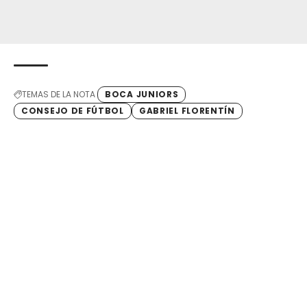
TEMAS DE LA NOTA
BOCA JUNIORS
CONSEJO DE FÚTBOL
GABRIEL FLORENTÍN