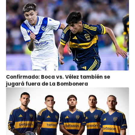
Confirmado: Boca vs. Vélez también se
jugará fuera de La Bombonera