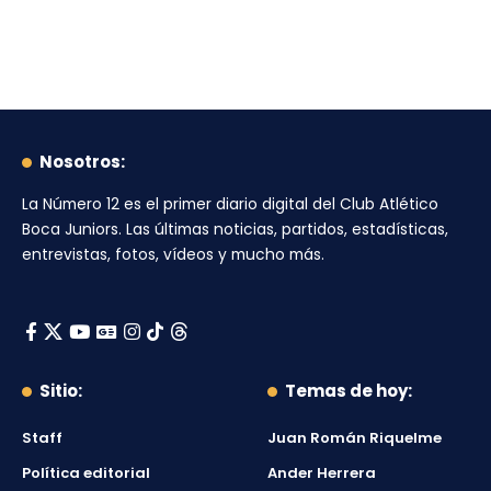
Nosotros:
La Número 12
es el primer diario digital del
Club Atlético
Boca Juniors
. Las últimas noticias, partidos, estadísticas,
entrevistas, fotos, vídeos y mucho más.
Sitio:
Temas de hoy:
Staff
Juan Román Riquelme
Política editorial
Ander Herrera