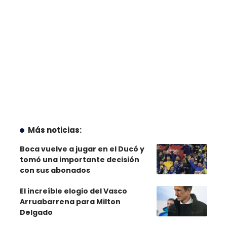
Más noticias:
Boca vuelve a jugar en el Ducó y
tomó una importante decisión
con sus abonados
El increíble elogio del Vasco
Arruabarrena para Milton
Delgado