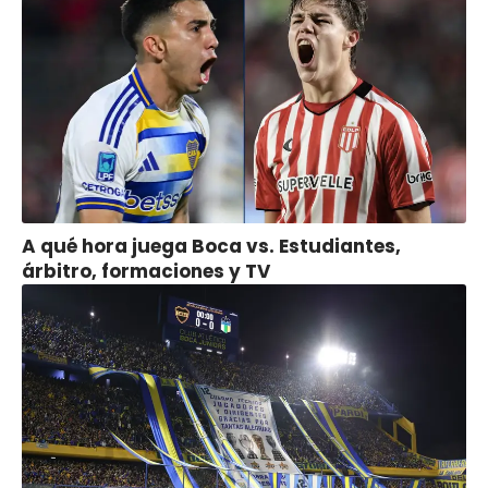
A qué hora juega Boca vs. Estudiantes,
árbitro, formaciones y TV