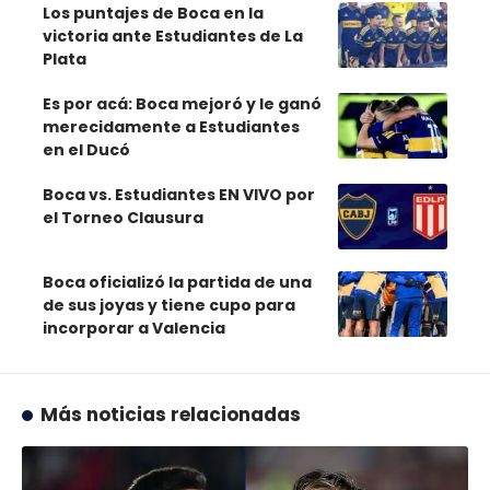
Los puntajes de Boca en la
victoria ante Estudiantes de La
Plata
Es por acá: Boca mejoró y le ganó
merecidamente a Estudiantes
en el Ducó
Boca vs. Estudiantes EN VIVO por
el Torneo Clausura
Boca oficializó la partida de una
de sus joyas y tiene cupo para
incorporar a Valencia
Más noticias relacionadas