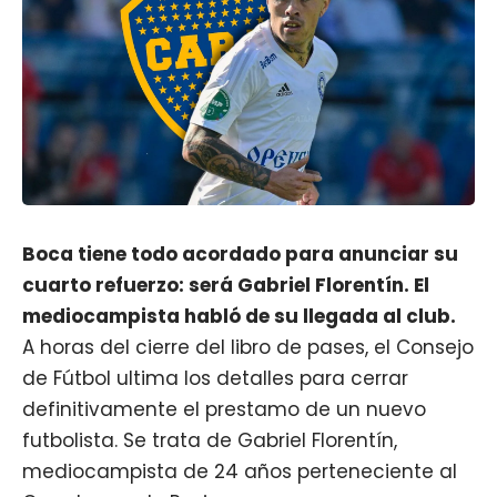
Boca tiene todo acordado para anunciar su
cuarto refuerzo: será Gabriel Florentín. El
mediocampista habló de su llegada al club.
A horas del cierre del libro de pases, el
Consejo
de Fútbol
ultima los detalles para cerrar
definitivamente el prestamo de un nuevo
futbolista. Se trata de
Gabriel Florentín
,
mediocampista de 24 años perteneciente al