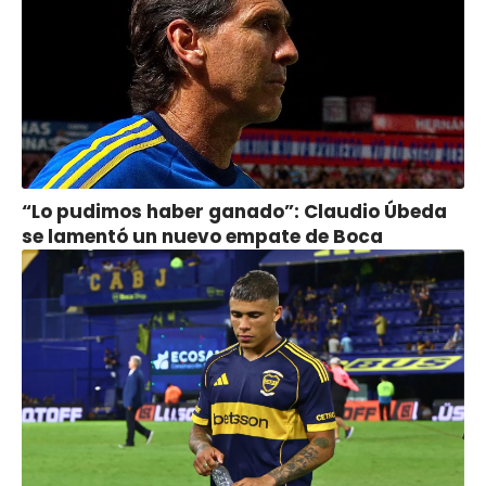
“Lo pudimos haber ganado”: Claudio Úbeda
se lamentó un nuevo empate de Boca