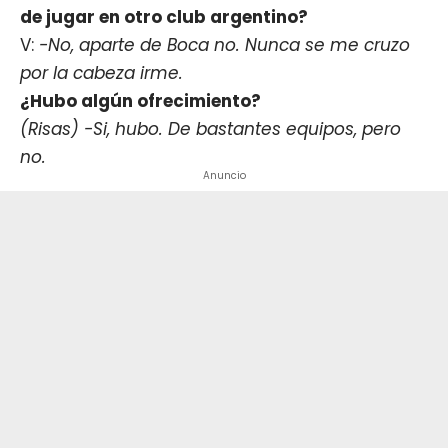
de jugar en otro club argentino?
V:
-No, aparte de Boca no. Nunca se me cruzo
por la cabeza irme.
¿Hubo algún ofrecimiento?
(Risas) -Si, hubo. De bastantes equipos, pero
no.
Anuncio