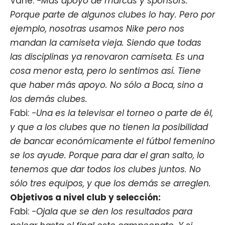
Vane:
-Más apoyo de marcas y sponsors.
Porque parte de algunos clubes lo hay. Pero por
ejemplo, nosotras usamos Nike pero nos
mandan la camiseta vieja. Siendo que todas
las disciplinas ya renovaron camiseta. Es una
cosa menor esta, pero lo sentimos así. Tiene
que haber más apoyo. No sólo a Boca, sino a
los demás clubes.
Fabi:
-Una es la televisar el torneo o parte de él,
y que a los clubes que no tienen la posibilidad
de bancar económicamente el fútbol femenino
se los ayude. Porque para dar el gran salto, lo
tenemos que dar todos los clubes juntos. No
sólo tres equipos, y que los demás se arreglen.
Objetivos a nivel club y selección:
Fabi:
-Ojala que se den los resultados para