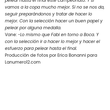
pelear hasta el final este campeonato. Y si
vamos a la copa mucho mejor. Si no se nos da,
seguir preparándonos y tratar de hacer lo
mejor. Con la selección hacer un buen papel y
pelear por alguna medalla.
Vane:
-Lo mismo que Fabi en torno a Boca. Y
con la selección ir a hacer lo mejor y hacer el
esfuerzo para pelear hasta el final.
Producción de fotos por Erica Bonanni para
Lanumero12.com