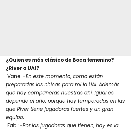
¿Quien es más clásico de Boca femenino?
¿River o UAI?
Vane: -
En este momento, como están
preparadas las chicas para mi la UAI. Además
que hay compañeras nuestras ahí. Igual es
depende el año, porque hay temporadas en las
que River tiene jugadoras fuertes y un gran
equipo.
Fabi:
-Por las jugadoras que tienen, hoy es la