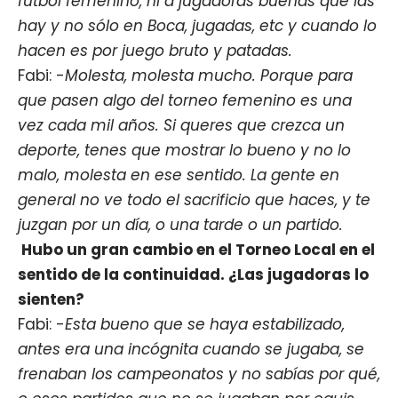
fútbol femenino, ni a jugadoras buenas que las
hay y no sólo en Boca, jugadas, etc y cuando lo
hacen es por juego bruto y patadas.
Fabi: -
Molesta, molesta mucho. Porque para
que pasen algo del torneo femenino es una
vez cada mil años. Si queres que crezca un
deporte, tenes que mostrar lo bueno y no lo
malo, molesta en ese sentido. La gente en
general no ve todo el sacrificio que haces, y te
juzgan por un día, o una tarde o un partido.
Hubo un gran cambio en el Torneo Local en el
sentido de la continuidad. ¿Las jugadoras lo
sienten?
Fabi: -
Esta bueno que se haya estabilizado,
antes era una incógnita cuando se jugaba, se
frenaban los campeonatos y no sabías por qué,