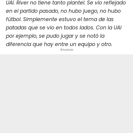
UAI. River no tiene tanto plantel. Se vio reflejado
en el partido pasado, no hubo juego, no hubo
fútbol. Simplemente estuvo el tema de las
patadas que se vio en todos lados. Con la UAI
por ejemplo, se pudo jugar y se notó la
diferencia que hay entre un equipo y otro.
Anuncio