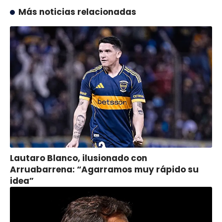
Más noticias relacionadas
Lautaro Blanco, ilusionado con
Arruabarrena: “Agarramos muy rápido su
idea”