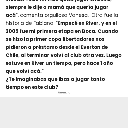
siempre le dije a mamá que quería jugar
acá"
, comenta orgullosa Vanesa. Otra fue la
historia de Fabiana:
"Empecé en River, y en el
2009 fue mi primera etapa en Boca. Cuando
se hizo la primer copa libertadores nos
pidieron a préstamo desde el Everton de
Chile, al terminar volví al club otra vez. Luego
estuve en River un tiempo, pero hace 1 año
que volví acá."
¿Te imaginabas que ibas a jugar tanto
tiempo en este club?
Anuncio