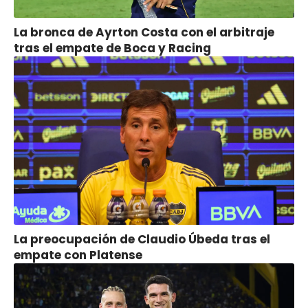
La bronca de Ayrton Costa con el arbitraje
tras el empate de Boca y Racing
La preocupación de Claudio Úbeda tras el
empate con Platense