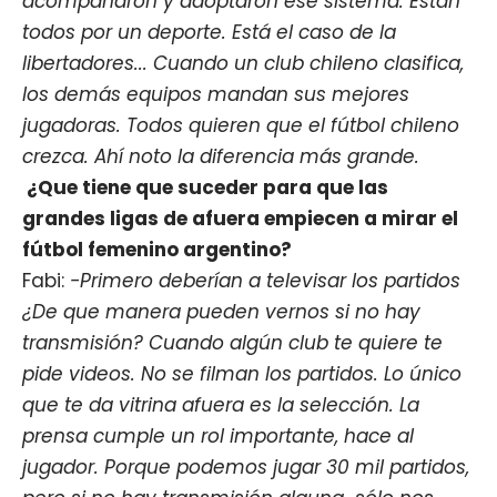
acompañaron y adoptaron ese sistema. Están
todos por un deporte. Está el caso de la
libertadores... Cuando un club chileno clasifica,
los demás equipos mandan sus mejores
jugadoras. Todos quieren que el fútbol chileno
crezca. Ahí noto la diferencia más grande.
¿Que tiene que suceder para que las
grandes ligas de afuera empiecen a mirar el
fútbol femenino argentino?
Fabi:
-Primero deberían a televisar los partidos
¿De que manera pueden vernos si no hay
transmisión? Cuando algún club te quiere te
pide videos. No se filman los partidos. Lo único
que te da vitrina afuera es la selección. La
prensa cumple un rol importante, hace al
jugador. Porque podemos jugar 30 mil partidos,