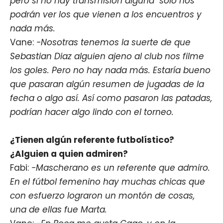
pero si no hay transmisión alguna sólo nos
podrán ver los que vienen a los encuentros y
nada más.
Vane:
-
Nosotras tenemos la suerte de que
Sebastian Diaz alguien ajeno al club nos filme
los goles. Pero no hay nada más. Estaría bueno
que pasaran algún resumen de jugadas de la
fecha o algo así. Así como pasaron las patadas,
podrían hacer algo lindo con el torneo.
¿Tienen algún referente futbolístico?
¿Alguien a quien admiren?
Fabi:
-Mascherano es un referente que admiro.
En el fútbol femenino hay muchas chicas que
con esfuerzo lograron un montón de cosas,
una de ellas fue Marta.