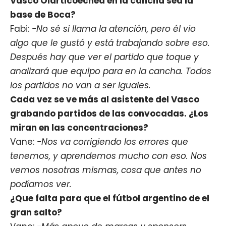
Vasco Olarticoechea en la cancha sea la
base de Boca?
Fabi:
-No sé si llama la atención, pero él vio
algo que le gustó y está trabajando sobre eso.
Después hay que ver el partido que toque y
analizará que equipo para en la cancha. Todos
los partidos no van a ser iguales.
Cada vez se ve más al asistente del Vasco
grabando partidos de las convocadas. ¿Los
miran en las concentraciones?
Vane:
-Nos va corrigiendo los errores que
tenemos, y aprendemos mucho con eso. Nos
vemos nosotras mismas, cosa que antes no
podíamos ver.
¿Que falta para que el fútbol argentino de el
gran salto?