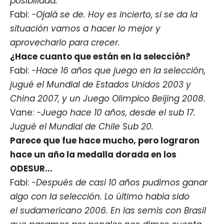
posibilidad.
Fabi:
-Ojalá se de. Hoy es incierto, si se da la
situación vamos a hacer lo mejor y
aprovecharlo para crecer.
¿Hace cuanto que están en la selección?
Fabi:
-Hace 16 años que juego en la selección,
jugué el Mundial de Estados Unidos 2003 y
China 2007, y un Juego Olimpico Beijing 2008.
Vane:
-Juego hace 10 años, desde el sub 17.
Jugué el Mundial de Chile Sub 20.
Parece que fue hace mucho, pero lograron
hace un año la medalla dorada en los
ODESUR...
Fabi:
-Después de casi 10 años pudimos ganar
algo con la selección. Lo último había sido
el sudamericano 2006. En las semis con Brasil