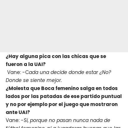
¿Hay alguna pica con las chicas que se
fueron a la UAI?
Vane: -C
ada una decide donde estar ¿No?
Donde se siente mejor.
¿Molesta que Boca femenino salga en todos
lados por las patadas de ese partido puntual
y no por ejemplo por el juego que mostraron
ante UAI?
Vane: -
Si, porque no pasan nunca nada de