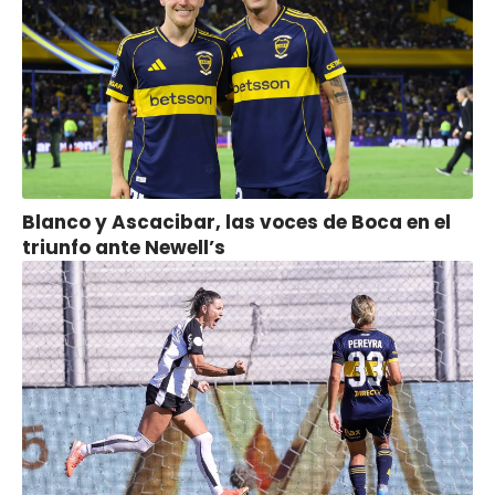
Blanco y Ascacibar, las voces de Boca en el
triunfo ante Newell’s