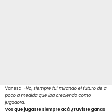
Vanesa:
-No, siempre fui mirando el futuro de a
poco a medida que iba creciendo como
jugadora.
Vos que jugaste siempre acá ¿Tuviste ganas