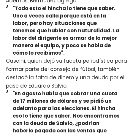
Además, Bermúdez agregó:
"Todo esto el hincha lo tiene que saber.
Uno a veces calla porque está en la
labor, pero hay situaciones que
tenemos que hablar con naturalidad. La
labor del dirigente es armar de la mejor
manera el equipo, y poco se habla de
cómo lo recibimos".
Cascini, quien dejó su faceta periodística para
formar parte del consejo de fútbol, también
destacó la falta de dinero y una deuda por el
pase de Eduardo Salvio:
"En agosto había que cobrar una cuota
de 17 millones de dólares y se pidió un
adelanto para las elecciones. El hincha
eso lo tiene que saber. Nos encontramos
con la deuda de Salvio, ¿podrían
haberlo pagado con las ventas que