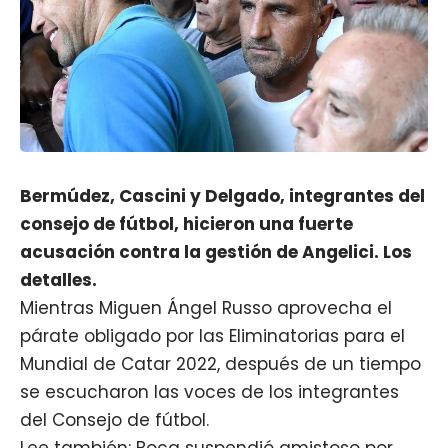
Bermúdez, Cascini y Delgado, integrantes del
consejo de fútbol, hicieron una fuerte
acusación contra la gestión de Angelici. Los
detalles.
Mientras Miguen Ángel Russo aprovecha el
párate obligado por las Eliminatorias para el
Mundial de Catar 2022, después de un tiempo
se escucharon las voces de los integrantes
del Consejo de fútbol.
Lee también: Boca suspendió amistoso por