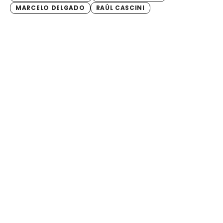
MARCELO DELGADO
RAÚL CASCINI