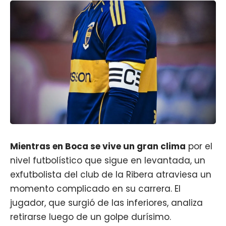
Mientras en
Boca
se vive un gran clima
por el
nivel futbolístico que sigue en levantada, un
exfutbolista del club de la Ribera atraviesa un
momento complicado en su carrera. El
jugador, que surgió de las inferiores, analiza
retirarse luego de un golpe durísimo.