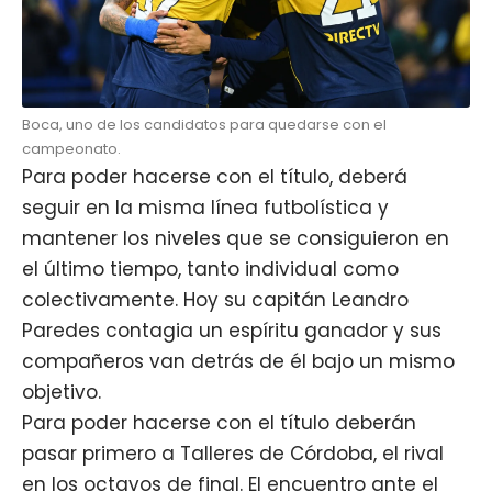
Boca, uno de los candidatos para quedarse con el
campeonato.
Para poder hacerse con el título, deberá
seguir en la misma línea futbolística y
mantener los niveles que se consiguieron en
el último tiempo, tanto individual como
colectivamente. Hoy su capitán Leandro
Paredes contagia un espíritu ganador y sus
compañeros van detrás de él bajo un mismo
objetivo.
Para poder hacerse con el título deberán
pasar primero a Talleres de Córdoba, el rival
en los octavos de final. El encuentro ante el