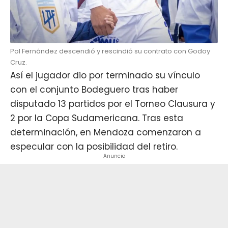
Pol Fernández descendió y rescindió su contrato con Godoy
Cruz.
Así el jugador dio por terminado su vínculo
con el conjunto Bodeguero tras haber
disputado 13 partidos por el Torneo Clausura y
2 por la Copa Sudamericana. Tras esta
determinación, en Mendoza comenzaron a
especular con la posibilidad del retiro.
Anuncio