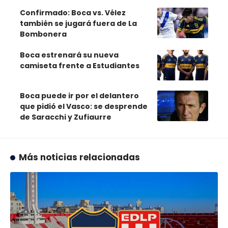
Confirmado: Boca vs. Vélez
también se jugará fuera de La
Bombonera
Boca estrenará su nueva
camiseta frente a Estudiantes
Boca puede ir por el delantero
que pidió el Vasco: se desprende
de Saracchi y Zufiaurre
Más noticias relacionadas