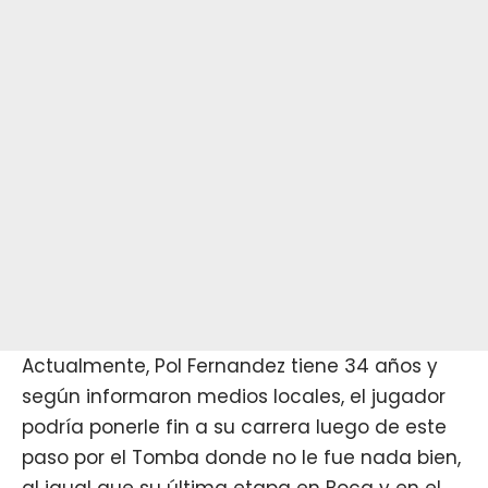
Actualmente, Pol Fernandez tiene 34 años y
según informaron medios locales, el jugador
podría ponerle fin a su carrera luego de este
paso por el Tomba donde no le fue nada bien,