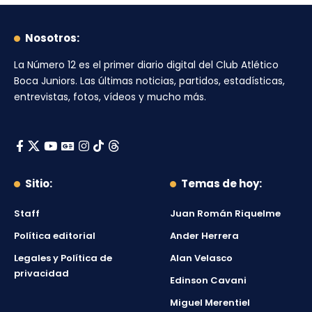
Nosotros:
La Número 12
es el primer diario digital del
Club Atlético
Boca Juniors
. Las últimas noticias, partidos, estadísticas,
entrevistas, fotos, vídeos y mucho más.
Sitio:
Temas de hoy:
Staff
Juan Román Riquelme
Política editorial
Ander Herrera
Legales y Política de
Alan Velasco
privacidad
Edinson Cavani
Miguel Merentiel