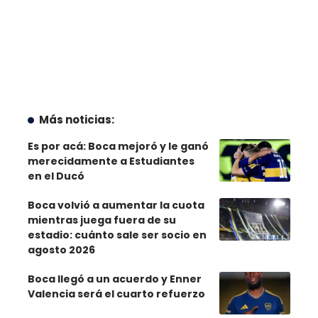
Más noticias:
Es por acá: Boca mejoró y le ganó
merecidamente a Estudiantes
en el Ducó
Boca volvió a aumentar la cuota
mientras juega fuera de su
estadio: cuánto sale ser socio en
agosto 2026
Boca llegó a un acuerdo y Enner
Valencia será el cuarto refuerzo