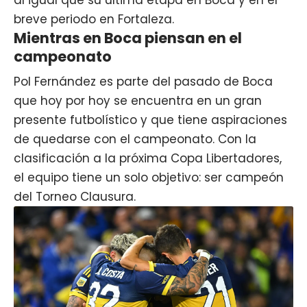
al igual que su última etapa en Boca y en el
breve periodo en Fortaleza.
Mientras en Boca piensan en el
campeonato
Pol Fernández es parte del pasado de Boca
que hoy por hoy se encuentra en un gran
presente futbolístico y que tiene aspiraciones
de quedarse con el campeonato. Con la
clasificación a la próxima Copa Libertadores,
el equipo tiene un solo objetivo: ser campeón
del Torneo Clausura.