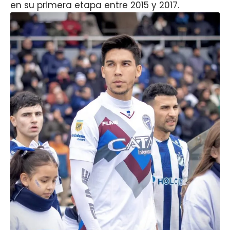
en su primera etapa entre 2015 y 2017.