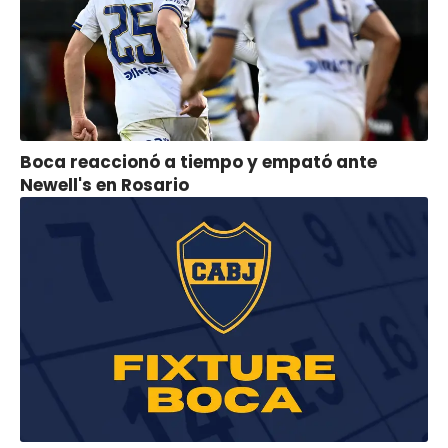
Boca reaccionó a tiempo y empató ante
Newell's en Rosario