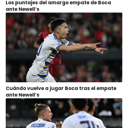
Los puntajes del amargo empate de Boca
ante Newell’s
Cuándo vuelve a jugar Boca tras el empate
ante Newell’s