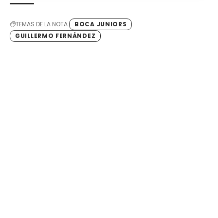
TEMAS DE LA NOTA
BOCA JUNIORS
GUILLERMO FERNÁNDEZ