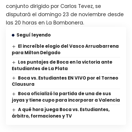
conjunto dirigido por Carlos Tevez, se
disputará el domingo 23 de noviembre desde
las 20 horas en La Bombonera.
Seguí leyendo
El increíble elogio del Vasco Arruabarrena
para Milton Delgado
Los puntajes de Boca en la victoria ante
Estudiantes de La Plata
Boca vs. Estudiantes EN VIVO por el Torneo
Clausura
Boca oficializó la partida de una de sus
joyas y tiene cupo para incorporar a Valencia
A qué hora juega Boca vs. Estudiantes,
árbitro, formaciones y TV