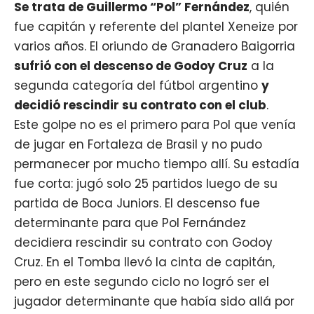
Se trata de
Guillermo “Pol” Fernández
, quién
fue capitán y referente del plantel
Xeneize
por
varios años. El oriundo de Granadero Baigorria
sufrió con el descenso de Godoy Cruz
a la
segunda categoría del fútbol argentino
y
decidió rescindir su contrato con el club
.
Este golpe no es el primero para Pol que venía
de jugar en Fortaleza de Brasil y no pudo
permanecer por mucho tiempo allí. Su estadía
fue corta: jugó solo 25 partidos luego de su
partida de Boca Juniors. El descenso fue
determinante para que Pol Fernández
decidiera rescindir su contrato con Godoy
Cruz. En el Tomba llevó la cinta de capitán,
pero en este segundo ciclo no logró ser el
jugador determinante que había sido allá por