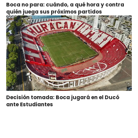
Boca no para: cuándo, a qué hora y contra
quién juega sus próximos partidos
Decisión tomada: Boca jugará en el Ducó
ante Estudiantes