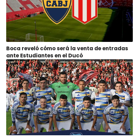
Boca reveló cómo será la venta de entradas
ante Estudiantes en el Ducó