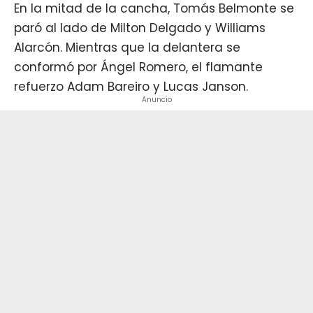
En la mitad de la cancha, Tomás Belmonte se
paró al lado de Milton Delgado y Williams
Alarcón. Mientras que la delantera se
conformó por Ángel Romero, el flamante
refuerzo Adam Bareiro y Lucas Janson.
Anuncio