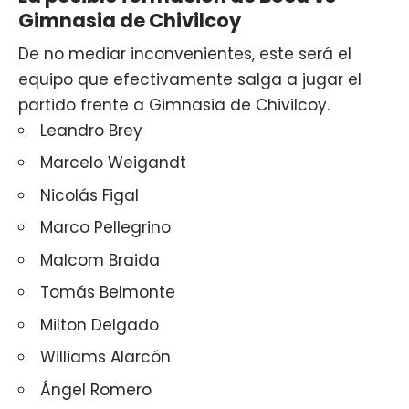
Gimnasia de Chivilcoy
De no mediar inconvenientes, este será el
equipo que efectivamente salga a jugar el
partido frente a Gimnasia de Chivilcoy.
Leandro Brey
Marcelo Weigandt
Nicolás Figal
Marco Pellegrino
Malcom Braida
Tomás Belmonte
Milton Delgado
Williams Alarcón
Ángel Romero