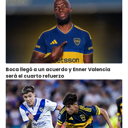
Boca llegó a un acuerdo y Enner Valencia
será el cuarto refuerzo