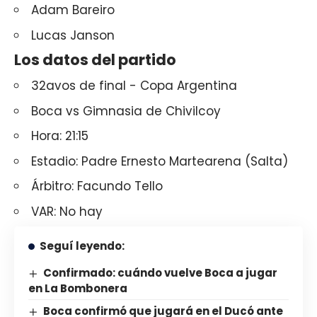
Adam Bareiro
Lucas Janson
Los datos del partido
32avos de final - Copa Argentina
Boca vs Gimnasia de Chivilcoy
Hora: 21:15
Estadio: Padre Ernesto Martearena (Salta)
Árbitro: Facundo Tello
VAR: No hay
Seguí leyendo:
Confirmado: cuándo vuelve Boca a jugar
en La Bombonera
Boca confirmó que jugará en el Ducó ante