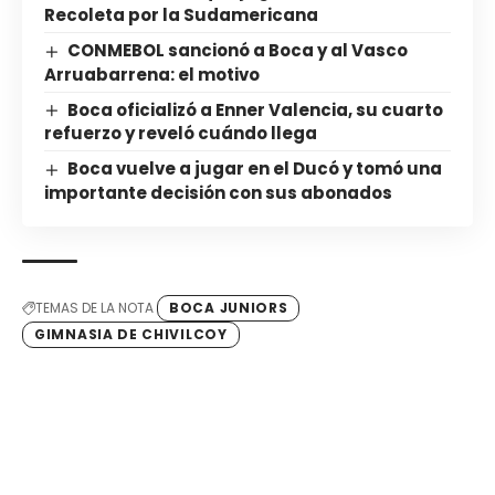
Recoleta por la Sudamericana
CONMEBOL sancionó a Boca y al Vasco
Arruabarrena: el motivo
Boca oficializó a Enner Valencia, su cuarto
refuerzo y reveló cuándo llega
Boca vuelve a jugar en el Ducó y tomó una
importante decisión con sus abonados
TEMAS DE LA NOTA
BOCA JUNIORS
GIMNASIA DE CHIVILCOY