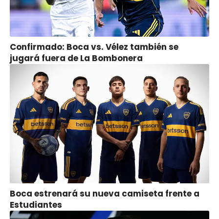
Confirmado: Boca vs. Vélez también se
jugará fuera de La Bombonera
Boca estrenará su nueva camiseta frente a
Estudiantes