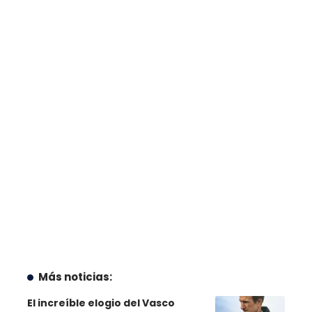
Más noticias:
El increíble elogio del Vasco