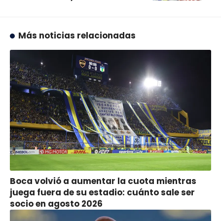
Más noticias relacionadas
Boca volvió a aumentar la cuota mientras
juega fuera de su estadio: cuánto sale ser
socio en agosto 2026