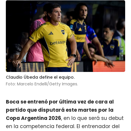
Claudio Úbeda define el equipo.
Foto: Marcelo Endelli/Getty Images.
Boca
se entrenó por última vez de cara al
partido que disputará este martes por la
Copa Argentina 2026
, en lo que será su debut
en la competencia federal. El entrenador del