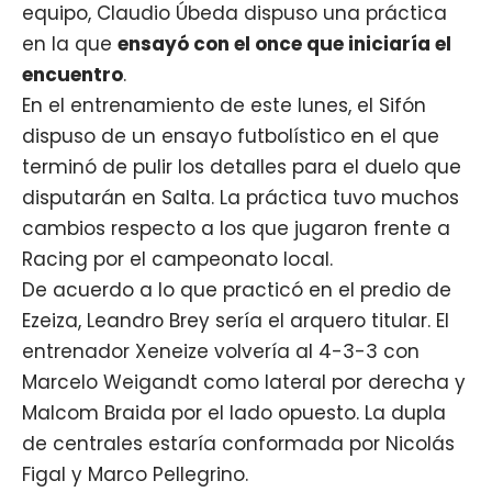
equipo, Claudio Úbeda dispuso una práctica
en la que
ensayó con el once que iniciaría el
encuentro
.
En el entrenamiento de este lunes, el Sifón
dispuso de un ensayo futbolístico en el que
terminó de pulir los detalles para el duelo que
disputarán en Salta. La práctica tuvo muchos
cambios respecto a los que jugaron frente a
Racing por el campeonato local.
De acuerdo a lo que practicó en el predio de
Ezeiza, Leandro Brey sería el arquero titular. El
entrenador
Xeneize
volvería al 4-3-3 con
Marcelo Weigandt como lateral por derecha y
Malcom Braida por el lado opuesto. La dupla
de centrales estaría conformada por Nicolás
Figal y Marco Pellegrino.