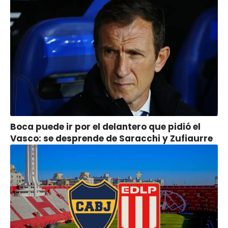
Boca puede ir por el delantero que pidió el
Vasco: se desprende de Saracchi y Zufiaurre