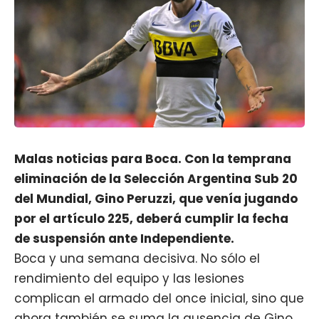
Malas noticias para Boca. Con l
a temprana
eliminación de la Selección Argentina Sub 20
del Mundial, Gino Peruzzi, que venía jugando
por el artículo 225, deberá cumplir la fecha
de suspensión ante Independiente.
Boca y una semana decisiva. No sólo el
rendimiento del equipo y las lesiones
complican el armado del once inicial, sino que
ahora también se suma la ausencia de Gino