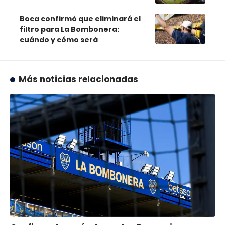
Boca confirmó que eliminará el
filtro para La Bombonera:
cuándo y cómo será
Más noticias relacionadas