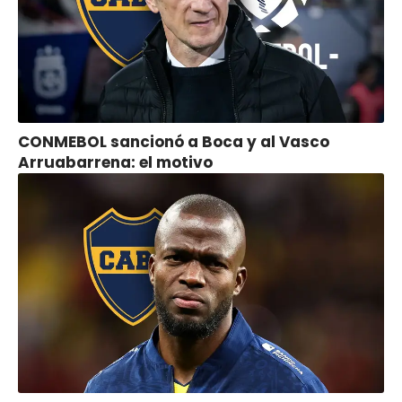
CONMEBOL sancionó a Boca y al Vasco
Arruabarrena: el motivo