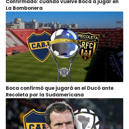
Confirmado: cuándo vuelve Boca a jugar en
La Bombonera
Boca confirmó que jugará en el Ducó ante
Recoleta por la Sudamericana