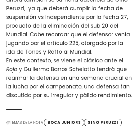
Peruzzi, ya que deberá cumplir la fecha de
suspensión vs Independiente por la fecha 27,
producto de la eliminación del sub 20 del
Mundial. Cabe recordar que el defensor venía
jugando por el artículo 225, otorgado por la
ida de Torres y Roffo al Mundial.
En este contexto, se viene el clásico ante el
Rojo
y
Guillermo Barros Schelotto tendrá que
rearmar la defensa en una semana crucial en
la lucha por el campeonato, una defensa tan
discutida por su irregular y pálido rendimiento.
TEMAS DE LA NOTA
BOCA JUNIORS
GINO PERUZZI