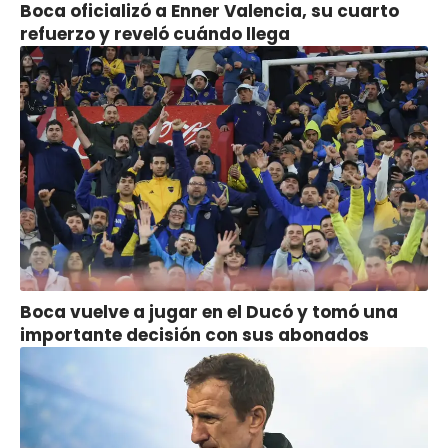
Boca oficializó a Enner Valencia, su cuarto
refuerzo y reveló cuándo llega
Boca vuelve a jugar en el Ducó y tomó una
importante decisión con sus abonados