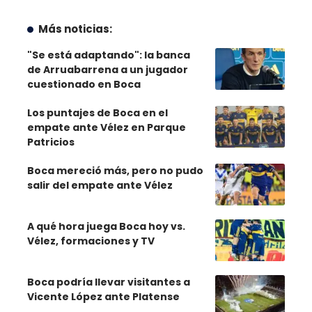
Más noticias:
"Se está adaptando": la banca
de Arruabarrena a un jugador
cuestionado en Boca
Los puntajes de Boca en el
empate ante Vélez en Parque
Patricios
Boca mereció más, pero no pudo
salir del empate ante Vélez
A qué hora juega Boca hoy vs.
Vélez, formaciones y TV
Boca podría llevar visitantes a
Vicente López ante Platense