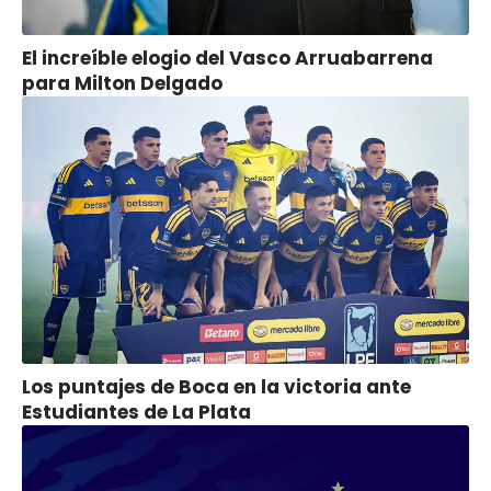
El increíble elogio del Vasco Arruabarrena
para Milton Delgado
Los puntajes de Boca en la victoria ante
Estudiantes de La Plata