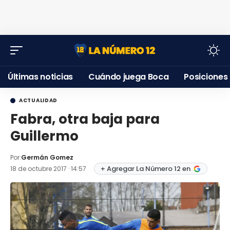
Últimas noticias
Cuándo juega Boca
Posiciones
ACTUALIDAD
Fabra, otra baja para
Guillermo
Por:
Germán Gomez
+ Agregar La Número 12 en
18 de octubre 2017 · 14:57