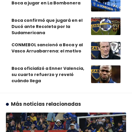
Boca a jugar en La Bombonera
Boca confirmó que jugará en el
Ducó ante Recoleta por la
Sudamericana
CONMEBOL sancionó a Boca y al
Vasco Arruabarrena: el motivo
Boca oficializó a Enner Valencia,
su cuarto refuerzo y reveló
cuándo llega
Más noticias relacionadas