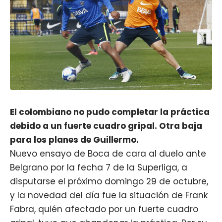
El colombiano no pudo completar la práctica
debido a un fuerte cuadro gripal. Otra baja
para los planes de Guillermo.
Nuevo ensayo de Boca de cara al duelo ante
Belgrano por la fecha 7 de la Superliga, a
disputarse el próximo domingo 29 de octubre,
y la novedad del día fue la situación de Frank
Fabra, quién afectado por un fuerte cuadro