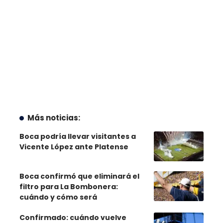
Más noticias:
Boca podría llevar visitantes a
Vicente López ante Platense
Boca confirmó que eliminará el
filtro para La Bombonera:
cuándo y cómo será
Confirmado: cuándo vuelve