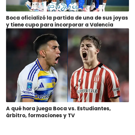
Boca oficializó la partida de una de sus joyas
y tiene cupo para incorporar a Valencia
A qué hora juega Boca vs. Estudiantes,
árbitro, formaciones y TV