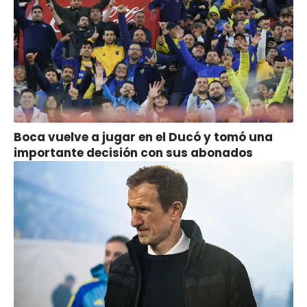
Boca vuelve a jugar en el Ducó y tomó una
importante decisión con sus abonados