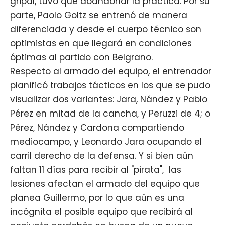
gripal, tuvo que abandonar la práctica. Por su
parte, Paolo Goltz se entrenó de manera
diferenciada y desde el cuerpo técnico son
optimistas en que llegará en condiciones
óptimas al partido con Belgrano.
Respecto al armado del equipo, el entrenador
planificó trabajos tácticos en los que se pudo
visualizar dos variantes: Jara, Nández y Pablo
Pérez en mitad de la cancha, y Peruzzi de 4; o
Pérez, Nández y Cardona compartiendo
mediocampo, y Leonardo Jara ocupando el
carril derecho de la defensa. Y si bien aún
faltan 11 días para recibir al "pirata", las
lesiones afectan el armado del equipo que
planea Guillermo, por lo que aún es una
incógnita el posible equipo que recibirá al