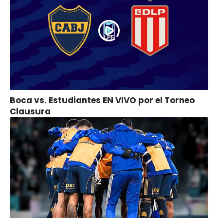
Boca vs. Estudiantes EN VIVO por el Torneo
Clausura