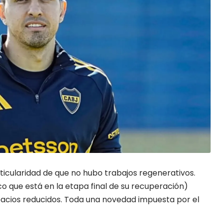
ticularidad de que no hubo trabajos regenerativos.
co que está en la etapa final de su recuperación)
pacios reducidos. Toda una novedad impuesta por el