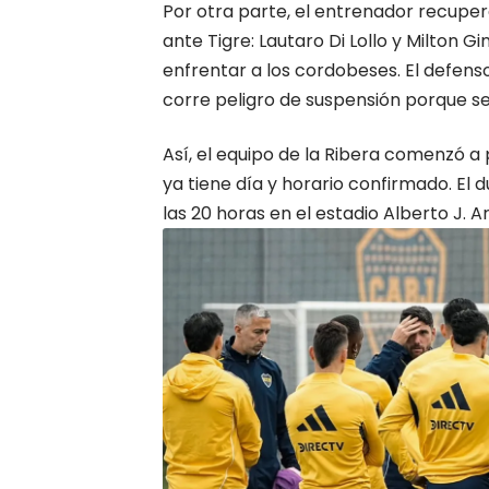
Por otra parte, el entrenador recuper
ante Tigre: Lautaro Di Lollo y Milton 
enfrentar a los cordobeses. El defenso
corre peligro de suspensión porque se 
Así, el
equipo de la Ribera
comenzó a pr
ya tiene día y horario confirmado. El
las 20 horas en el estadio Alberto J. 