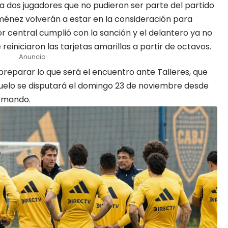
a dos jugadores que no pudieron ser parte del partido
Giménez volverán a estar en la consideración para
r central cumplió con la sanción y el delantero ya no
reiniciaron las tarjetas amarillas a partir de octavos.
Anuncio
eparar lo que será el encuentro ante Talleres, que
 duelo se disputará el domingo 23 de noviembre desde
Armando.