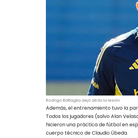
Rodrigo Battaglia dejó atrás la lesión.
Además, el entrenamiento tuvo la par
Todos los jugadores (salvo Alan Velas
hicieron una práctica de fútbol en es
cuerpo técnico de Claudio Úbeda.