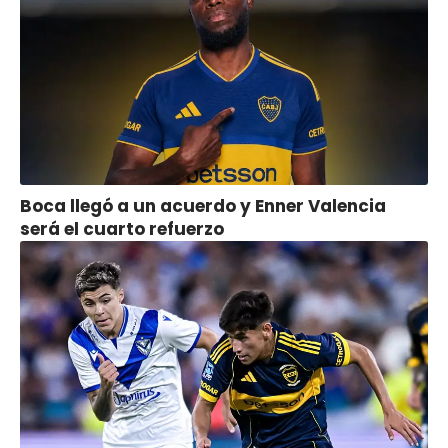
Boca llegó a un acuerdo y Enner Valencia
será el cuarto refuerzo