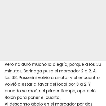
Pero no duró mucho la alegría, porque a los 33
minutos, Barinaga puso el marcador 2 a 2. A
los 38, Passerini volvió a anotar y el encuentro
volvió a estar a favor del local por 3 a 2. Y
cuando se moría el primer tiempo, apareció
Rolón para poner el cuarto.
Al descanso abajo en el marcador por dos