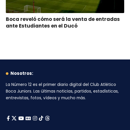
Boca reveló cómo será la venta de entradas
ante Estudiantes en el Ducó
Nosotros:
La Número 12
es el primer diario digital del
Club Atlético
Boca Juniors
. Las últimas noticias, partidos, estadísticas,
entrevistas, fotos, vídeos y mucho más.