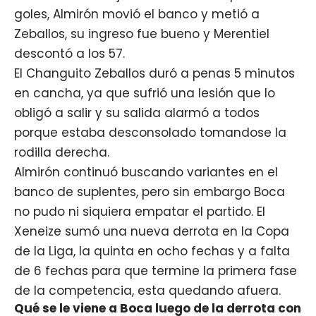
goles, Almirón movió el banco y metió a
Zeballos, su ingreso fue bueno y Merentiel
descontó a los 57.
El Changuito Zeballos duró a penas 5 minutos
en cancha, ya que sufrió una lesión que lo
obligó a salir y su salida alarmó a todos
porque estaba desconsolado tomandose la
rodilla derecha.
Almirón continuó buscando variantes en el
banco de suplentes, pero sin embargo Boca
no pudo ni siquiera empatar el partido. El
Xeneize sumó una nueva derrota en la Copa
de la Liga, la quinta en ocho fechas y a falta
de 6 fechas para que termine la primera fase
de la competencia, esta quedando afuera.
Qué se le viene a Boca luego de la derrota con