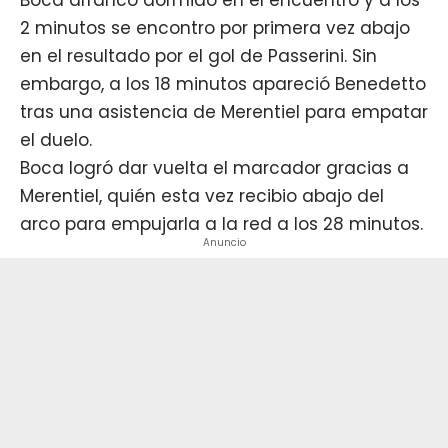
2 minutos se encontro por primera vez abajo
en el resultado por el gol de Passerini. Sin
embargo, a los 18 minutos apareció Benedetto
tras una asistencia de Merentiel para empatar
el duelo.
Boca logró dar vuelta el marcador gracias a
Merentiel, quién esta vez recibio abajo del
arco para empujarla a la red a los 28 minutos.
Anuncio