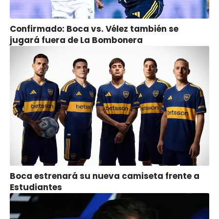
Confirmado: Boca vs. Vélez también se
jugará fuera de La Bombonera
Boca estrenará su nueva camiseta frente a
Estudiantes