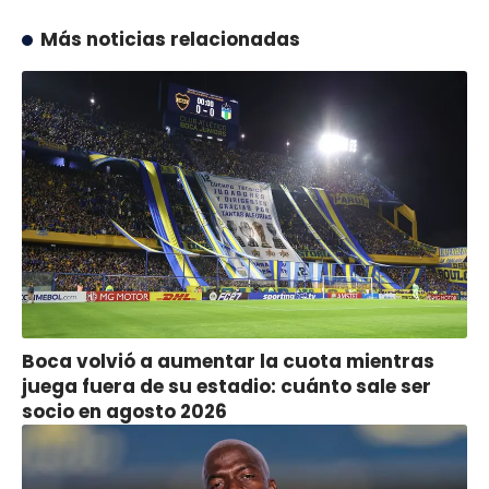
Más noticias relacionadas
Boca volvió a aumentar la cuota mientras
juega fuera de su estadio: cuánto sale ser
socio en agosto 2026