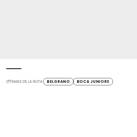
TEMAS DE LA NOTA
BELGRANO
BOCA JUNIORS