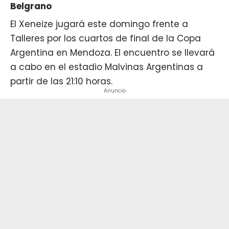
Belgrano
El Xeneize jugará este domingo frente a
Talleres por los cuartos de final de la Copa
Argentina en Mendoza. El encuentro se llevará
a cabo en el estadio Malvinas Argentinas a
partir de las 21:10 horas.
Anuncio