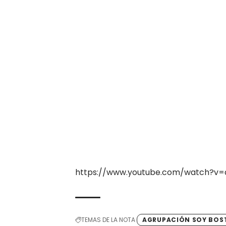
https://www.youtube.com/watch?v
TEMAS DE LA NOTA
AGRUPACIÓN SOY BOS