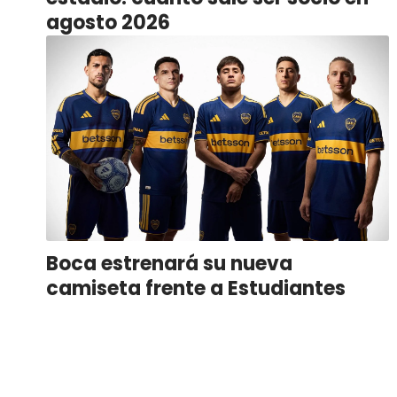
agosto 2026
Boca estrenará su nueva
camiseta frente a Estudiantes