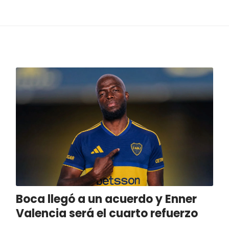
Boca llegó a un acuerdo y Enner
Valencia será el cuarto refuerzo