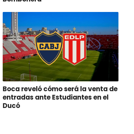
Boca reveló cómo será la venta de
entradas ante Estudiantes en el
Ducó