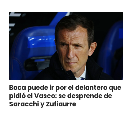
Boca puede ir por el delantero que
pidió el Vasco: se desprende de
Saracchi y Zufiaurre