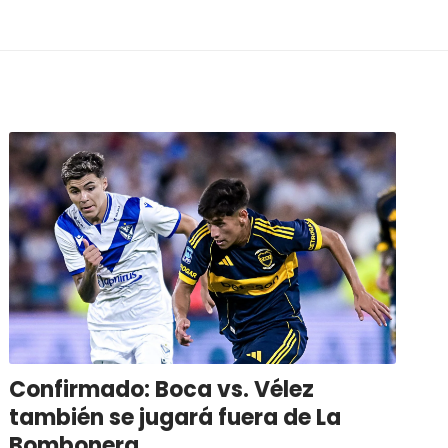
Confirmado: Boca vs. Vélez
también se jugará fuera de La
Bombonera