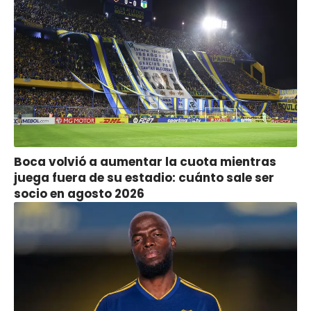
Boca volvió a aumentar la cuota mientras
juega fuera de su estadio: cuánto sale ser
socio en agosto 2026