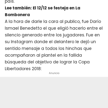
país.
Lee también: El 12/12 se festeja en La
Bombonera
A la hora de darle la cara al publico, fue Darío
Ismael Benedetto el que eligió hacerlo entre el
silencio generado entre los jugadores. Fue en
su Instagram donde el delantero le dejó un
sentido mensaje a todos los hinchas que
acompañaron al plantel en la fallida
búsqueda del objetivo de lograr la Copa
Libertadores 2018:
Anuncio