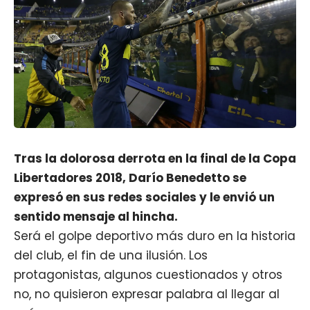
Tras la dolorosa derrota en la final de la Copa
Libertadores 2018, Darío Benedetto se
expresó en sus redes sociales y le envió un
sentido mensaje al hincha.
Será el golpe deportivo más duro en la historia
del club, el fin de una ilusión. Los
protagonistas, algunos cuestionados y otros
no, no quisieron expresar palabra al llegar al