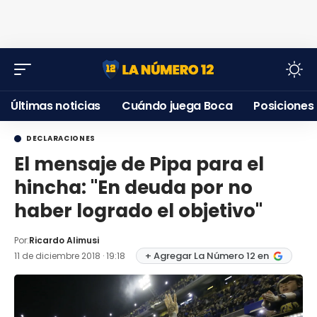
Últimas noticias
Cuándo juega Boca
Posiciones
DECLARACIONES
El mensaje de Pipa para el
hincha: "En deuda por no
haber logrado el objetivo"
Por:
Ricardo Alimusi
+ Agregar La Número 12 en
11 de diciembre 2018 · 19:18