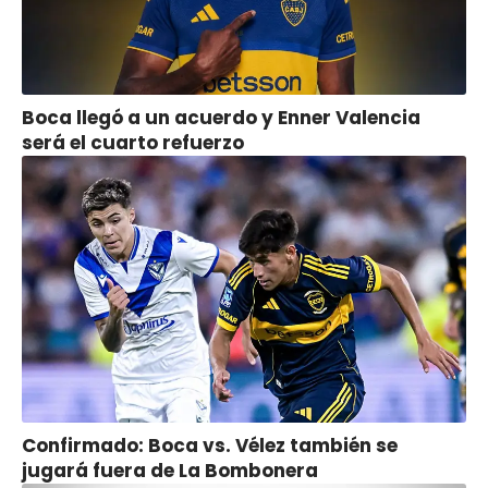
Boca llegó a un acuerdo y Enner Valencia
será el cuarto refuerzo
Confirmado: Boca vs. Vélez también se
jugará fuera de La Bombonera