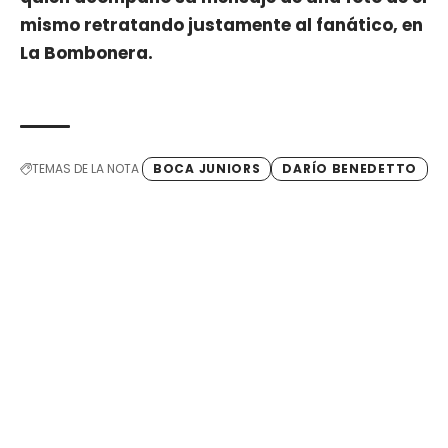
mismo retratando justamente al fanático, en
La Bombonera.
TEMAS DE LA NOTA
BOCA JUNIORS
DARÍO BENEDETTO