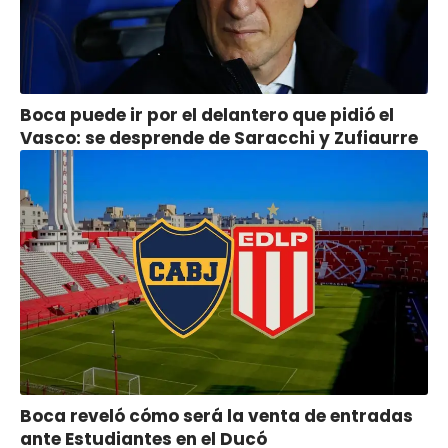
Boca puede ir por el delantero que pidió el
Vasco: se desprende de Saracchi y Zufiaurre
Boca reveló cómo será la venta de entradas
ante Estudiantes en el Ducó