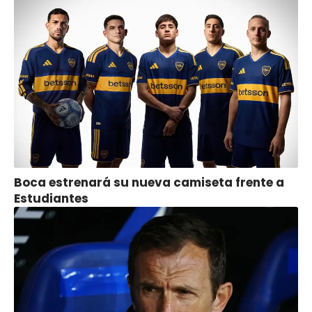
Boca estrenará su nueva camiseta frente a
Estudiantes