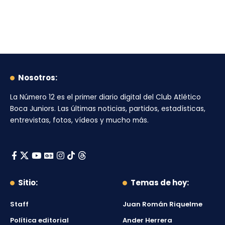
Nosotros:
La Número 12
es el primer diario digital del
Club Atlético
Boca Juniors
. Las últimas noticias, partidos, estadísticas,
entrevistas, fotos, vídeos y mucho más.
Sitio:
Temas de hoy:
Staff
Juan Román Riquelme
Política editorial
Ander Herrera