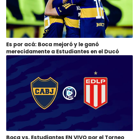
Es por acá: Boca mejoró y le ganó
merecidamente a Estudiantes en el Ducó
Boca vs. Estudiantes EN VIVO por el Torneo