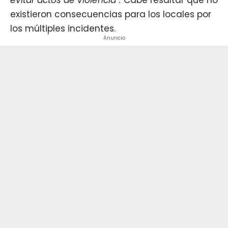
existieron consecuencias para los locales por
los múltiples incidentes.
Anuncio