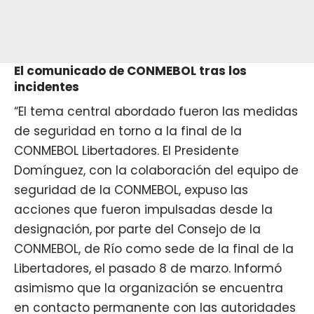
El comunicado de CONMEBOL tras los
incidentes
“El tema central abordado fueron las medidas
de seguridad en torno a la final de la
CONMEBOL Libertadores. El Presidente
Domínguez, con la colaboración del equipo de
seguridad de la CONMEBOL, expuso las
acciones que fueron impulsadas desde la
designación, por parte del Consejo de la
CONMEBOL, de Río como sede de la final de la
Libertadores, el pasado 8 de marzo. Informó
asimismo que la organización se encuentra
en contacto permanente con las autoridades