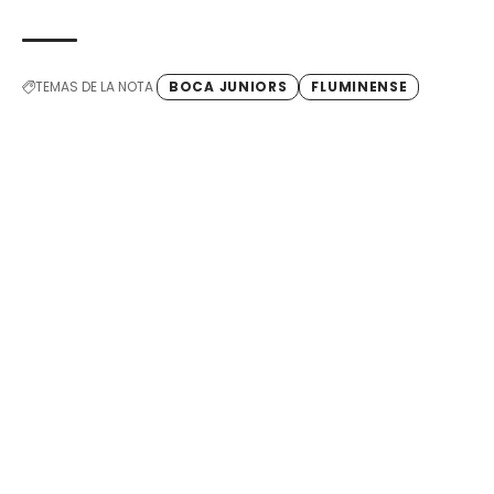
TEMAS DE LA NOTA
BOCA JUNIORS
FLUMINENSE