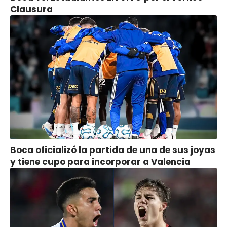
Clausura
Boca oficializó la partida de una de sus joyas
y tiene cupo para incorporar a Valencia