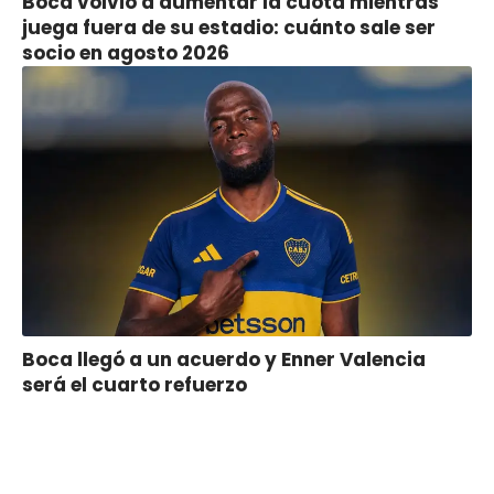
Boca volvió a aumentar la cuota mientras
juega fuera de su estadio: cuánto sale ser
socio en agosto 2026
Boca llegó a un acuerdo y Enner Valencia
será el cuarto refuerzo