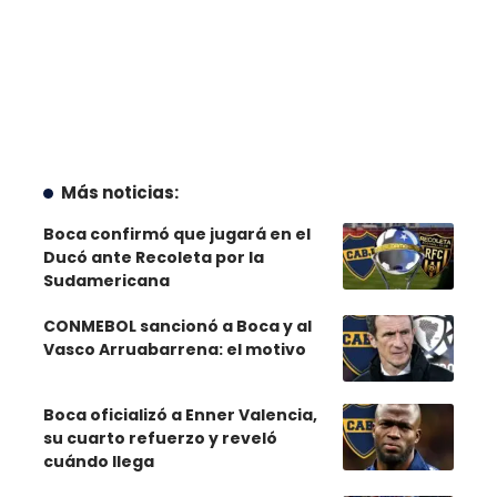
Más noticias:
Boca confirmó que jugará en el
Ducó ante Recoleta por la
Sudamericana
CONMEBOL sancionó a Boca y al
Vasco Arruabarrena: el motivo
Boca oficializó a Enner Valencia,
su cuarto refuerzo y reveló
cuándo llega