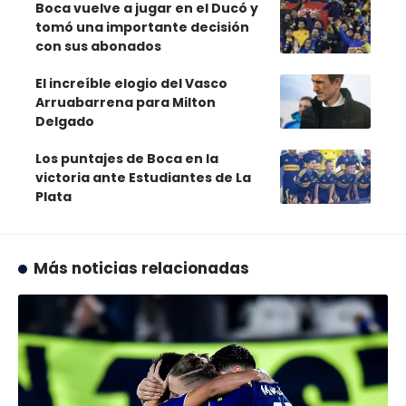
Boca vuelve a jugar en el Ducó y
tomó una importante decisión
con sus abonados
El increíble elogio del Vasco
Arruabarrena para Milton
Delgado
Los puntajes de Boca en la
victoria ante Estudiantes de La
Plata
Más noticias relacionadas