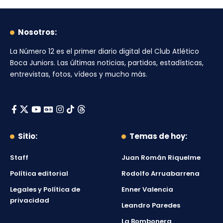
Nosotros:
La Número 12
es el primer diario digital del
Club Atlético
Boca Juniors
. Las últimas noticias, partidos, estadísticas,
entrevistas, fotos, vídeos y mucho más.
Sitio:
Temas de hoy:
Staff
Juan Román Riquelme
Política editorial
Rodolfo Arruabarrena
Legales y Política de
Enner Valencia
privacidad
Leandro Paredes
La Bombonera