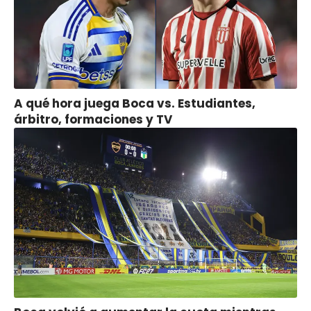
A qué hora juega Boca vs. Estudiantes,
árbitro, formaciones y TV