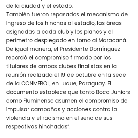
de la ciudad y el estado.
También fueron repasados el mecanismo de
ingreso de los hinchas al estadio, las áreas
asignadas a cada club y los planos y el
perímetro desplegado en torno al Maracaná.
De igual manera, el Presidente Domínguez
recordó el compromiso firmado por los
titulares de ambos clubes finalistas en la
reunión realizada el 19 de octubre en la sede
de la CONMEBOL, en Luque, Paraguay. El
documento establece que tanto Boca Juniors
como Fluminense asumen el compromiso de
impulsar campañas y acciones contra la
violencia y el racismo en el seno de sus
respectivas hinchadas”.