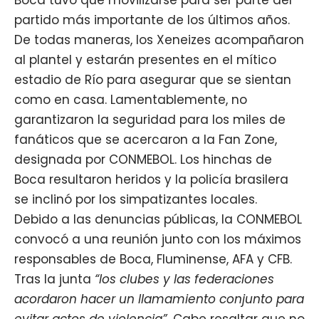
partido más importante de los últimos años.
De todas maneras, los Xeneizes acompañaron
al plantel y estarán presentes en el mítico
estadio de Río para asegurar que se sientan
como en casa. Lamentablemente, no
garantizaron la seguridad para los miles de
fanáticos que se acercaron a la Fan Zone,
designada por CONMEBOL. Los hinchas de
Boca resultaron heridos y la policía brasilera
se inclinó por los simpatizantes locales.
Debido a las denuncias públicas, la CONMEBOL
convocó a una reunión junto con los máximos
responsables de Boca, Fluminense, AFA y CFB.
Tras la junta
“los clubes y las federaciones
acordaron hacer un llamamiento conjunto para
evitar actos de violencia”.
Cabe resaltar que no