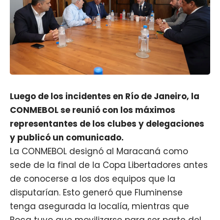
Luego de los incidentes en Río de Janeiro, la
CONMEBOL se reunió con los máximos
representantes de los clubes y delegaciones
y publicó un comunicado.
La CONMEBOL designó al Maracaná como
sede de la final de la Copa Libertadores antes
de conocerse a los dos equipos que la
disputarían. Esto generó que Fluminense
tenga asegurada la localía, mientras que
Boca
tuvo que movilizarse para ser parte del