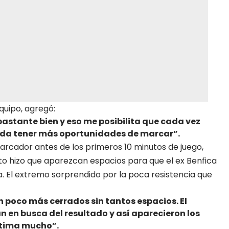
quipo, agregó:
astante bien y eso me posibilita que cada vez
eda tener más oportunidades de marcar”.
arcador antes de los primeros 10 minutos de juego,
o hizo que aparezcan espacios para que el ex Benfica
a. El extremo sorprendido por la poca resistencia que
 poco más cerrados sin tantos espacios. El
n en busca del resultado y así aparecieron los
stima mucho”.