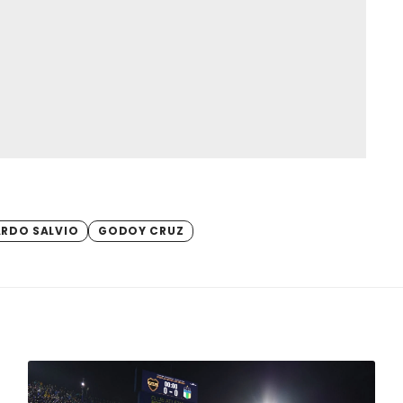
RDO SALVIO
GODOY CRUZ