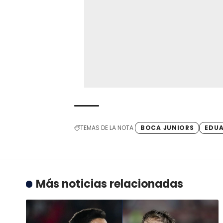
TEMAS DE LA NOTA
BOCA JUNIORS
EDUA
Más noticias relacionadas