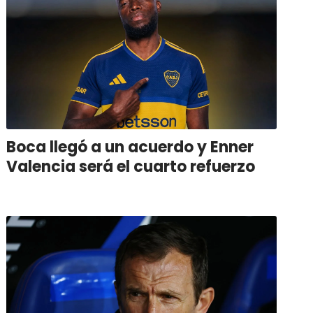
Boca llegó a un acuerdo y Enner
Valencia será el cuarto refuerzo