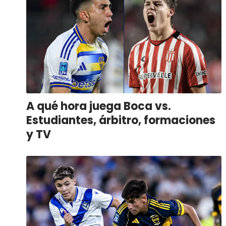
A qué hora juega Boca vs.
Estudiantes, árbitro, formaciones
y TV