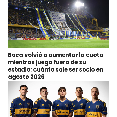
Boca volvió a aumentar la cuota
mientras juega fuera de su
estadio: cuánto sale ser socio en
agosto 2026